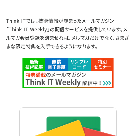
Think ITでは、技術情報が詰まったメールマガジン
「Think IT Weekly」の配信サービスを提供しています。メ
ルマガ会員登録を済ませれば、メルマガだけでなく、さまざ
まな限定特典を入手できるようになります。