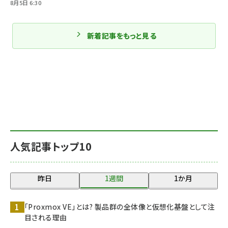
8月5日 6:30
新着記事をもっと見る
人気記事トップ10
昨日
1週間
1か月
「Proxmox VE」とは? 製品群の全体像と仮想化基盤として注
目される理由