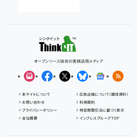
オープンソース技術の実践活用メディア
メルマガ
Facebook
X(エックス)
Bluesky
Googleニュ
RSS
本サイトについて
広告出稿について（媒体資料）
お問い合わせ
利用規約
プライバシーポリシー
特定商取引法に基づく表示
会社概要
インプレスグループTOP