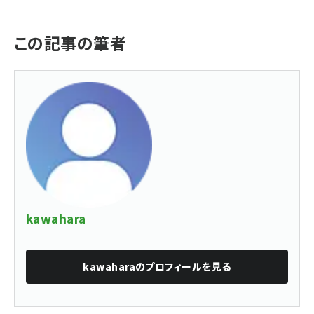
この記事の筆者
kawahara
kawahara
のプロフィールを見る