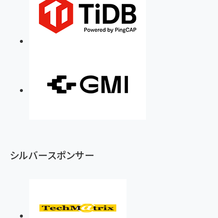
シルバースポンサー