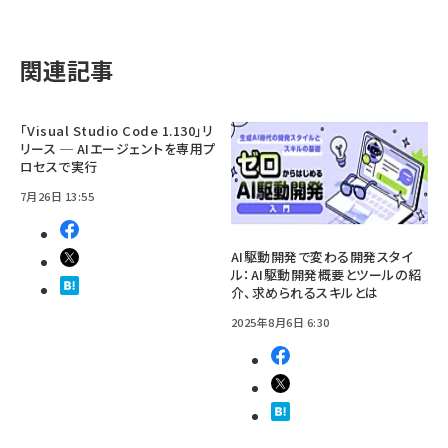
関連記事
「Visual Studio Code 1.130」リ
リース ─ AIエージェントを専用プ
ロセスで実行
7月26日 13:55
AI駆動開発で変わる開発スタイ
ル：AI駆動開発概要とツールの紹
介、求められるスキルとは
2025年8月6日 6:30