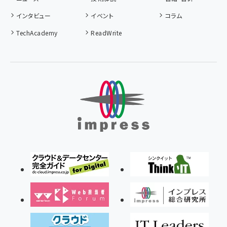
インタビュー
イベント
コラム
TechAcademy
ReadWrite