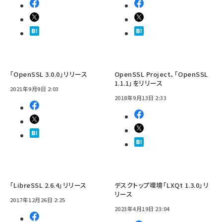
「OpenSSL 3.0.0」リリース
OpenSSL Project、「OpenSSL
1.1.1」をリリース
2021年9月9日 2:03
2018年9月13日 2:33
「LibreSSL 2.6.4」リリース
デスクトップ環境「LXQt 1.3.0」リ
リース
2017年12月26日 2:25
2023年4月19日 23:04