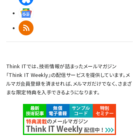
Googleニュース
RSS
Think ITでは、技術情報が詰まったメールマガジン
「Think IT Weekly」の配信サービスを提供しています。メ
ルマガ会員登録を済ませれば、メルマガだけでなく、さまざ
まな限定特典を入手できるようになります。