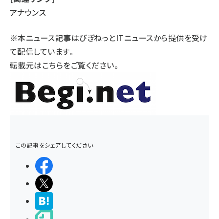
アナウンス
※本ニュース記事はびぎねっとITニュースから提供を受け
て配信しています。
転載元は
こちら
をご覧ください。
この記事をシェアしてください
シェアする
ポストする
>ブクマする