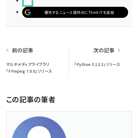
noteで書く
優先するニュース提供元にThink ITを追加
前の記事
次の記事
マルチメディアライブラリ
「Python 3.12.3」リリース
「FFmpeg 7.0.0」リリース
この記事の筆者