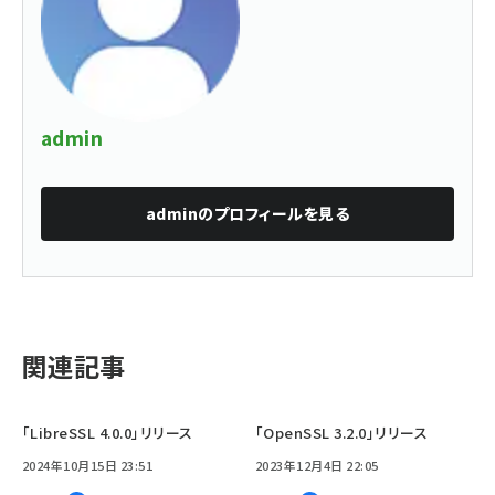
admin
admin
のプロフィールを見る
関連記事
「LibreSSL 4.0.0」リリース
「OpenSSL 3.2.0」リリース
2024年10月15日 23:51
2023年12月4日 22:05