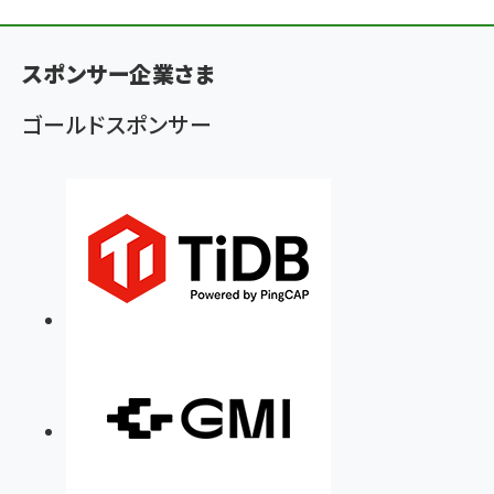
ン
く
スポンサー企業さま
ず
ゴールドスポンサー