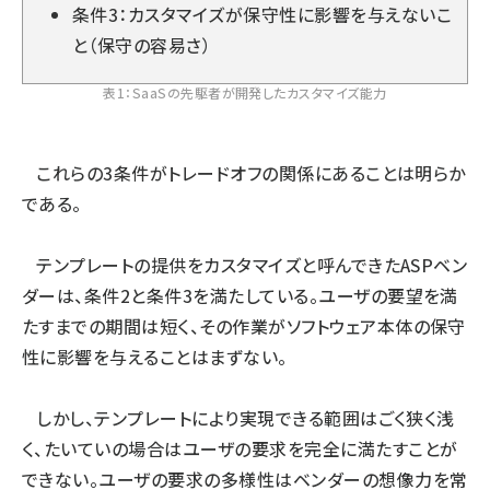
条件3：カスタマイズが保守性に影響を与えないこ
と（保守の容易さ）
表1：SaaSの先駆者が開発したカスタマイズ能力
これらの3条件がトレードオフの関係にあることは明らか
である。
テンプレートの提供をカスタマイズと呼んできたASPベン
ダーは、条件2と条件3を満たしている。ユーザの要望を満
たすまでの期間は短く、その作業がソフトウェア本体の保守
性に影響を与えることはまずない。
しかし、テンプレートにより実現できる範囲はごく狭く浅
く、たいていの場合はユーザの要求を完全に満たすことが
できない。ユーザの要求の多様性はベンダーの想像力を常