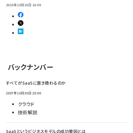
2015年10月16日 16:00
バックナンバー
すべてがSaaSに置き換わるのか
2007年10月30日 20:00
クラウド
技術解説
SaaSというビジネスモデルの成功要因とは