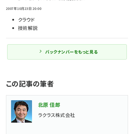
2007年10月23日 20:00
クラウド
技術解説
バックナンバーをもっと見る
この記事の筆者
北原 佳郎
ラクラス株式会社