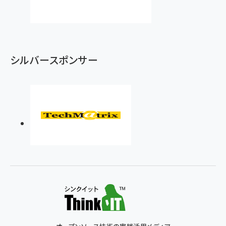
シルバースポンサー