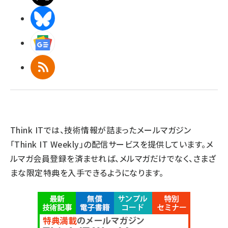
BlueSky
Googleニュース
RSS
Think ITでは、技術情報が詰まったメールマガジン
「Think IT Weekly」の配信サービスを提供しています。メ
ルマガ会員登録を済ませれば、メルマガだけでなく、さまざ
まな限定特典を入手できるようになります。