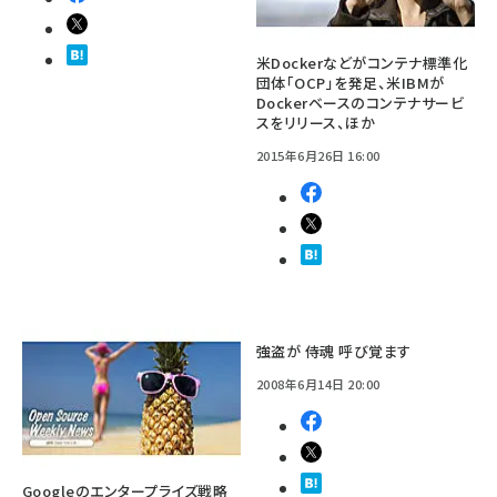
米Dockerなどがコンテナ標準化
団体「OCP」を発足、米IBMが
Dockerベースのコンテナサービ
スをリリース、ほか
2015年6月26日 16:00
強盗が 侍魂 呼び覚ます
2008年6月14日 20:00
Googleのエンタープライズ戦略