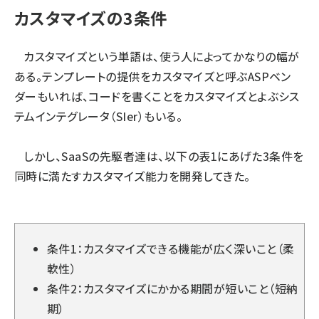
カスタマイズの3条件
カスタマイズという単語は、使う人によってかなりの幅が
ある。テンプレートの提供をカスタマイズと呼ぶASPベン
ダーもいれば、コードを書くことをカスタマイズとよぶシス
テムインテグレータ（SIer）もいる。
しかし、SaaSの先駆者達は、以下の表1にあげた3条件を
同時に満たすカスタマイズ能力を開発してきた。
条件1：カスタマイズできる機能が広く深いこと（柔
軟性）
条件2：カスタマイズにかかる期間が短いこと（短納
期）