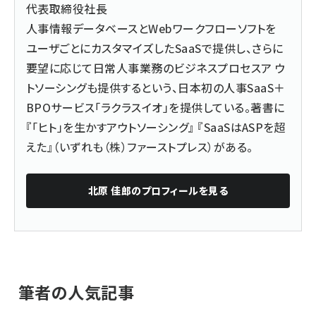
代表取締役社長
人事情報データベースとWebワークフローソフトを
ユーザごとにカスタマイズしたSaaSで提供し、さらに
要望に応じて日常人事業務のビジネスプロセスア ウ
トソーシングも提供するという、日本初の人事SaaS＋
BPOサービス「ラクラスイオ」を提供している。著書に
『「ヒト」を生かすアウトソーシング』 『SaaSはASPを超
えた』（いずれも（株）ファーストプレス）がある。
北原 佳郎
のプロフィールを見る
筆者の人気記事