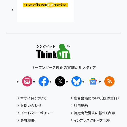
オープンソース技術の実践活用メディア
メルマガ
Facebook
X(エックス)
Bluesky
Googleニュ
RSS
本サイトについて
広告出稿について（媒体資料）
お問い合わせ
利用規約
プライバシーポリシー
特定商取引法に基づく表示
会社概要
インプレスグループTOP