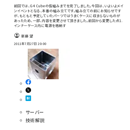
前回では、G4 Cubeの仮組みまでを完了しました。今回は、いよいよメイ
ンイベントとなる、本番の組み立てです。組み立ての前にお知らせです
が、もともと予定していたパーツではうまくケースに収まらないものが
あったため、一部、内容を変更させて頂きました。前回から変更した点1.
インナーケース内に電源を格納す
新藤 望
2011年7月27日 20:00
サーバー
技術解説