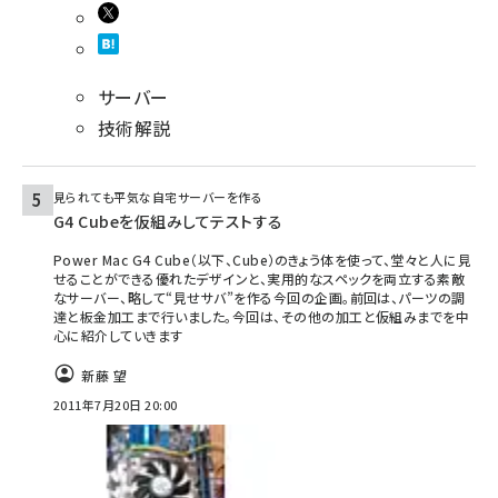
サーバー
技術解説
見られても平気な自宅サーバーを作る
G4 Cubeを仮組みしてテストする
Power Mac G4 Cube（以下、Cube）のきょう体を使って、堂々と人に見
せることができる優れたデザインと、実用的なスペックを両立する素敵
なサーバー、略して“見せサバ”を作る今回の企画。前回は、パーツの調
達と板金加工まで行いました。今回は、その他の加工と仮組みまでを中
心に紹介していきます
新藤 望
2011年7月20日 20:00