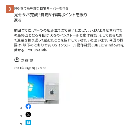
見られても平気な自宅サーバーを作る
見せサバ完成！費用や作業ポイントを振り
返る
前回までに、パーツの組み立てまで完了しました。いよいよ見せサバ作り
の最終回となる今回は、OSのインストールと動作確認、そしてあらため
て連載を振り返って感じたことを紹介していきたいと思います。今回の概
要は、以下のとおりです。OSインストール動作確認CUBEにWindowsを
乗せるコツCube Mk-
新藤 望
2011年8月19日 20:00