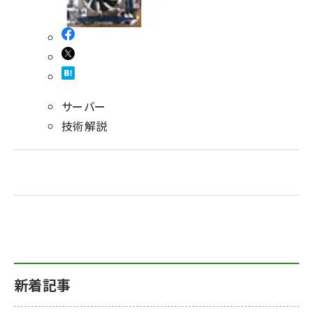
サーバー
技術解説
新着記事