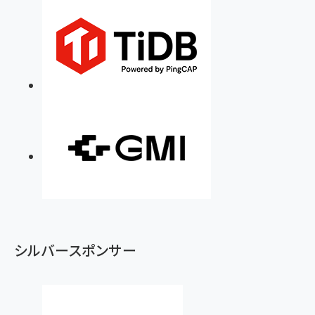
シルバースポンサー