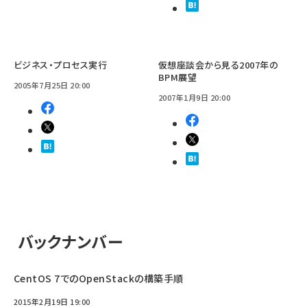
ビジネス・プロセス実行
仮想座談会から見る2007年の
BPM展望
2005年7月25日 20:00
2007年1月9日 20:00
バックナンバー
CentOS 7でのOpenStackの構築手順
2015年2月19日 19:00