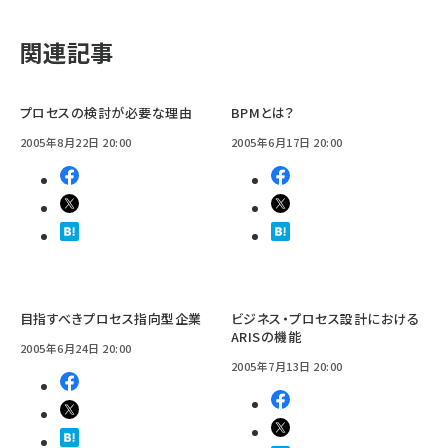
関連記事
プロセスの検討が必要な理由
BPMとは？
2005年8月22日 20:00
2005年6月17日 20:00
目指すべきプロセス指向型企業
ビジネス・プロセス設計における
ARISの機能
2005年6月24日 20:00
2005年7月13日 20:00