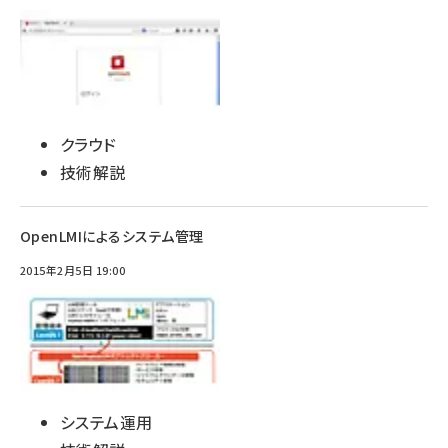
クラウド
技術解説
OpenLMIによるシステム管理
2015年2月5日 19:00
システム運用