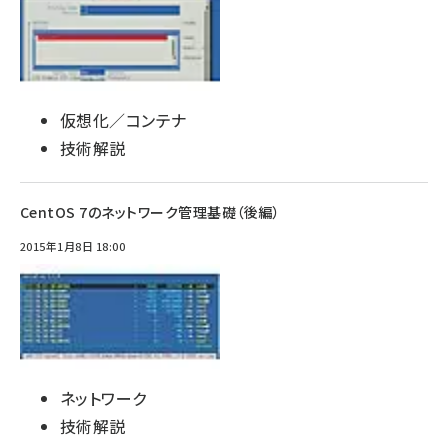
仮想化／コンテナ
技術解説
CentOS 7のネットワーク管理基礎（後編）
2015年1月8日 18:00
ネットワーク
技術解説