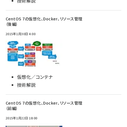
技術解説
CentOS 7の仮想化、Docker、リソース管理
（後編）
2015年1月30日 4:00
仮想化／コンテナ
技術解説
CentOS 7の仮想化、Docker、リソース管理
（前編）
2015年1月22日 18:00