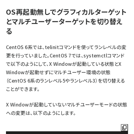
OS再起動無しでグラフィカルターゲット
とマルチユーザーターゲットを切り替え
る
CentOS 6系では、telinitコマンドを使ってランレベルの変
更を行っていました。CentOS 7では、systemctlコマンド
で以下のようにして、X Windowが起動している状態とX
Windowが起動せずにマルチユーザー環境の状態
（CentOS 6系のランレベル5やランレベル3）を切り替える
ことができます。
X Windowが起動していないマルチユーザーモードの状態
への変更は、以下のようにします。