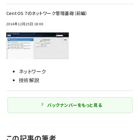
CentOS 7のネットワーク管理基礎（前編）
2014年12月25日 18:00
ネットワーク
技術解説
バックナンバーをもっと見る
この記事の筆者