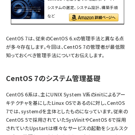
システムの選定、システム設計、構築手順
など
CentOS 7は、従来のCentOS 6.xの管理手法と異なる点
が多々存在します。今回は、CentOS 7の管理者が最低限
知っておくべき管理手法についてお伝えします。
CentOS 7のシステム管理基礎
CentOS 6系は、主にUNIX System V系のinitによるアー
キテクチャを基にしたLinux OSであるのに対し、CentOS
7では、systemdを主体としたものになっています。従来の
CentOS 5で採用されていたSysVinitやCentOS 6で採用
されていたUpstartは様々なサービスの起動をシェルスク