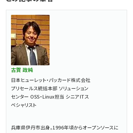
古賀 政純
日本ヒューレット・パッカード株式会社
プリセールス統括本部 ソリューション
センター OSS・Linux担当 シニアITス
ペシャリスト
兵庫県伊丹市出身。1996年頃からオープンソースに