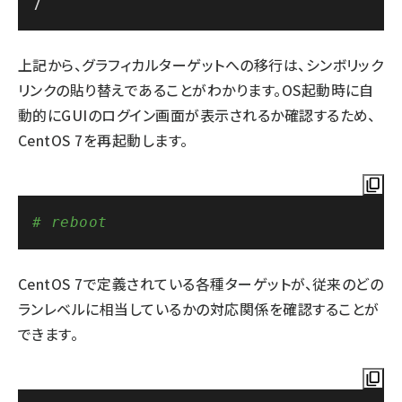
上記から、グラフィカルターゲットへの移行は、シンボリック
リンクの貼り替えであることがわかります。OS起動時に自
動的にGUIのログイン画面が表示されるか確認するため、
CentOS 7を再起動します。
# reboot
CentOS 7で定義されている各種ターゲットが、従来のどの
ランレベルに相当しているかの対応関係を確認することが
できます。