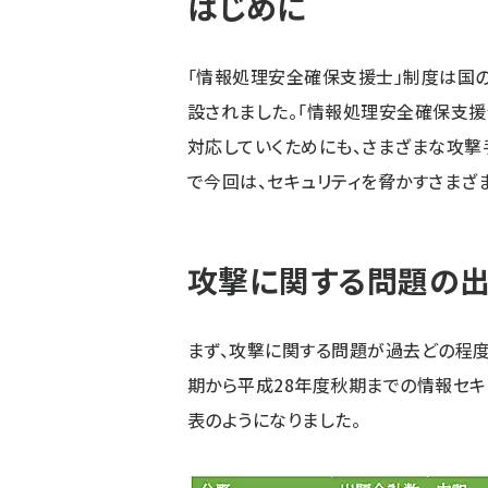
はじめに
「情報処理安全確保支援士」制度は国
設されました。「情報処理安全確保支
対応していくためにも、さまざまな攻撃
で今回は、セキュリティを脅かすさまざ
攻撃に関する問題の
まず、攻撃に関する問題が過去どの程度
期から平成28年度秋期までの情報セキ
表のようになりました。