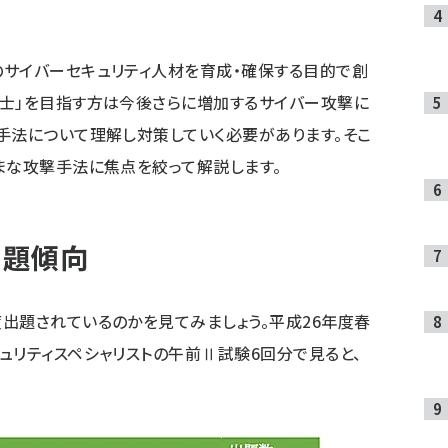
のサイバーセキュリティ人材を育成・確保する目的で創
援士」を目指す方は今後さらに増加するサイバー攻撃に
手法について理解し対策していく必要があります。そこ
まな攻撃手法に焦点を絞って解説します。
出題傾向
出題されているのかを見てみましょう。平成26年度春
ュリティスペシャリストの午前Ⅱ試験6回分で見ると、