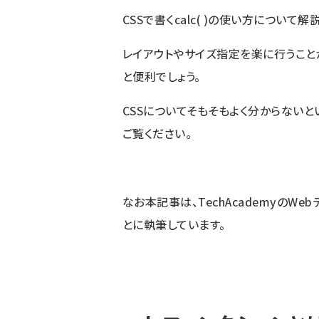
CSSで書くcalc( )の使い方について解
レイアウトやサイズ指定を楽に行うこと
と便利でしょう。
CSSについてそもそもよく分からないと
ご覧ください。
なお本記事は、TechAcademyの
Web
とに執筆しています。