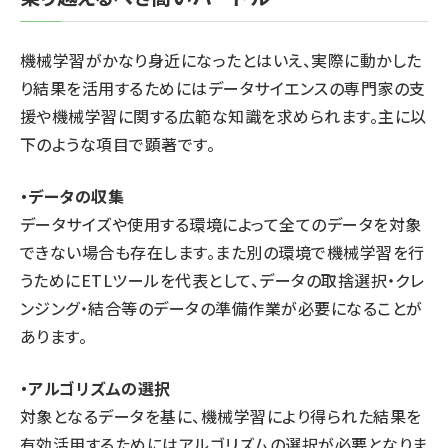
機械学習がかなり身近になったとはいえ、実際に動かした
り結果を活用するためにはデータサイエンスの専門家の支
援や機械学習に関する広範な知識を求められます。主に以
下のような項目で顕著です。
・データの収集
データサイズや使用する環境によって全てのデータを対象
できない場合も存在します。また別の環境で機械学習を行
うためにETLツールを代表として、データの取捨選択・クレ
ンジング・結合等のデータの準備作業が必要になることが
あります。
・アルゴリズムの選択
対象となるデータを基に、機械学習により得られた結果を
有効活用するためにはアルゴリズムの選択が必要となりま