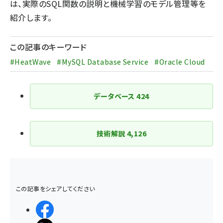
は、実際のSQL関数の説明と機械学習のモデル管理等を
紹介します。
この記事のキーワード
#HeatWave
#MySQL Database Service
#Oracle Cloud
データベース
424
技術解説
4,126
この記事をシェアしてください
シェアする