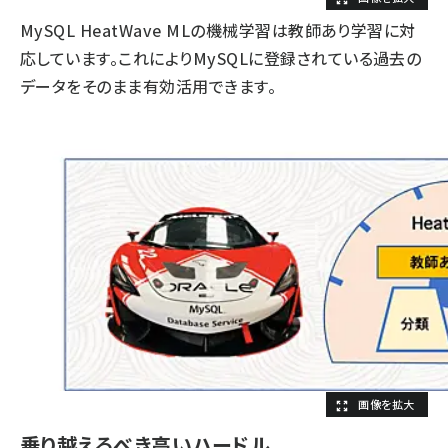
MySQL HeatWave MLの機械学習は教師あり学習に対
応しています。これによりMySQLに登録されている過去の
データをそのまま有効活用できます。
乗り越えるべき高いハードル