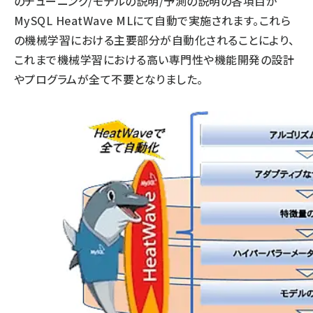
のチューニング/モデルの説明/予測の説明の各項目が
MySQL HeatWave MLにて自動で実施されます。これら
の機械学習における主要部分が自動化されることにより、
これまで機械学習における高い専門性や機能開発の設計
やプログラムが全て不要となりました。