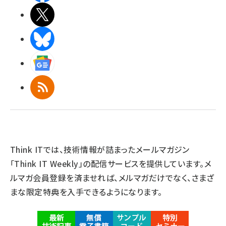
X(エックス)
BlueSky
Googleニュース
RSS
Think ITでは、技術情報が詰まったメールマガジン
「Think IT Weekly」の配信サービスを提供しています。メ
ルマガ会員登録を済ませれば、メルマガだけでなく、さまざ
まな限定特典を入手できるようになります。