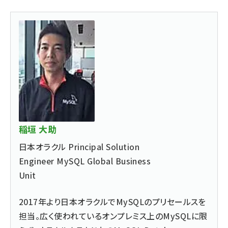
稲垣 大助
日本オラクル Principal Solution
Engineer MySQL Global Business
Unit
2017年より日本オラクルでMySQLのプリセールスを
担当。広く使われているオンプレミス上のMySQLに限