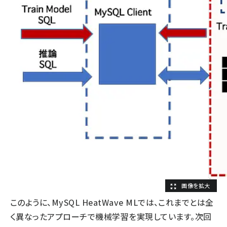
このように、MySQL HeatWave MLでは、これまでとは全
く異なったアプローチで機械学習を実現しています。次回