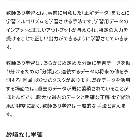
教師あり学習とは、事前に用意した「正解データ」をもとに
学習アルゴリズムを学習させる手法です。学習用データの
インプットと正しいアウトプットが与えられ、特定の入力を
受けることで正しい出力ができるように学習させていきま
す。
教師あり学習は、あらかじめ定めた分類に学習データを振
り分けるための「分類」と、連続するデータの将来の値を予
測する「回帰」の2つのタスクがあります。既存データを活用
する場面では、過去のデータが既に蓄積されていることが
ほとんどです。膨大な過去のデータと明確な正解は学習効
果が非常に高く、教師あり学習は一般的な手法と言えま
す。
教師なし学習