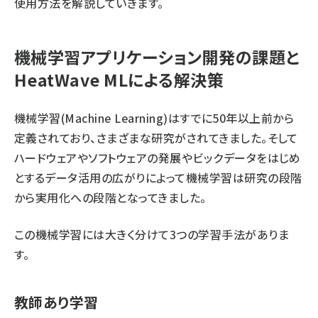
使用方法を解説していきます。
機械学習アプリケーション開発の課題と
HeatWave MLによる解決策
機械学習(Machine Learning)はすでに50年以上前から
定義されており、さまざまな研究がされてきました。そして
ハードウェアやソフトウェアの発展やビックデータをはじめ
とするデータ活用の広がりによって機械学習は研究の段階
から実用化への段階となってきました。
この機械学習には大きく分けて3つの学習手法がありま
す。
教師あり学習