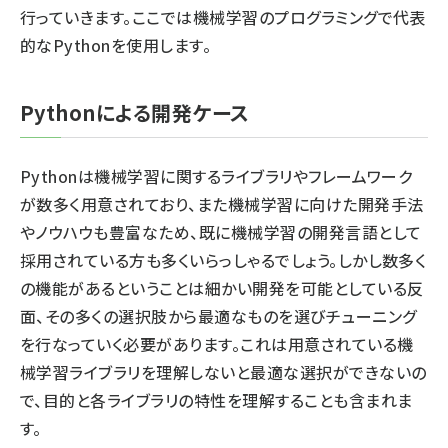
行っていきます。ここでは機械学習のプログラミングで代表
的なPythonを使用します。
Pythonによる開発ケース
Pythonは機械学習に関するライブラリやフレームワーク
が数多く用意されており、また機械学習に向けた開発手法
やノウハウも豊富なため、既に機械学習の開発言語として
採用されている方も多くいらっしゃるでしょう。しかし数多く
の機能があるということは細かい開発を可能としている反
面、その多くの選択肢から最適なものを選びチューニング
を行なっていく必要があります。これは用意されている機
械学習ライブラリを理解しないと最適な選択ができないの
で、目的と各ライブラリの特性を理解することも含まれま
す。