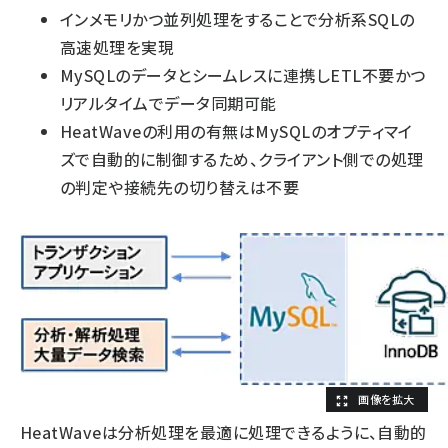
インメモリかつ並列処理をすることで分析系SQLの
高速処理を実現
MySQLのデータとシームレスに連携しETL不要かつ
リアルタイムでデータ同期可能
HeatWaveの利用の有無はMySQLのオプティマイ
ズで自動的に制御するため、クライアント側での処理
の判定や接続先の切り替えは不要
HeatWaveは分析処理を最適に処理できるように、自動的