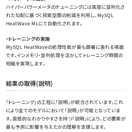
ハイパーパラーメータのチューニングには高度に並列化さ
れた勾配に基づく探索空間の削減を利用し、MySQL
HeatWave MLにて自動化されます。
・トレーニングの実施
MySQL HeatWaveの処理性能が最も顕著に表れる場面
です。インメモリ・並列処理を活かしてトレーニング時間の
短縮を実現します。
結果の取得(説明)
「トレーニング」の工程に「説明」が統合されています。これ
により全てのモデルにおいて「説明」が可能となっていま
す。直感的なわかりやすさを持つ「説明」により、どの要素が
最も予測に影響を与えたかの理解を支援します。