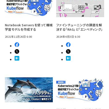
Notebook Serversを使って機械
ファインチューニングの課題を解
学習モデルを作成する
決する「RAG」と「エンべディング」
2021年11月26日 6:00
2024年4月3日 6:30