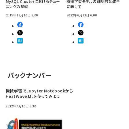
MySQL Clusterにおけるチュー
機械学習モデルの継続的な改善
ニングの基礎
に向けて
2015年12月10日 8:00
2022年6月13日 6:00
バックナンバー
機械学習でJupyter Notebookから
HeatWave MLを使ってみよう
2022年7月15日 6:30