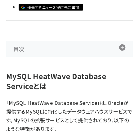
優先するニュース提供元に追加
ai crunch (1355)
目次
MySQL HeatWave Database
Serviceとは
「MySQL HeatWave Database Service」は、Oracleが
提供するMySQLに特化したデータウェアハウスサービスで
す。MySQLの拡張サービスとして提供されており、以下の
ような特徴があります。