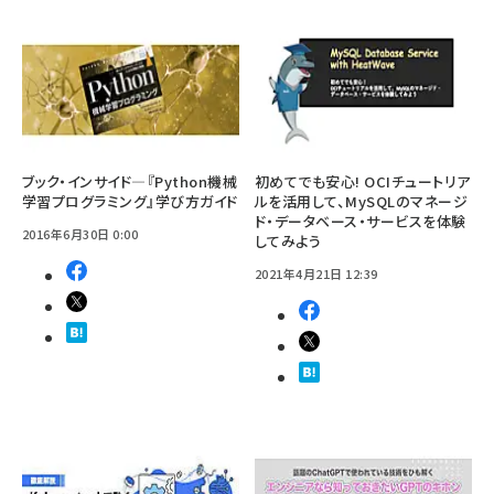
ブック・インサイド―『Python機械
初めてでも安心! OCIチュートリア
学習プログラミング』学び方ガイド
ルを活用して、MySQLのマネージ
ド・データベース・サービスを体験
2016年6月30日 0:00
してみよう
2021年4月21日 12:39