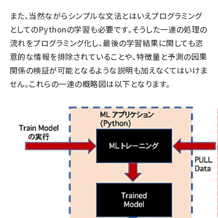
また、当然ながらシンプルな文法とはいえプログラミング
としてのPythonの学習も必要です。そうした一連の処理の
流れをプログラミング化し、最後の学習結果に関しても恣
意的な情報を排除されていることや、特徴量と予測の因果
関係の検証が可能となるような説明も加えなくてはいけま
せん。これらの一連の概略図は以下となります。