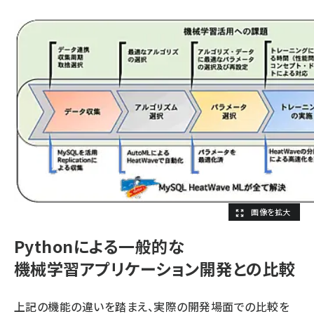
Pythonによる一般的な
機械学習アプリケーション開発との比較
上記の機能の違いを踏まえ、実際の開発場面での比較を