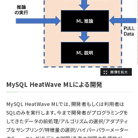
MySQL HeatWave MLによる開発
MySQL HeatWave MLでは、開発者もしくは利用者は
SQLのみを実行します。今まで開発者がプログラミングを
してきたデータの前処理/アルゴリズムの選択/アダプティ
ブなサンプリング/特徴量の選択/ハイパーパラーメーター