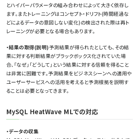
とハイパーパラメータの組み合わせによって大きく依存し
ます。またトレーニングはコンセプト・ドリフト(時間経過な
どによるデータの意図しない変化)の検出された際は再ト
レーニングが必要となる場合もあります。
・結果の取得(説明)
予測結果が得られたとしても、その結
果に対する判断結果がブラックボックス化されていた場
合、「なぜ」「どうして」という結果に対する信頼を得ること
は非常に困難です。予測結果をビジネスシーンへの適用や
ユーザーサービスへの活用を考えると予測根拠を説明す
ることは必要となってきます。
MySQL HeatWave MLでの対応
・データの収集