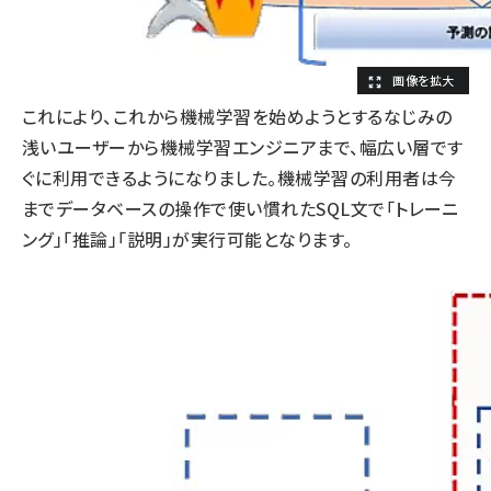
これにより、これから機械学習を始めようとするなじみの
浅いユーザーから機械学習エンジニアまで、幅広い層です
ぐに利用できるようになりました。機械学習の利用者は今
までデータベースの操作で使い慣れたSQL文で「トレーニ
ング」「推論」「説明」が実行可能となります。