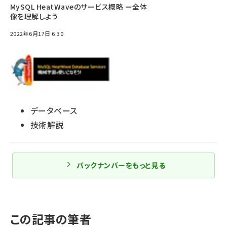
MySQL HeatWaveのサービス概略 ー全体
像を理解しよう
2022年6月17日 6:30
データベース
技術解説
バックナンバーをもっと見る
この記事の筆者