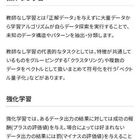
教師なし学習とは「正解データ」を与えずに大量データか
ら学習アルゴリズムが自らデータ探索を実行することで、
未知のデータ構造やパターンを抽出・分類します。
教師なし学習の代表的なタスクとしては、特徴が共通して
いるものをグルーピングする「クラスタリング」や複数の
データをベクトルとして扱いまとめて符号化を行う「ベクト
ル量子化」などがあります。
強化学習
強化学習では、あるデータ出力の結果に対しては成功の報
酬(プラスの評価値)を与え、場合によっては好まれない
データ出力の結果には罰(マイナスの評価値)を与えること