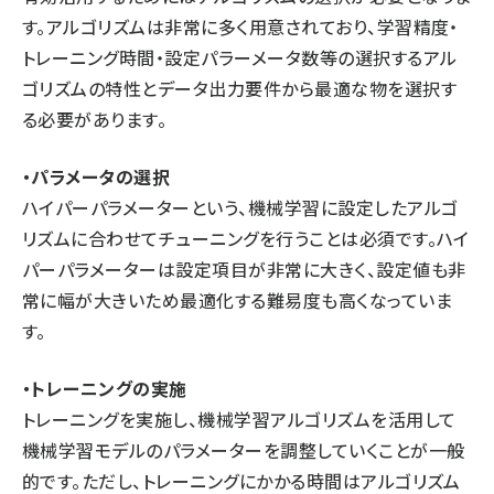
す。アルゴリズムは非常に多く用意されており、学習精度・
トレーニング時間・設定パラーメータ数等の選択するアル
ゴリズムの特性とデータ出力要件から最適な物を選択す
る必要があります。
・パラメータの選択
ハイパーパラメーターという、機械学習に設定したアルゴ
リズムに合わせてチューニングを行うことは必須です。ハイ
パーパラメーターは設定項目が非常に大きく、設定値も非
常に幅が大きいため最適化する難易度も高くなっていま
す。
・トレーニングの実施
トレーニングを実施し、機械学習アルゴリズムを活用して
機械学習モデルのパラメーターを調整していくことが一般
的です。ただし、トレーニングにかかる時間はアルゴリズム