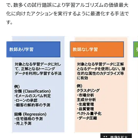
で、数多くの試行錯誤により学習アルゴリズムの価値最大
化に向けたアクションを実行するように最適化する手法で
す。