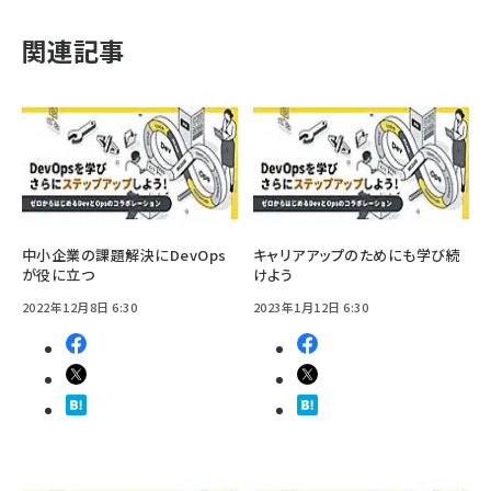
関連記事
中小企業の課題解決にDevOps
キャリアアップのためにも学び続
が役に立つ
けよう
2022年12月8日 6:30
2023年1月12日 6:30