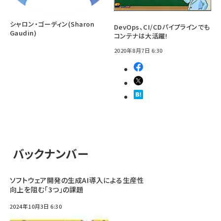
シャロン・ゴーディン(Sharon
DevOps、CI/CDパイプラインでも
Gaudin)
コンテナは大活躍!
2020年8月7日 6:30
バックナンバー
ソフトウェア開発の生成AI導入による生産性
向上を阻む「3つ」の課題
2024年10月3日 6:30