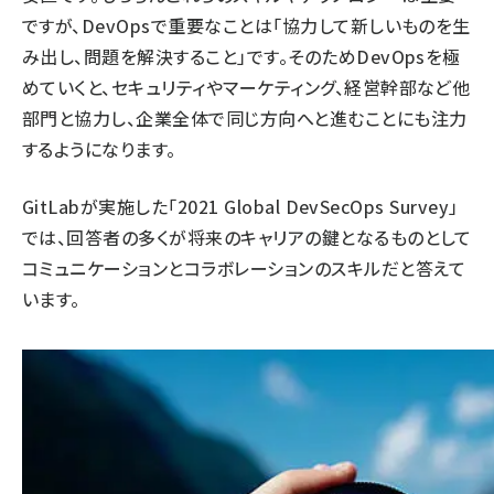
ですが、DevOpsで重要なことは「協力して新しいものを生
み出し、問題を解決すること」です。そのためDevOpsを極
めていくと、セキュリティやマーケティング、経営幹部など他
部門と協力し、企業全体で同じ方向へと進むことにも注力
するようになります。
GitLabが実施した「
2021 Global DevSecOps Survey
」
では、回答者の多くが将来のキャリアの鍵となるものとして
コミュニケーションとコラボレーションのスキルだと答えて
います。