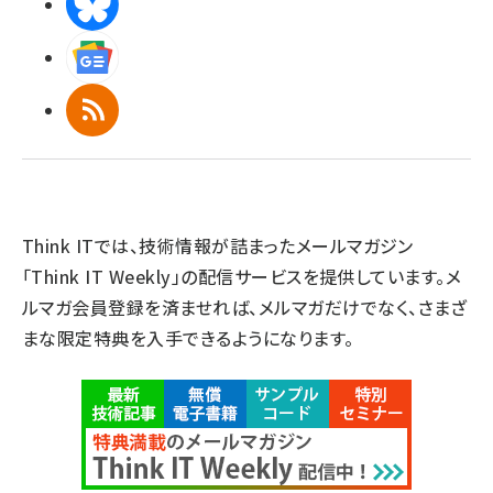
BlueSky
Googleニュース
RSS
Think ITでは、技術情報が詰まったメールマガジン
「Think IT Weekly」の配信サービスを提供しています。メ
ルマガ会員登録を済ませれば、メルマガだけでなく、さまざ
まな限定特典を入手できるようになります。