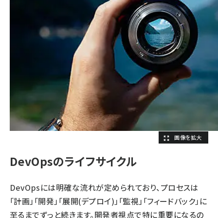
DevOpsのライフサイクル
DevOpsには明確な流れが定められており、プロセスは
「計画」「開発」「展開(デプロイ)」「監視」「フィードバック」に
至るまでずっと続きます。開発者視点で特に重要になるの