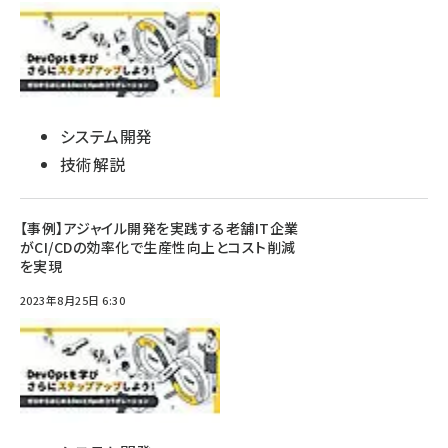
システム開発
技術解説
【事例】アジャイル開発を実践する老舗IT企業
がCI/CDの効率化で生産性向上とコスト削減
を実現
2023年8月25日 6:30