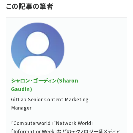
この記事の筆者
シャロン・ゴーディン(Sharon
Gaudin)
GitLab Senior Content Marketing
Manager
「Computerworld」「Network World」
「InformationWeek」などのテクノロジー系メディア