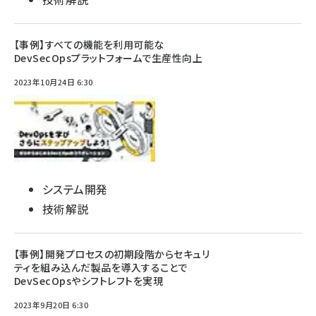
【事例】すべての機能を利用可能な
DevSecOpsプラットフォームで生産性向上
2023年10月24日 6:30
システム開発
技術解説
【事例】開発プロセスの初期段階からセキュリ
ティを組み込んだ製品を導入することで
DevSecOpsやシフトレフトを実現
2023年9月20日 6:30