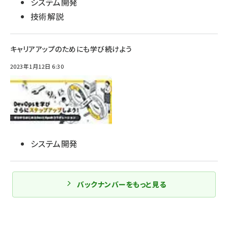
システム開発
技術解説
キャリアアップのためにも学び続けよう
2023年1月12日 6:30
システム開発
バックナンバーをもっと見る