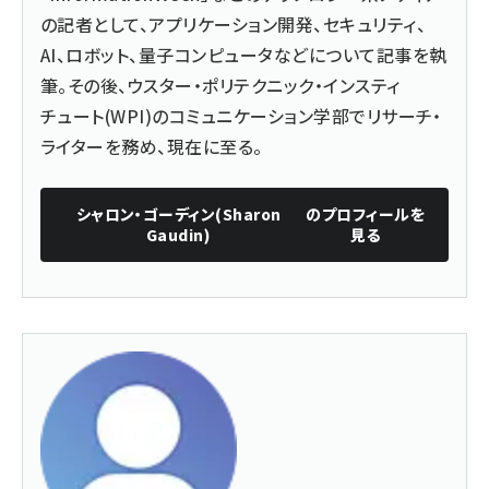
の記者として、アプリケーション開発、セキュリティ、
AI、ロボット、量子コンピュータなどについて記事を執
筆。その後、ウスター・ポリテクニック・インスティ
チュート(WPI)のコミュニケーション学部でリサーチ・
ライターを務め、現在に至る。
シャロン・ゴーディン(Sharon
のプロフィールを
Gaudin)
見る