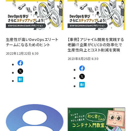
生産性が高いDevOpsエリート
【事例】アジャイル開発を実践する
チームになるためのヒント
老舗IT企業がCI/CDの効率化で
生産性向上とコスト削減を実現
2022年12月22日 6:30
2023年8月25日 6:30