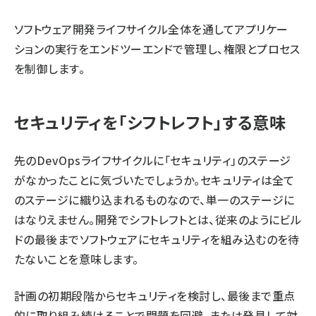
ソフトウェア開発ライフサイクル全体を通してアプリケー
ションの実行をエンドツーエンドで管理し、権限とプロセス
を制御します。
セキュリティを「シフトレフト」する意味
先のDevOpsライフサイクルに「セキュリティ」のステージ
がなかったことに気づいたでしょうか。セキュリティは全て
のステージに織り込まれるものなので、単一のステージに
はなりえません。開発でシフトレフトとは、従来のようにビル
ドの最後までソフトウェアにセキュリティを組み込むのを待
たないことを意味します。
計画の初期段階からセキュリティを検討し、最後まで重点
的に取り組み続けることで問題を回避、または発見して対