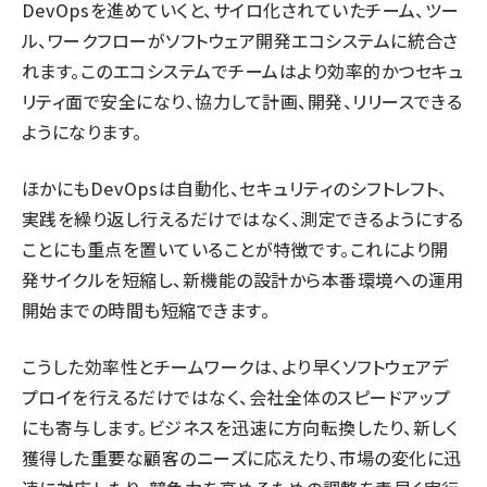
DevOpsを進めていくと、サイロ化されていたチーム、ツー
ル、ワークフローがソフトウェア開発エコシステムに統合さ
れます。このエコシステムでチームはより効率的かつセキュ
リティ面で安全になり、協力して計画、開発、リリースできる
ようになります。
ほかにもDevOpsは自動化、セキュリティのシフトレフト、
実践を繰り返し行えるだけではなく、測定できるようにする
ことにも重点を置いていることが特徴です。これにより開
発サイクルを短縮し、新機能の設計から本番環境への運用
開始までの時間も短縮できます。
こうした効率性とチームワークは、より早くソフトウェアデ
プロイを行えるだけではなく、会社全体のスピードアップ
にも寄与します。ビジネスを迅速に方向転換したり、新しく
獲得した重要な顧客のニーズに応えたり、市場の変化に迅