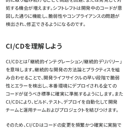
処する機会が増えます。シフトレフトは開発中のコードが意
図した通りに機能し、脆弱性やコンプライアンスの問題が
検出され、修正できるようになるのです。
CI/CDを理解しよう
CI/CDとは「継続的インテグレーション/継続的デリバリー」
を意味します。継続的な開発の方法論とプラクティスを組
み合わせることで、開発ライフサイクルの早い段階で脆弱
性とエラーを検出し、本番環境にデプロイされる全ての
コードが従うべき標準に確実に準拠するようにします。また
CI/CDにより、ビルド、テスト、デプロイを自動化して開発
チームと運用チームおよびプロジェクトを結びつけます。
そのため、CI/CDはコードの変更を頻繁かつ確実に実施で