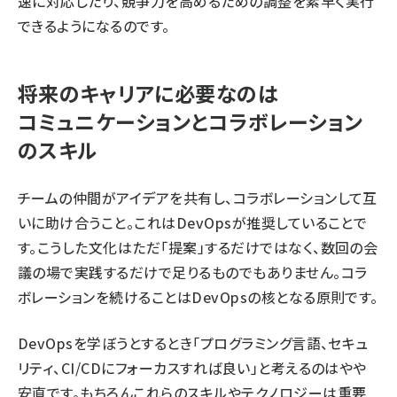
速に対応したり、競争力を高めるための調整を素早く実行
できるようになるのです。
将来のキャリアに必要なのは
コミュニケーションとコラボレーション
のスキル
チームの仲間がアイデアを共有し、コラボレーションして互
いに助け合うこと。これはDevOpsが推奨していることで
す。こうした文化はただ「提案」するだけではなく、数回の会
議の場で実践するだけで足りるものでもありません。コラ
ボレーションを続けることはDevOpsの核となる原則です。
DevOpsを学ぼうとするとき「プログラミング言語、セキュ
リティ、CI/CDにフォーカスすれば良い」と考えるのはやや
安直です。もちろんこれらのスキルやテクノロジーは重要