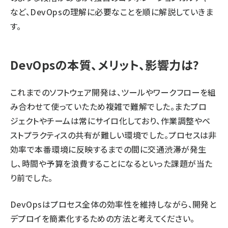
など、DevOpsの理解に必要なことを順に解説していきま
す。
DevOpsの本質、メリット、影響力は?
これまでのソフトウェア開発は、ツールやワークフローを組
み合わせて使っていたため複雑で難解でした。またプロ
ジェクトやチームは常にサイロ化しており、作業調整やベ
ストプラクティスの共有が難しい環境でした。プロセスは非
効率で本番環境に反映するまでの間に交通渋滞が発生
し、時間や予算を浪費することになるといった課題が当た
り前でした。
DevOpsはプロセス全体の効率性を維持しながら、開発と
デプロイを簡素化するための方法と考えてください。