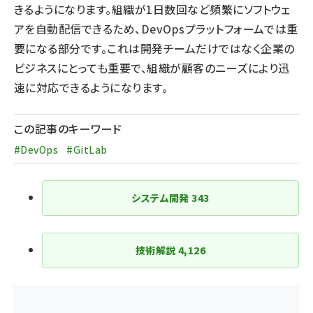
きるようになります。組織が1日数回など頻繁にソフトウェ
アを自動配信できるため、DevOpsプラットフォームでは重
要になる部分です。これは開発チームだけではなく企業の
ビジネスにとっても重要で、組織が顧客のニーズにより迅
速に対応できるようになります。
この記事のキーワード
#DevOps
#GitLab
システム開発
343
技術解説
4,126