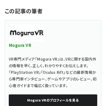
この記事の筆者
Mogura VR
VR専門メディア「Mogura VR」は、VRに関する国内外
の情報を早く、正しく、わかりやすくお伝えします。
「PlayStation VR」「Oculus Rift」などの最新情報か
ら専門家インタビュー、ゲームやアプリのレビュー、初
心者ガイドまで幅広く扱っています。
Mogura VR
のプロフィールを見る