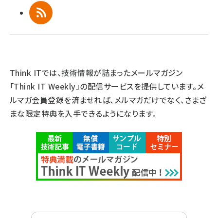
RSS
Think ITでは、技術情報が詰まったメールマガジン
「Think IT Weekly」の配信サービスを提供しています。メ
ルマガ会員登録を済ませれば、メルマガだけでなく、さまざ
まな限定特典を入手できるようになります。