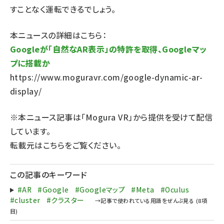
すことなく運転できるでしょう。
本ニュースの詳細はこちら：
Googleが「自然なAR表示」の特許を取得、Googleマッ
プに搭載か
https://www.moguravr.com/google-dynamic-ar-
display/
※本ニュース記事は「Mogura VR」から提供を受けて配信
しています。
転載元は
こちら
をご覧ください。
この記事のキーワード
#AR
#Google
#Googleマップ
#Meta
#Oculus
#cluster
#クラスター