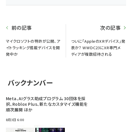
前の記事
次の記事
マイクロソフトの特許が公開、ア
ついに「AppleのXRデバイス」発
イトラッキング搭載デバイスを開
表か？ WWDC23にXR専門メ
発中か
ディアが複数招待される
バックナンバー
Meta、AIグラス助成プログラム 30団体を採
択、Roblox Plus、新たなカスタマイズ機能を
順次展開 ほか
8月3日 6:00