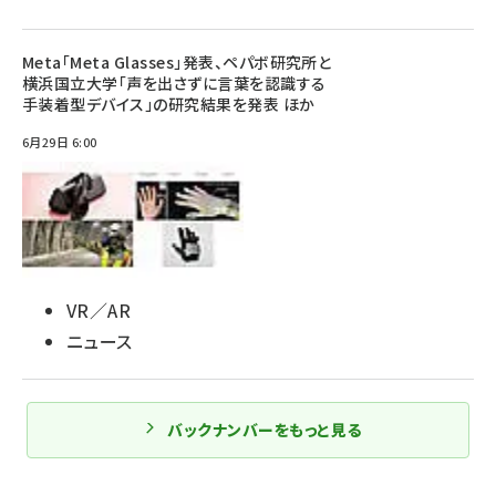
Meta「Meta Glasses」発表、ペパボ研究所と
横浜国立大学「声を出さずに言葉を認識する
手装着型デバイス」の研究結果を発表 ほか
6月29日 6:00
VR／AR
ニュース
バックナンバーをもっと見る