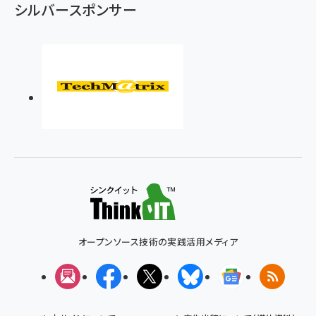
シルバースポンサー
オープンソース技術の実践活用メディア
メルマガ
Facebook
X(エックス)
Bluesky
Googleニュ
RSS