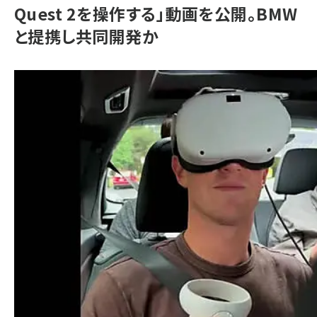
Quest 2を操作する」動画を公開。BMW
と提携し共同開発か