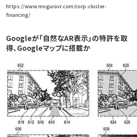
https://www.moguravr.com/corp-cluster-
financing/
Googleが「自然なAR表示」の特許を取
得、Googleマップに搭載か