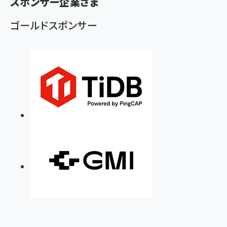
スポンサー企業さま
ゴールドスポンサー