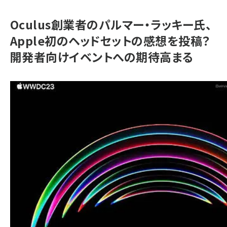
Oculus創業者のパルマー・ラッキー氏、
Apple初のヘッドセットの感想を投稿？
開発者向けイベントへの期待高まる