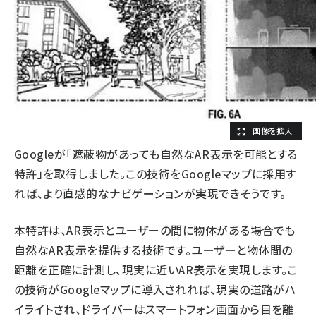
Googleが「遮蔽物があっても自然なAR表示を可能とする
特許」を取得しました。この技術をGoogleマップに採用す
れば、より直感的なナビゲーションが実現できそうです。
本特許は、AR表示とユーザーの間に物体がある場合でも
自然なAR表示を提供する技術です。ユーザーと物体間の
距離を正確に計測し、現実に近いAR表示を実現します。こ
の技術がGoogleマップに導入されれば、現実の道路がハ
イライトされ、ドライバーはスマートフォン画面から目を離