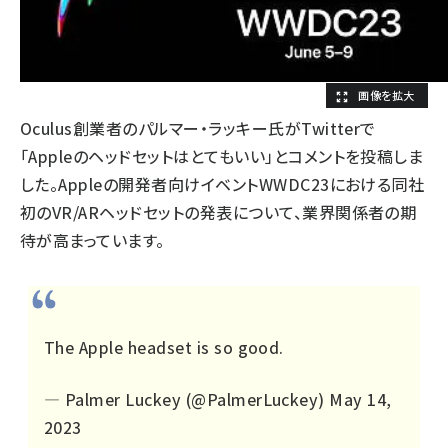
Oculus創業者のパルマー・ラッキー氏がTwitterで
「Appleのヘッドセットはとてもいい」とコメントを投稿しま
した。Appleの開発者向けイベントWWDC23における同社
初のVR/ARヘッドセットの発表について、業界関係者の期
待が高まっています。
The Apple headset is so good.
— Palmer Luckey (@PalmerLuckey)
May 14,
2023