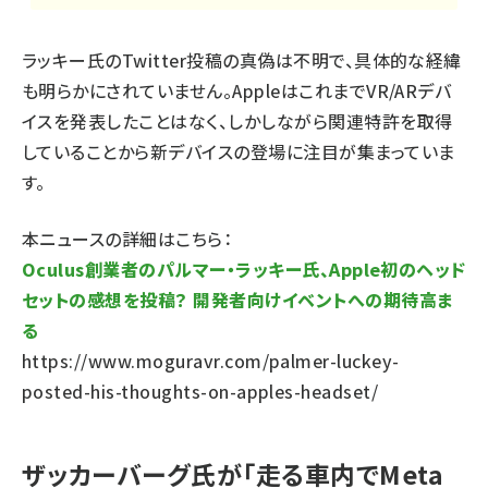
ラッキー氏のTwitter投稿の真偽は不明で、具体的な経緯
も明らかにされていません。AppleはこれまでVR/ARデバ
イスを発表したことはなく、しかしながら関連特許を取得
していることから新デバイスの登場に注目が集まっていま
す。
本ニュースの詳細はこちら：
Oculus創業者のパルマー・ラッキー氏、Apple初のヘッド
セットの感想を投稿？ 開発者向けイベントへの期待高ま
る
https://www.moguravr.com/palmer-luckey-
posted-his-thoughts-on-apples-headset/
ザッカーバーグ氏が「走る車内でMeta