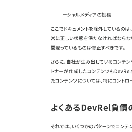
ーシャルメディアの投稿
ここでドキュメントを除外しているのは
常に正しい状態を保たなければならない
間違っているものは修正すべきです。
さらに、自社が生み出しているコンテン
トナーが作成したコンテンツもDevRe
たコンテンツについては、特にコントロ
よくあるDevRel負債
それでは、いくつかのパターンでコンテ