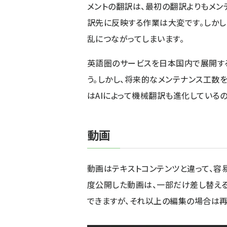
メントの翻訳は、最初の翻訳よりもメン
訳先に反映する作業は大変です。しかし
乱につながってしまいます。
英語圏のサービスを日本国内で展開す
う。しかし、将来的なメンテナンス工数
はAIによって機械翻訳も進化している
動画
動画はテキストコンテンツと違って、容易
度公開した動画は、一部だけ差し替える
できますが、それ以上の編集の場合は再