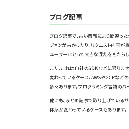
ブログ記事
ブログ記事で、古い情報により間違った
ジョンが古かったり、リクエスト内容が異
ユーザーにとって大きな混乱をもたらし
また、これは自社のSDKなどに限りませ
変わっているケース、AWSやGCPなどの
多々あります。プログラミング言語のバ
他にも、まとめ記事で取り上げているサ
体系が変わっているケースもあります。