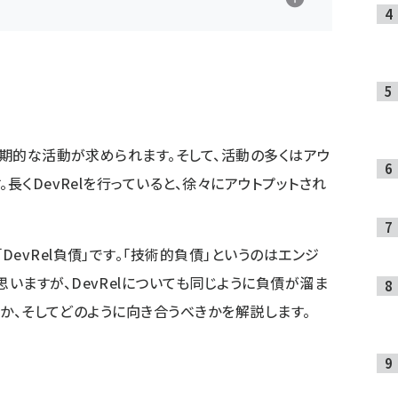
長期的な活動が求められます。そして、活動の多くはアウ
長くDevRelを行っていると、徐々にアウトプットされ
evRel負債」です。「技術的負債」というのはエンジ
いますが、DevRelについても同じように負債が溜ま
は何か、そしてどのように向き合うべきかを解説します。