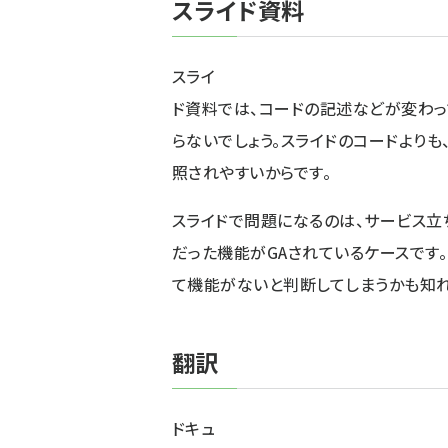
スライド資料
スライ
ド資料では、コードの記述などが変わっ
らないでしょう。スライドのコードよりも
照されやすいからです。
スライドで問題になるのは、サービス立
だった機能がGAされているケースです
て機能がないと判断してしまうかも知れ
翻訳
ドキュ