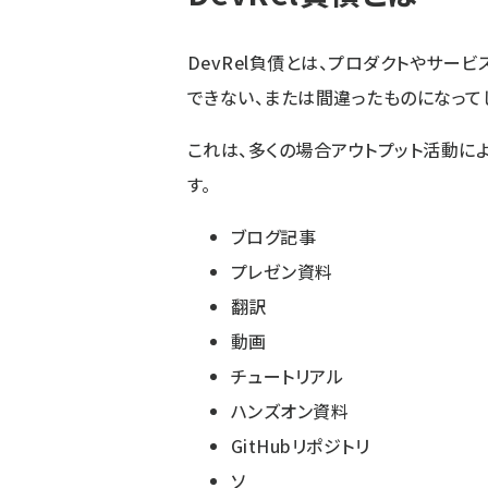
DevRel負債とは、プロダクトやサー
できない、または間違ったものになって
これは、多くの場合アウトプット活動に
す。
ブログ記事
プレゼン資料
翻訳
動画
チュートリアル
ハンズオン資料
GitHubリポジトリ
ソ