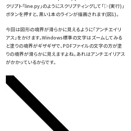
クリプト「line.py」のようにスクリプティングして「▷(実行)」
ボタンを押すと、黒い1本のラインが描画されます(図1)。
今回は図形の境界が滑らかに見えるように「アンチエイリ
アス」をかけます。Windows標準の文字はズームしてみる
と塗りの境界がギザギザで、PDFファイルの文字の方が塗
りの境界が滑らかに見えますよね。あれはアンチエイリアス
がかかっているからです。