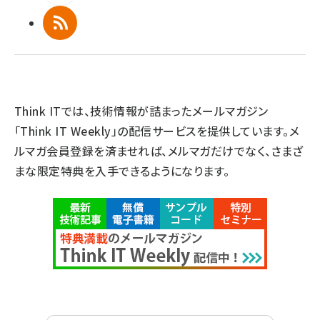
RSS
Think ITでは、技術情報が詰まったメールマガジン
「Think IT Weekly」の配信サービスを提供しています。メ
ルマガ会員登録を済ませれば、メルマガだけでなく、さまざ
まな限定特典を入手できるようになります。