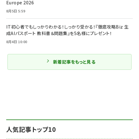
Europe 2026
8月5日 5:59
IT初心者でもしっかりわかる！しっかり受かる！『徹底攻略Biz 生
成AIパスポート 教科書＆問題集』を5名様にプレゼント！
8月4日 10:00
新着記事をもっと見る
人気記事トップ10