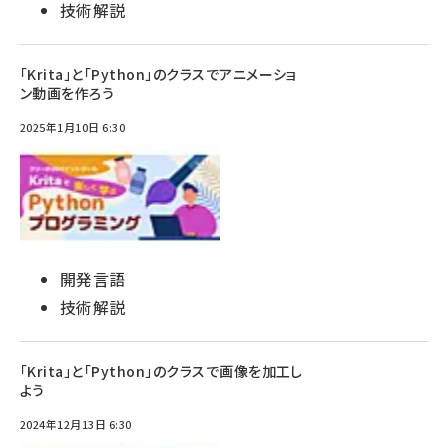
技術解説
「Krita」と「Python」のクラスでアニメーショ
ン動画を作ろう
2025年1月10日 6:30
開発言語
技術解説
「Krita」と「Python」のクラスで画像を加工し
よう
2024年12月13日 6:30