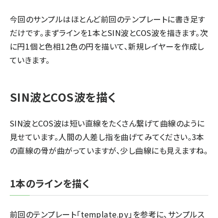
今回のサンプルはほとんど前回のテンプレートに書き足す
だけです。まずラインを1本とSIN波とCOS波を描きます。次
に円1個と色相12色の円を描いて、新規レイヤーを作成し
ていきます。
SIN波とCOS波を描く
SIN波とCOS波は短い直線をたくさん繋げて曲線のように
見せています。人間の人差し指を曲げてみてください。3本
の直線の骨が曲がっていますが、少し曲線にも見えますね。
1本のラインを描く
前回のテンプレート「template.py」を参考に、サンプルス