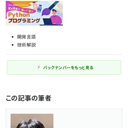
開発言語
技術解説
バックナンバーをもっと見る
この記事の筆者