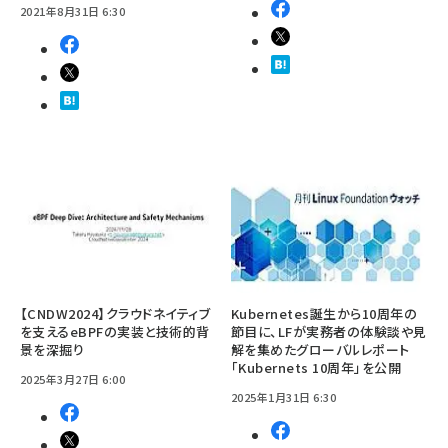
2021年8月31日 6:30
【CNDW2024】クラウドネイティブ
Kubernetes誕生から10周年の
を支えるeBPFの実装と技術的背
節目に、LFが実務者の体験談や見
景を深掘り
解を集めたグローバルレポート
「Kubernets 10周年」を公開
2025年3月27日 6:00
2025年1月31日 6:30