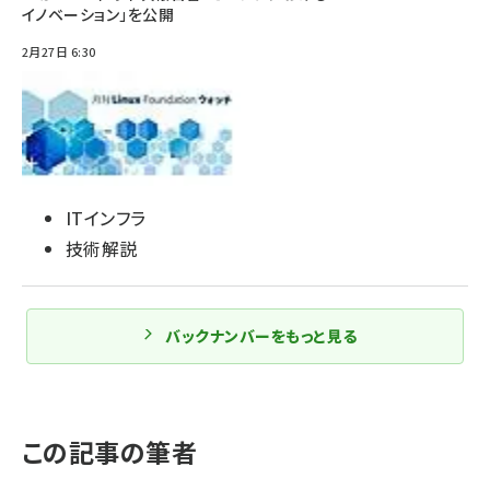
イノベーション」を公開
2月27日 6:30
ITインフラ
技術解説
バックナンバーをもっと見る
この記事の筆者