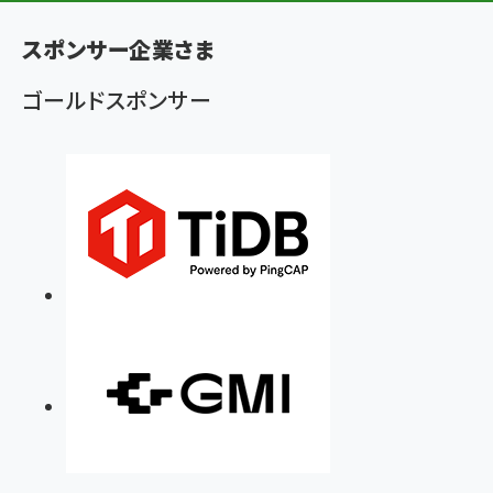
ず
スポンサー企業さま
ゴールドスポンサー