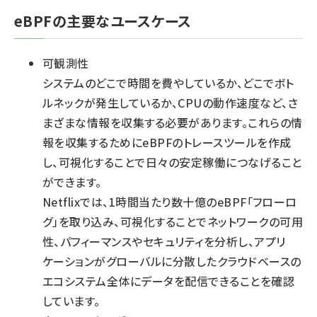
eBPFの主要なユースケース
可観測性
システムのどこで時間を費やしているか、どこでボト
ルネックが発生しているか、CPUの動作速度など、さ
まざまな情報を収集する必要があります。これらの情
報を収集するためにeBPFのトレースツールを作成
し、可視化することで日々の安定稼働につなげること
ができます。
Netflixでは、1時間当たり数十億のeBPF「フローロ
グ」を取り込み、可視化することでネットワークの可用
性、パフィーマンスやセキュリティを分析し、アプリ
ケーションがグローバルに分散したクラウドベースの
エコシステム全体にデータを配信できることを確認
しています。