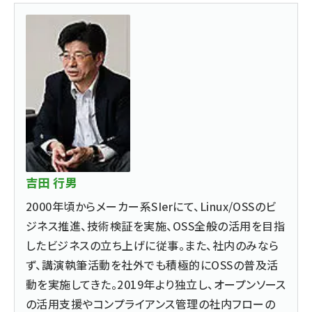
吉田 行男
2000年頃からメーカー系SIerにて、Linux/OSSのビ
ジネス推進、技術検証を実施、OSS全般の活用を目指
したビジネスの立ち上げに従事。また、社内のみなら
ず、講演執筆活動を社外でも積極的にOSSの普及活
動を実施してきた。2019年より独立し、オープンソース
の活用支援やコンプライアンス管理の社内フローの