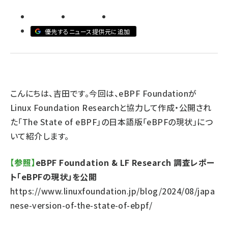
ai crunch (1353)
優先するニュース提供元に追加
こんにちは、吉田です。今回は、eBPF Foundationが
Linux Foundation Researchと協力して作成・公開され
た「The State of eBPF」の日本語版「eBPFの現状」につ
いて紹介します。
【参照】
eBPF Foundation & LF Research 調査レポー
ト「eBPFの現状」を公開
https://www.linuxfoundation.jp/blog/2024/08/japa
nese-version-of-the-state-of-ebpf/