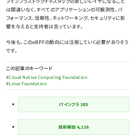
ブインフラストラクチャスタックの新しいレイヤになること
は間違いなく、すべてのアプリケーションの可観測性、パ
フォーマンス、信頼性、ネットワーキング、セキュリティに影
響を与えると支持者は言っています。
今後も、このeBPFの動向には注視していく必要がありそう
です。
この記事のキーワード
#Cloud Native Conputing Foundation
#Linux Foundation
ITインフラ
385
技術解説
4,126