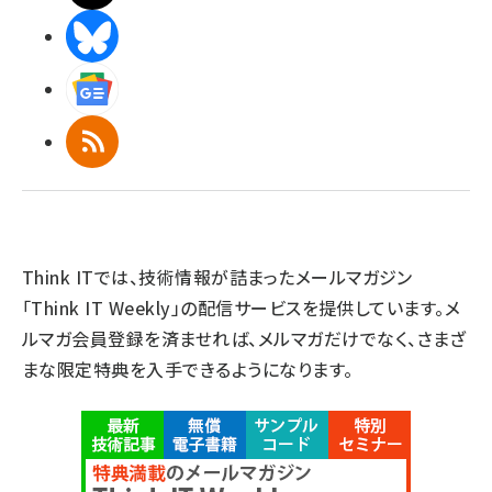
BlueSky
Googleニュース
RSS
Think ITでは、技術情報が詰まったメールマガジン
「Think IT Weekly」の配信サービスを提供しています。メ
ルマガ会員登録を済ませれば、メルマガだけでなく、さまざ
まな限定特典を入手できるようになります。