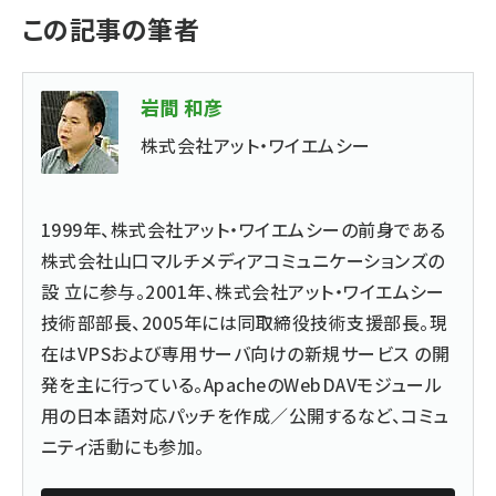
この記事の筆者
岩間 和彦
株式会社アット・ワイエムシー
1999年、株式会社アット・ワイエムシーの前身である
株式会社山口マルチメディアコミュニケーションズの
設 立に参与。2001年、株式会社アット・ワイエムシー
技術部部長、2005年には同取締役技術支援部長。現
在はVPSおよび専用サーバ向けの新規サービス の開
発を主に行っている。ApacheのWebDAVモジュール
用の日本語対応パッチを作成／公開するなど、コミュ
ニティ活動にも参加。