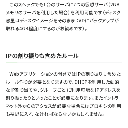
このスペックでも1台のサーバに7つの仮想サーバ（2GB
メモリのサーバを利用した場合）を利用可能です（ディスク
容量はディスクイメージをそのままDVDにバックアップが
取れる4GB程度にするのがお勧めです）。
IPの割り振りも含めたルール
Webアプリケーションの開発ではIPの割り振りも含めた
ルール作りが必要となりますので、DHCPを利用した動的
なIP割り当てや、グループごと に利用可能なIPアドレスを
割り振ったりといったことが必要になります。またイントラ
ネット外からのアクセスが必要な場合にはプロキシの利用
も視野に入れ なければならないかもしれません。