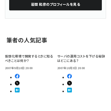
岩間 和彦
のプロフィールを見る
筆者の人気記事
仮想化環境で開発するときに知る
サーバの運用コストを下げる秘訣
べきことは何か？
はどこにある？
2007年9月10日 20:00
2007年10月3日 20:00