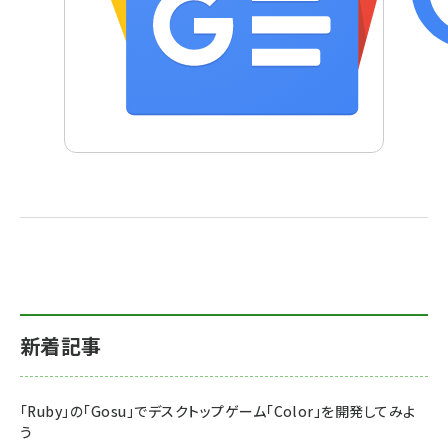
新着記事
「Ruby」の「Gosu」でデスクトップゲーム「Color」を開発してみよ
う