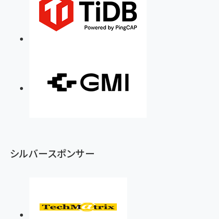
シルバースポンサー