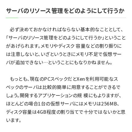
サーバのリソース管理をどのようにして行うか
必ず決めておかなければならない基本的なこととして、
「サーバのリソース管理をどのようにして行うか」ということ
があげられます。メモリやディスク 容量などの割り振りに
は注意しないと、いざというときにメモリ不足で仮想サー
バが追加できない…ということにもなりかねません。
もっとも、現在のPCスペックだとXenを利用可能なス
ペックのサーバは比較的簡単に用意することができるで
しょう。開発するアプリケーションの規 模にもよりますが、
ほとんどの場合1台の仮想サーバにはメモリは256MB、
ディスク容量は4GB程度の割り当てで十分ではないかと思
います。