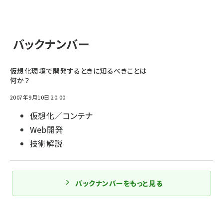
バックナンバー
仮想化環境で開発するときに知るべきことは
何か？
2007年9月10日 20:00
仮想化／コンテナ
Web開発
技術解説
バックナンバーをもっと見る