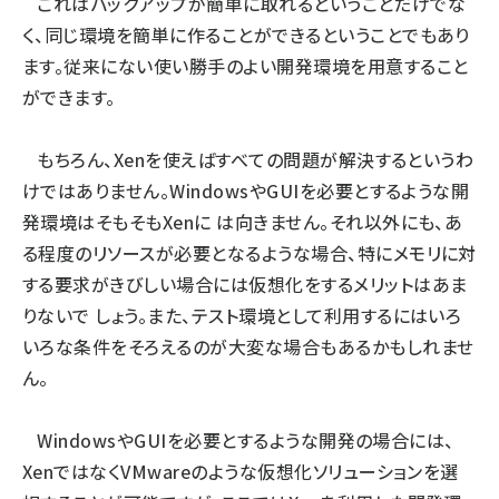
これはバックアップが簡単に取れるということだけでな
く、同じ環境を簡単に作ることができるということでもあり
ます。従来にない使い勝手のよい開発環境を用意すること
ができます。
もちろん、Xenを使えばすべての問題が解決するというわ
けではありません。WindowsやGUIを必要とするような開
発環境はそもそもXenに は向きません。それ以外にも、あ
る程度のリソースが必要となるような場合、特にメモリに対
する要求がきびしい場合には仮想化をするメリットはあま
りないで しょう。また、テスト環境として利用するにはいろ
いろな条件をそろえるのが大変な場合もあるかもしれませ
ん。
WindowsやGUIを必要とするような開発の場合には、
XenではなくVMwareのような仮想化ソリューションを選