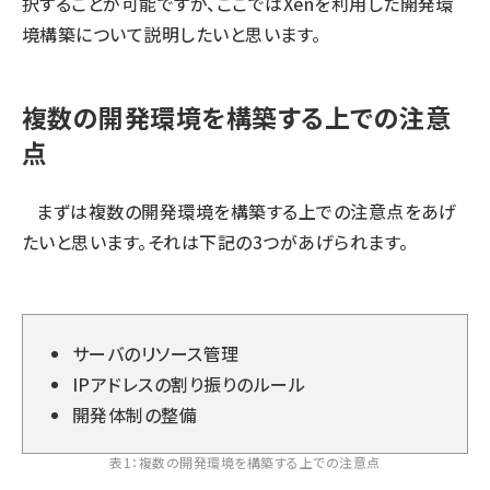
択することが可能ですが、ここではXenを利用した開発環
境構築について説明したいと思います。
複数の開発環境を構築する上での注意
点
まずは複数の開発環境を構築する上での注意点をあげ
たいと思います。それは下記の3つがあげられます。
サーバのリソース管理
IPアドレスの割り振りのルール
開発体制の整備
表1：複数の開発環境を構築する上での注意点