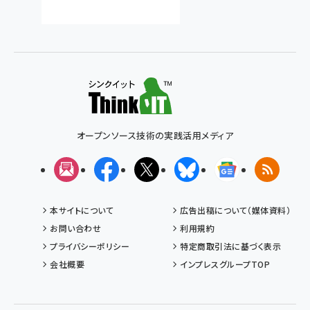
オープンソース技術の実践活用メディア
メルマガ
Facebook
X(エックス)
Bluesky
Googleニュ
RSS
本サイトについて
広告出稿について（媒体資料）
お問い合わせ
利用規約
プライバシーポリシー
特定商取引法に基づく表示
会社概要
インプレスグループTOP