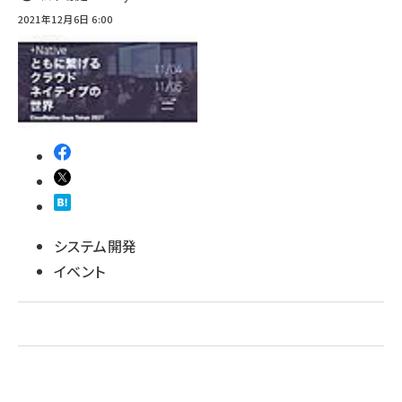
2021年12月6日 6:00
システム開発
イベント