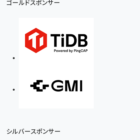
ゴールドスポンサー
シルバースポンサー