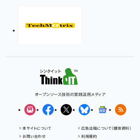
オープンソース技術の実践活用メディア
メルマガ
Facebook
X(エックス)
Bluesky
Googleニュ
RSS
本サイトについて
広告出稿について（媒体資料）
お問い合わせ
利用規約