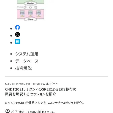
システム運用
データベース
技術解説
CloudNative Days Tokyo 2021レポート
CNDT2021、ミクシィのSREによるEKS移行の
概要を解説するセッションを紹介
ミクシィのSREが仮想マシンからコンテナへの移行を紹介。
松下 康之 - Yasuyuki Matsus...