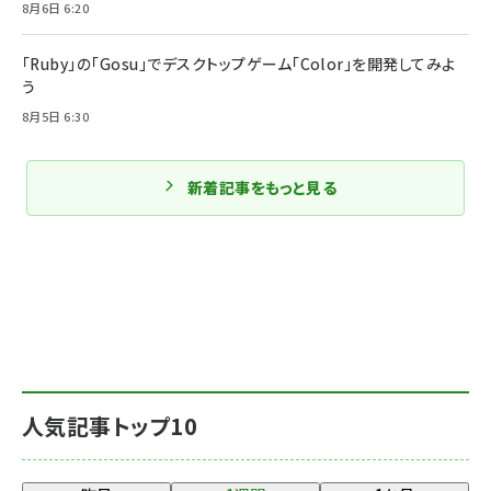
8月6日 6:20
「Ruby」の「Gosu」でデスクトップゲーム「Color」を開発してみよ
う
8月5日 6:30
新着記事をもっと見る
人気記事トップ10