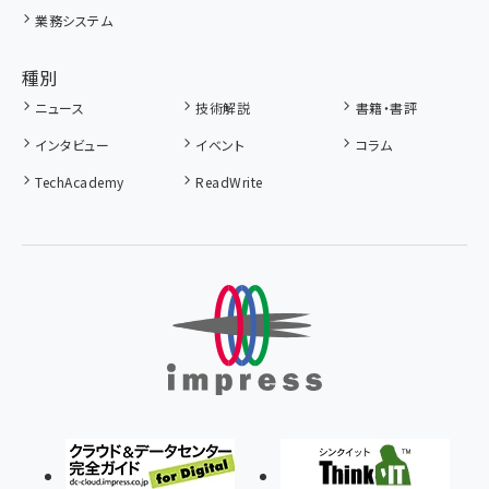
業務システム
種別
ニュース
技術解説
書籍・書評
インタビュー
イベント
コラム
TechAcademy
ReadWrite