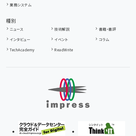
業務システム
種別
ニュース
技術解説
書籍・書評
インタビュー
イベント
コラム
TechAcademy
ReadWrite