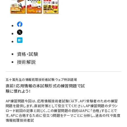
資格・試験
技術解説
五十嵐先生の情報処理技術者試験 ウェブ特訓道場
直前！応用情報の本試験形式の練習問題で試
験に慣れよう！
AP練習問題今回は、応用情報技術者試験（以下、AP）受験者のための練習
問題を提供します。直前対策として役立ててください。AP練習問題のダウン
ロード前回の記事と同じく、この練習問題の目的はAPに「合格」することで
す。APに合格するために役立つ問題をテーマごとに分析し、過去のFEや高度
情報処理技術者試