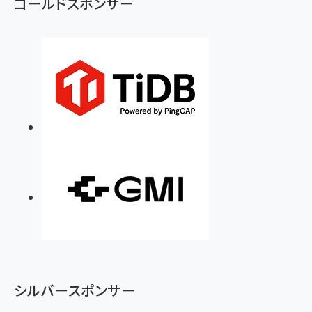
ゴールドスポンサー
シルバースポンサー