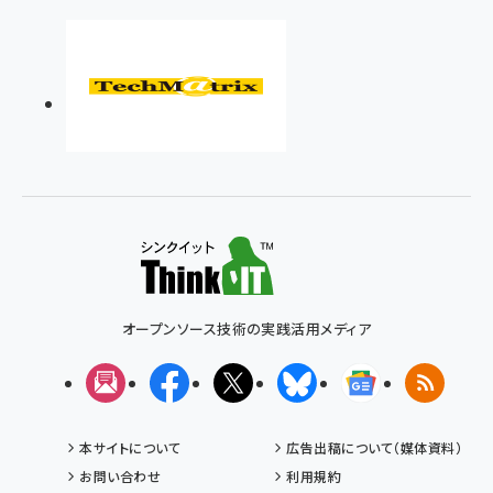
オープンソース技術の実践活用メディア
メルマガ
Facebook
X(エックス)
Bluesky
Googleニュ
RSS
本サイトについて
広告出稿について（媒体資料）
お問い合わせ
利用規約