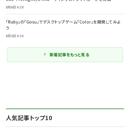
8月6日 6:20
「Ruby」の「Gosu」でデスクトップゲーム「Color」を開発してみよ
う
8月5日 6:30
新着記事をもっと見る
人気記事トップ10