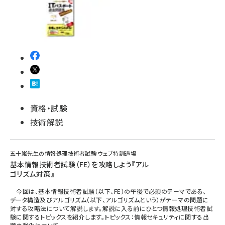
資格・試験
技術解説
五十嵐先生の情報処理技術者試験 ウェブ特訓道場
基本情報技術者試験（FE）を攻略しよう『アル
ゴリズム対策』
今回は、基本情報技術者試験（以下、FE）の午後で必須のテーマである、
データ構造及びアルゴリズム（以下、アルゴリズムという）がテーマの問題に
対する攻略法について解説します。解説に入る前にひとつ情報処理技術者試
験に関するトピックスを紹介します。トピックス：情報セキュリティに関する出