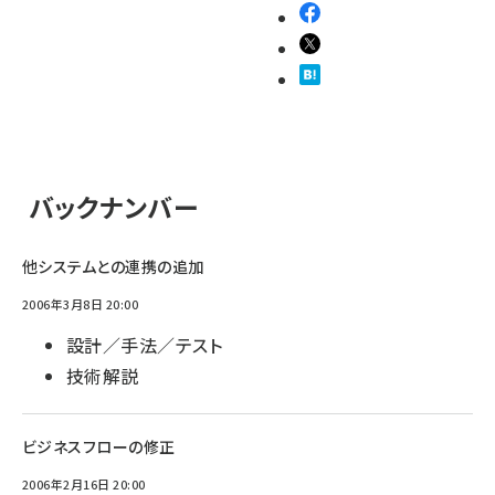
バックナンバー
他システムとの連携の追加
2006年3月8日 20:00
設計／手法／テスト
技術解説
ビジネスフローの修正
2006年2月16日 20:00