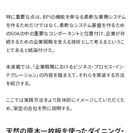
特に重要な点は、BPIの機能を単なる柔軟な業務システム
を作るためだけではなく、柔軟なシステム基盤を作るため
のSOAの中の重要なコンポーネントと位置付け、企業が存
続するための企業戦略を支える技術として考えるというこ
とであると結論付けた。
本連載では、「企業戦略におけるビジネス・プロセス・イン
テグレーション」の内容を踏まえて、それらを実装する方法
を紹介する。
ここでは実践方法をより具体的にイメージしていただくた
め、架空の会社を例に説明する。
天然の原木一枚板を使ったダイニング・