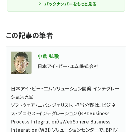
バックナンバーをもっと見る
この記事の筆者
小倉 弘敬
日本アイ・ビー・エム株式会社
日本アイ・ビー・エムソリューション開発 インテグレー
ション所属
ソフトウェア・エバンジェリスト。担当分野は、ビジネ
ス・プロセス・インテグレーション（BPI:Business
Process Integration）。WebSphere Business
Integration（WBI）ソリューションセンターで、BPIソ