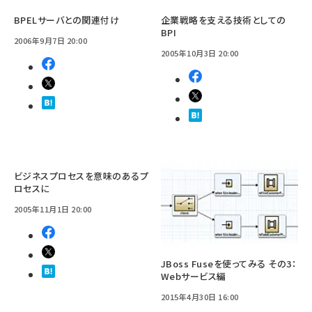
BPELサーバとの関連付け
企業戦略を支える技術としての
BPI
2006年9月7日 20:00
2005年10月3日 20:00
ビジネスプロセスを意味のあるプ
ロセスに
2005年11月1日 20:00
JBoss Fuseを使ってみる その3：
Webサービス編
2015年4月30日 16:00