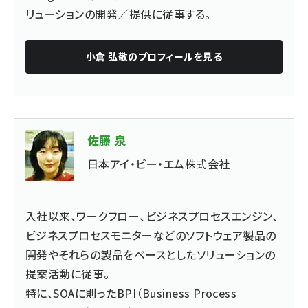
リューションの開発／提供に従事する。
小倉 弘敬
のプロフィールを見る
佐藤 泉
日本アイ・ビー・エム株式会社
入社以来、ワークフロー、ビジネスプロセスエンジン、
ビジネスプロセスモニターなどのソフトウェア製品の
開発やそれらの製品をベースとしたソリューションの
提案活動に従事。
特に、SOAに則ったBPI（Business Process