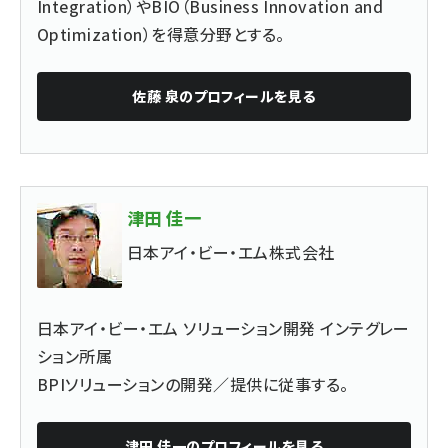
Integration）やBIO（Business Innovation and
Optimization）を得意分野とする。
佐藤 泉
のプロフィールを見る
津田 佳一
日本アイ・ビー・エム株式会社
日本アイ・ビー・エム ソリューション開発 インテグレー
ション所属
BPIソリューションの開発／提供に従事する。
津田 佳一
のプロフィールを見る