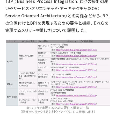
（BPI：Business Process Integration）と他の技術の違
いやサービス・オリエンテッド・アーキテクチャ（SOA：
Service Oriented Architecture）との関係などから、BPI
の位置付けとBPIを実現するための要件と機能、それらを
実現するメリットや難しさについて説明し た。
表1：BPIを実現するための要件と機能の一覧
（画像をクリックすると別ウィンドウに拡大表示します）