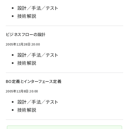
設計／手法／テスト
技術解説
ビジネスフローの設計
2005年12月28日 20:00
設計／手法／テスト
技術解説
BO定義とインターフェース定義
2005年12月8日 20:00
設計／手法／テスト
技術解説