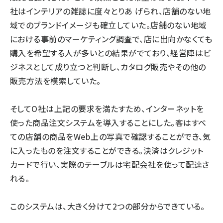
社はインテリアの雑誌に度々とりあ げられ、店舗のない地
域でのブランドイメージも確立していた。店舗のない地域
における事前のマーケティング調査で、店に出向かなくても
購入を希望する人が多いとの結果がでており、経営陣はビ
ジネスとして成り立つと判断し、カタログ販売やその他の
販売方法を模索していた。
そしてO社は上記の要求を満たすため、インターネットを
使った商品注文システムを導入することにした。客はすべ
ての店舗の商品をWeb上の写真で確認することができ、気
に入ったものを注文することができる。決済はクレジット
カードで行い、実際のテーブルは宅配会社を使って配達さ
れる。
このシステムは、大きく分けて2つの部分からできている。