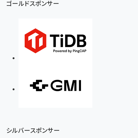
ゴールドスポンサー
シルバースポンサー