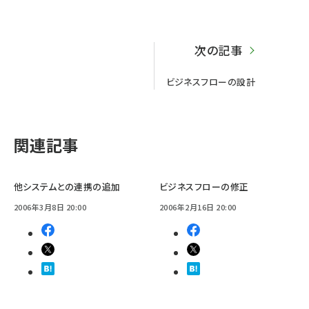
次の記事
ビジネスフローの設計
関連記事
他システムとの連携の追加
ビジネスフローの修正
2006年3月8日 20:00
2006年2月16日 20:00