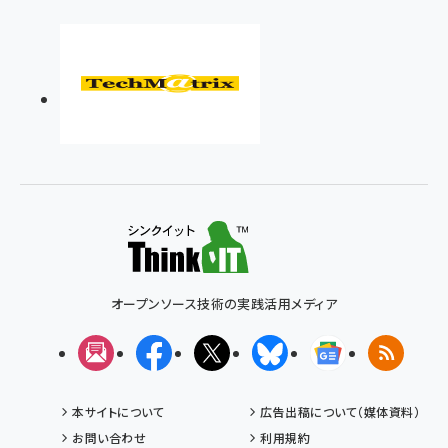
オープンソース技術の実践活用メディア
メルマガ
Facebook
X(エックス)
Bluesky
Googleニュ
RSS
本サイトについて
広告出稿について（媒体資料）
お問い合わせ
利用規約