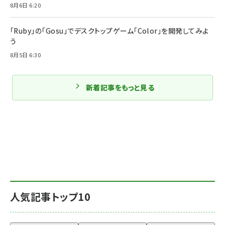
8月6日 6:20
「Ruby」の「Gosu」でデスクトップゲーム「Color」を開発してみよ
う
8月5日 6:30
新着記事をもっと見る
人気記事トップ10