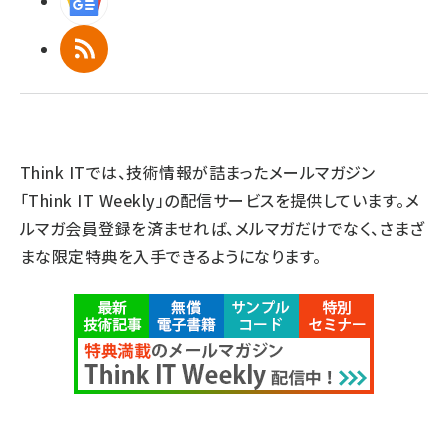
Googleニュース
RSS
Think ITでは、技術情報が詰まったメールマガジン
「Think IT Weekly」の配信サービスを提供しています。メ
ルマガ会員登録を済ませれば、メルマガだけでなく、さまざ
まな限定特典を入手できるようになります。