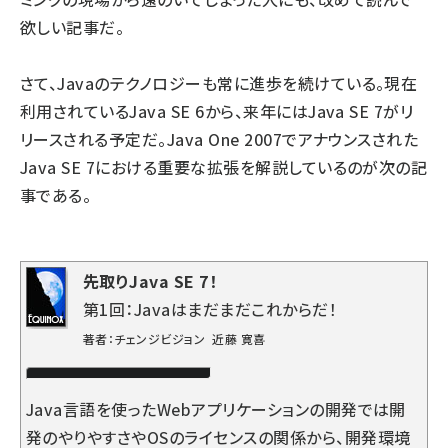
欲しい記事だ。
さて、Javaのテクノロジーも常に進歩を続けている。現在
利用されているJava SE 6から、来年にはJava SE 7がリ
リースされる予定だ。Java One 2007でアナウンスされた
Java SE 7における重要な拡張を解説しているのが次の記
事である。
先取りJava SE 7！
第1回：Javaはまだまだこれからだ！
著者：チェンジビジョン 近藤 寛喜
Java言語を使ったWebアプリケーションの開発では開
発のやりやすさやOSのライセンスの関係から、開発環境