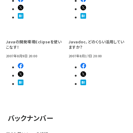
Javaの開発環境Eclipseを使い
Javadoc、どのくらい活用してい
こなす！
ますか？
2007年8月9日 20:00
2007年8月17日 20:00
バックナンバー