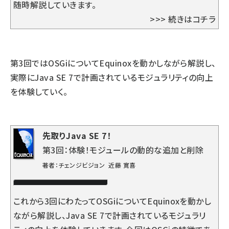
随時解説していきます。
>>>
続きはコチラ
第3回ではOSGiについてEquinoxを動かしながら解説し、
実際にJava SE 7で計画されているモジュラリティの向上
を体験していく。
先取りJava SE 7！
第3回：体験！モジュールの動的な追加と削除
著者：チェンジビジョン 近藤 寛喜
これから3回にわたってOSGiについてEquinoxを動かし
ながら解説し、Java SE 7で計画されているモジュラリ