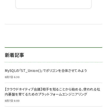
新着記事
MySQLの「ST_Union()」でポリゴンを合体させてみよう
8月7日 6:30
【クラウドネイティブ会議】相手を知ることから始める、使われる社
内基盤を育てるためのプラットフォームエンジニアリング
8月7日 6:00