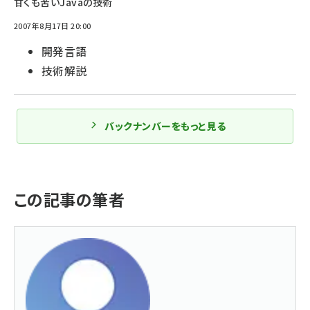
甘くも苦いJavaの技術
2007年8月17日 20:00
開発言語
技術解説
バックナンバーをもっと見る
この記事の筆者