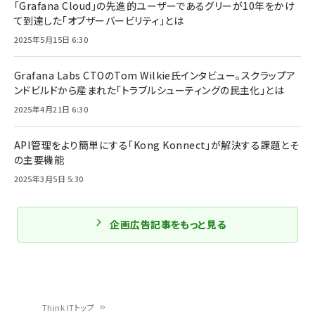
「Grafana Cloud」の先進的ユーザーであるグリーが10年をかけ
て到達した「オブザーバービリティ」とは
2025年5月15日 6:30
Grafana Labs CTOのTom Wilkie氏インタビュー。スクラップア
ンドビルドから産まれた「トラブルシューティングの民主化」とは
2025年4月21日 6:30
API管理をより簡単にする「Kong Konnect」が解決する課題とそ
の主要機能
2025年3月5日 5:30
企画広告記事をもっと見る
Think ITトップ