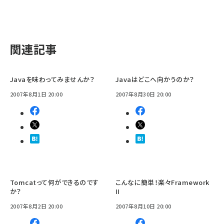
関連記事
Javaを味わってみませんか？
Javaはどこへ向かうのか？
2007年8月1日 20:00
2007年8月30日 20:00
Tomcatって何ができるのです
こんなに簡単！楽々Framework
か？
II
2007年8月2日 20:00
2007年8月10日 20:00