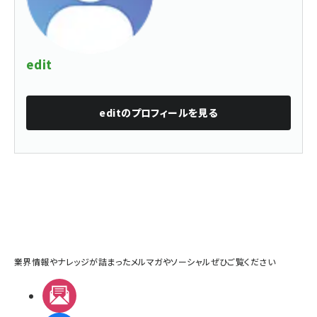
edit
edit
のプロフィールを見る
業界情報やナレッジが詰まったメルマガやソーシャルぜひご覧ください
メルマガ