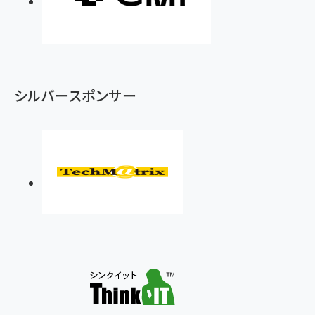
シルバースポンサー