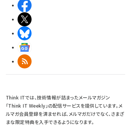
Facebook
X(エックス)
BlueSky
Googleニュース
RSS
Think ITでは、技術情報が詰まったメールマガジン
「Think IT Weekly」の配信サービスを提供しています。メ
ルマガ会員登録を済ませれば、メルマガだけでなく、さまざ
まな限定特典を入手できるようになります。