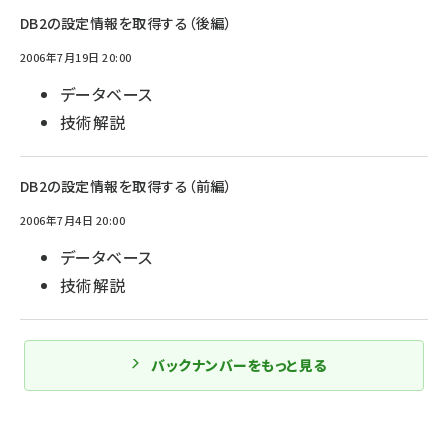
DB2の設定情報を取得する（後編）
2006年7月19日 20:00
データベース
技術解説
DB2の設定情報を取得する（前編）
2006年7月4日 20:00
データベース
技術解説
バックナンバーをもっと見る