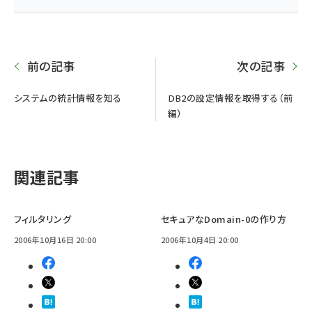
前の記事
次の記事
システムの統計情報を知る
DB2の設定情報を取得する（前
編）
関連記事
フィルタリング
セキュアなDomain-0の作り方
2006年10月16日 20:00
2006年10月4日 20:00