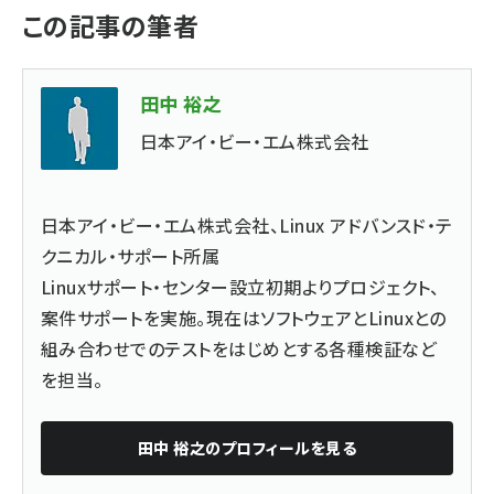
この記事の筆者
田中 裕之
日本アイ・ビー・エム株式会社
日本アイ・ビー・エム株式会社、Linux アドバンスド・テ
クニカル・サポート所属
Linuxサポート・センター設立初期よりプロジェクト、
案件サポートを実施。現在はソフトウェアとLinuxとの
組み合わせでのテストをはじめとする各種検証など
を担当。
田中 裕之
のプロフィールを見る