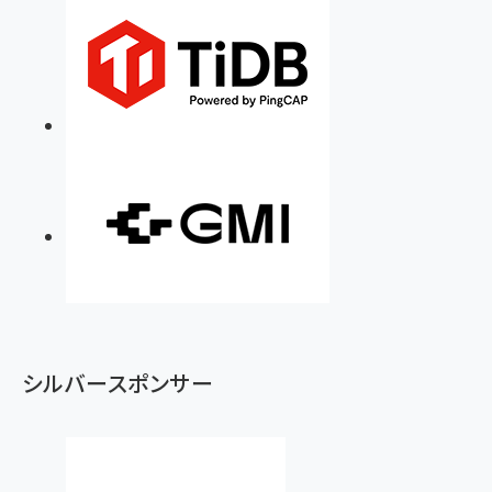
シルバースポンサー