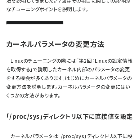
法を説明してきました。今回はその項目に関しての具体的
なチューニングポイントを説明します。
カーネルパラメータの変更方法
Linuxのチューニングの際には「
第2回：Linuxの設定情報
を取得する
」で説明したカーネル内部のパラメータの変更
をする機会が多くあります。はじめにカーネルパラメータの
変更方法を説明します。カーネルパラメータの変更にはい
くつかの方法があります。
「/proc/sys」ディレクトリ以下に直接値を設定
カーネルパラメータは「/proc/sys」ディレクトリ以下に設