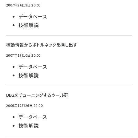
2007年2月19日 20:00
データベース
技術解説
稼動情報からボトルネックを探し出す
2007年1月10日 20:00
データベース
技術解説
DB2をチューニングするツール群
2006年12月26日 20:00
データベース
技術解説