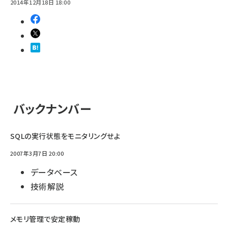
2014年12月18日 18:00
バックナンバー
SQLの実行状態をモニタリングせよ
2007年3月7日 20:00
データベース
技術解説
メモリ管理で安定稼動