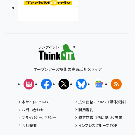
オープンソース技術の実践活用メディア
メルマガ
Facebook
X(エックス)
Bluesky
Googleニュ
RSS
本サイトについて
広告出稿について（媒体資料）
お問い合わせ
利用規約
プライバシーポリシー
特定商取引法に基づく表示
会社概要
インプレスグループTOP