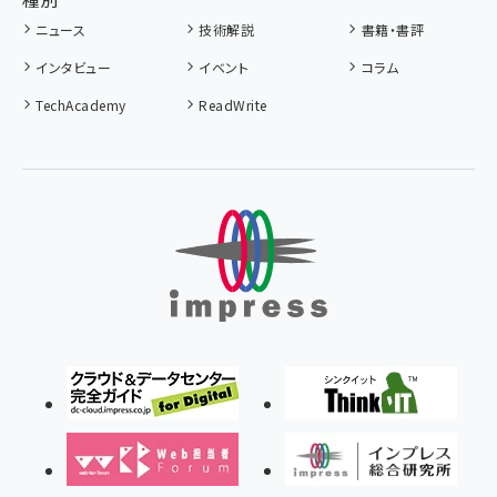
ニュース
技術解説
書籍・書評
インタビュー
イベント
コラム
TechAcademy
ReadWrite