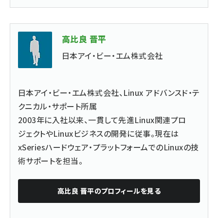
高比良 晋平
日本アイ・ビー・エム株式会社
日本アイ・ビー・エム株式会社、Linux アドバンスド・テ
クニカル・サポート所属
2003年に入社以来、一貫して先進Linux関連プロ
ジェクトやLinuxビジネスの開発に従事。現在は
xSeriesハードウェア・プラットフォームでのLinuxの技
術サポートを担当。
高比良 晋平
のプロフィールを見る