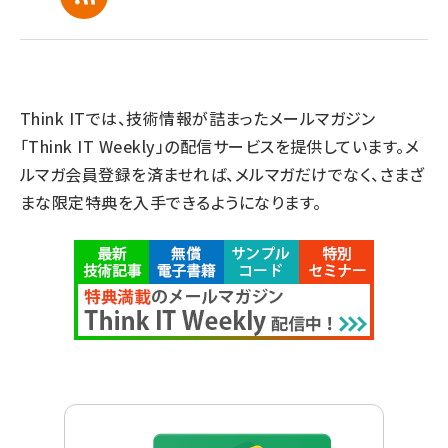
Think ITでは、技術情報が詰まったメールマガジン
「Think IT Weekly」の配信サービスを提供しています。メ
ルマガ会員登録を済ませれば、メルマガだけでなく、さまざ
まな限定特典を入手できるようになります。