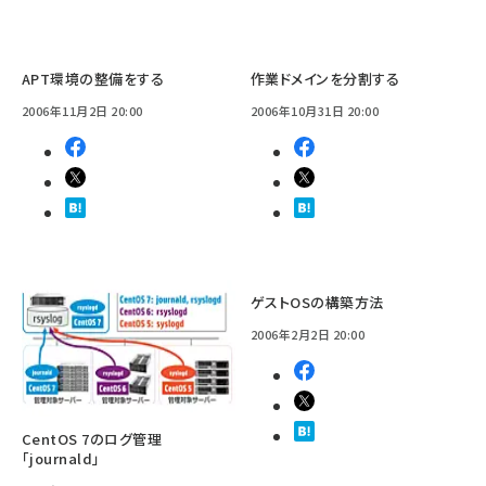
APT環境の整備をする
作業ドメインを分割する
2006年11月2日 20:00
2006年10月31日 20:00
ゲストOSの構築方法
2006年2月2日 20:00
CentOS 7のログ管理
「journald」