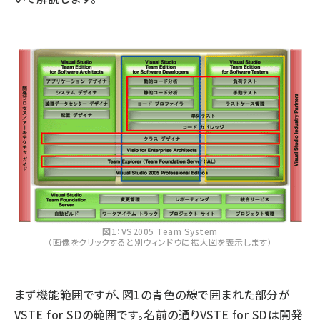
図1：VS2005 Team System
（画像をクリックすると別ウィンドウに拡大図を表示します）
まず機能範囲ですが、図1の青色の線で囲まれた部分が
VSTE for SDの範囲です。名前の通りVSTE for SDは開発