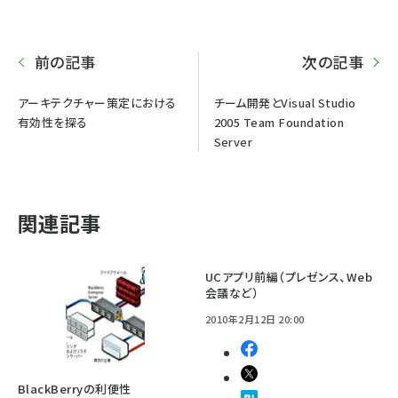
前の記事
次の記事
アーキテクチャー策定における
チーム開発とVisual Studio
有効性を探る
2005 Team Foundation
Server
関連記事
UCアプリ前編（プレゼンス、Web
会議など）
2010年2月12日 20:00
BlackBerryの利便性