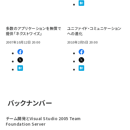
多数のアプリケーションを無償で
ユニファイド・コミュニケーション
提供「ネクストワイズ」
への進化
2007年10月12日 20:00
2010年2月5日 20:00
バックナンバー
チーム開発とVisual Studio 2005 Team
Foundation Server