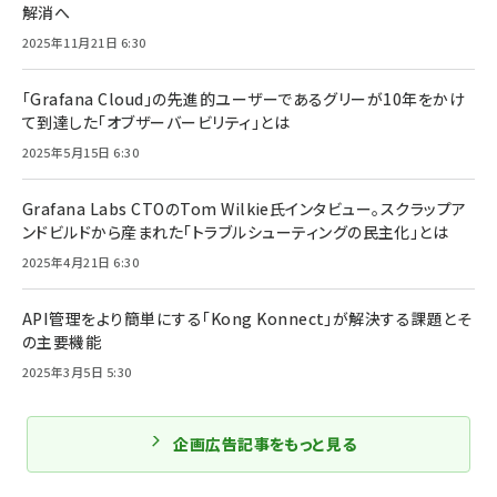
解消へ
2025年11月21日 6:30
「Grafana Cloud」の先進的ユーザーであるグリーが10年をかけ
て到達した「オブザーバービリティ」とは
2025年5月15日 6:30
Grafana Labs CTOのTom Wilkie氏インタビュー。スクラップア
ンドビルドから産まれた「トラブルシューティングの民主化」とは
2025年4月21日 6:30
API管理をより簡単にする「Kong Konnect」が解決する課題とそ
の主要機能
2025年3月5日 5:30
企画広告記事をもっと見る