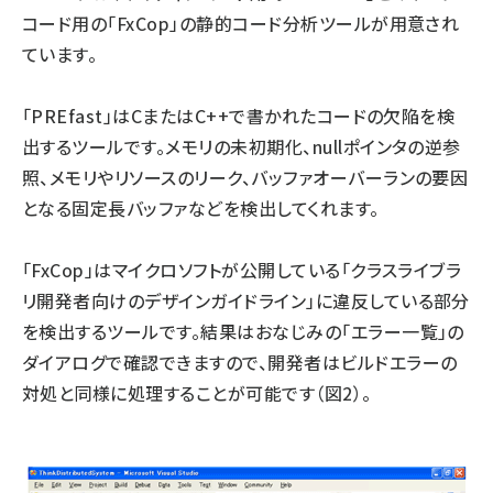
コード用の「FxCop」の静的コード分析ツールが用意され
ています。
「PREfast」はCまたはC++で書かれたコードの欠陥を検
出するツールです。メモリの未初期化、nullポインタの逆参
照、メモリやリソースのリーク、バッファオーバーランの要因
となる固定長バッファなどを検出してくれます。
「FxCop」はマイクロソフトが公開している「クラスライブラ
リ開発者向けのデザインガイドライン」に違反している部分
を検出するツールです。結果はおなじみの「エラー一覧」の
ダイアログで確認できますので、開発者はビルドエラーの
対処と同様に処理することが可能です（図2）。