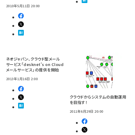
2010年5月11日 20:00
ネオジャパン、クラウド型メール
サービス「desknet's on Cloud
メールサービス」の提供を開始
2013年1月16日 2:00
クラウドからシステムの自動運用
を目指す！
2011年6月29日 20:00