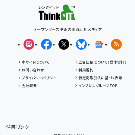
オープンソース技術の実践活用メディア
メルマガ
Facebook
X(エックス)
Bluesky
Googleニュ
RSS
本サイトについて
広告出稿について（媒体資料）
お問い合わせ
利用規約
プライバシーポリシー
特定商取引法に基づく表示
会社概要
インプレスグループTOP
注目リンク