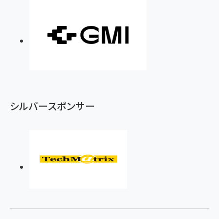
シルバースポンサー