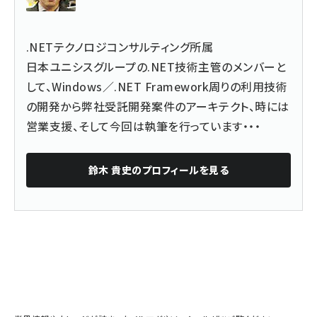
.NETテクノロジコンサルティング所属
日本ユニシスグループの.NET技術主管のメンバーと
して、Windows／.NET Framework周りの利用技術
の開発から弊社受託開発案件のアーキテクト、時には
営業支援、そして今回は執筆を行っています・・・
鈴木 貴史
のプロフィールを見る