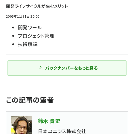
開発ライフサイクルが生むメリット
2005年11月1日 20:00
開発ツール
プロジェクト管理
技術解説
バックナンバーをもっと見る
この記事の筆者
鈴木 貴史
日本ユニシス株式会社