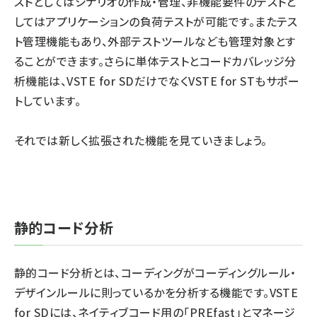
ストとしてはシナリオの作成・管理、非機能要件のテストと
してはアプリケーションの負荷テストが可能です。またテス
ト管理機能もあり、外部テストツールなども管理対象とす
ることができます。さらに単体テストとコードカバレッジ分
析機能は、VSTE for SDだけでなくVSTE for STもサポー
トしています。
それでは新しく拡張された機能を見ていきましょう。
静的コード分析
静的コード分析とは、コーディングがコーディングルール・
デザインルールに則っているかを分析する機能です。VSTE
for SDには、ネイティブコード用の「PREfast」とマネージ