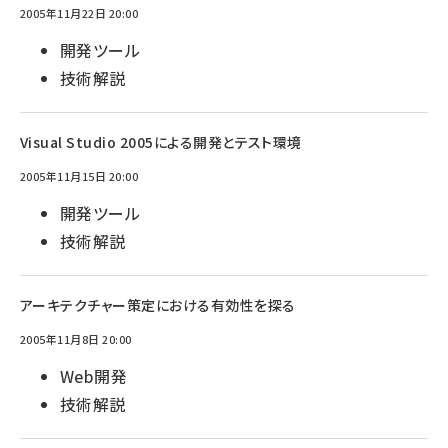
2005年11月22日 20:00
開発ツール
技術解説
Visual Studio 2005による開発とテスト環境
2005年11月15日 20:00
開発ツール
技術解説
アーキテクチャー策定における有効性を探る
2005年11月8日 20:00
Web開発
技術解説