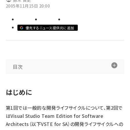
鈴木 貴史
2005年11月15日 20:00
ai crunch (1363)
優先するニュース提供元に追加
目次
はじめに
第1回では一般的な開発ライフサイクルについて、第2回で
はVisual Studio Team Edition for Software
Architects（以下VSTE for SA）の開発ライフサイクルへの