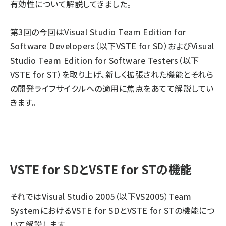
有効性について解説してきました。
第3回の今回はVisual Studio Team Edition for
Software Developers（以下VSTE for SD）およびVisual
Studio Team Edition for Software Testers（以下
VSTE for ST）を取り上げ、新しく拡張された機能とそれら
の開発ライフサイクルへの適用に焦点をあてて解説してい
きます。
VSTE for SDとVSTE for STの機能
それではVisual Studio 2005（以下VS2005）Team
SystemにおけるVSTE for SDとVSTE for STの機能につ
いて解説します。