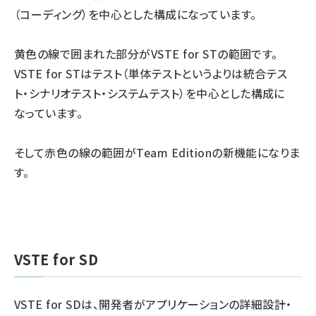
（コーディング）を中心とした構成になっています。
黄色の線で囲まれた部分がVSTE for STの範囲です。
VSTE for STはテスト（単体テストというよりは統合テス
ト・シナリオテスト・システムテスト）を中心とした構成に
なっています。
そして赤色の線の範囲がTeam Editionの新機能になりま
す。
VSTE for SD
VSTE for SDは、開発者がアプリケーションの詳細設計・