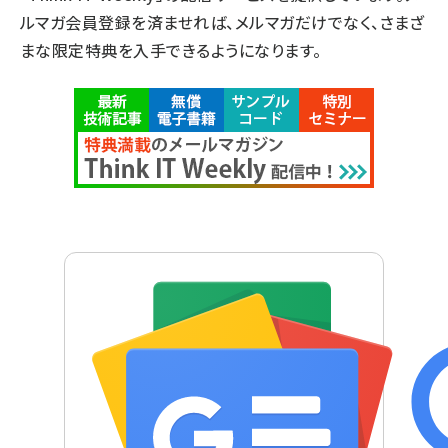
ルマガ会員登録を済ませれば、メルマガだけでなく、さまざ
まな限定特典を入手できるようになります。