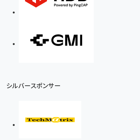
シルバースポンサー