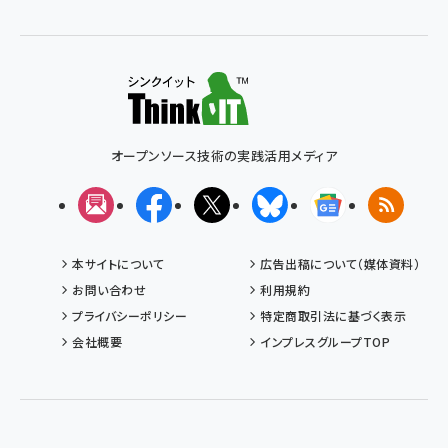
オープンソース技術の実践活用メディア
メルマガ
Facebook
X(エックス)
Bluesky
Googleニュ
RSS
本サイトについて
広告出稿について（媒体資料）
お問い合わせ
利用規約
プライバシーポリシー
特定商取引法に基づく表示
会社概要
インプレスグループTOP