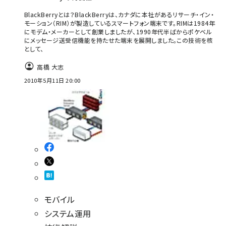
BlackBerryとは？BlackBerryは、カナダに本社があるリサーチ・イン・
モーション（RIM）が製造しているスマートフォン端末です。RIMは1984年
にモデム・メーカーとして創業しましたが、1990年代半ばからポケベル
にメッセージ送受信機能を持たせた端末を展開しました。この技術を核
として、
高橋 大志
2010年5月11日 20:00
モバイル
システム運用