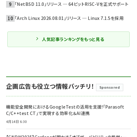
「NetBSD 11.0」リリース ─ 64ビットRISC-Vを正式サポート
「Arch Linux 2026.08.01」リリース ─ Linux 7.1.5を採用
人気記事ランキングをもっと見る
企画広告も役立つ情報バッチリ！
Sponsored
機能安全開発におけるGoogleTestの活用を支援!「Parasoft
C/C++test CT」で実現する効率化＆AI連携
4月14日 6:30