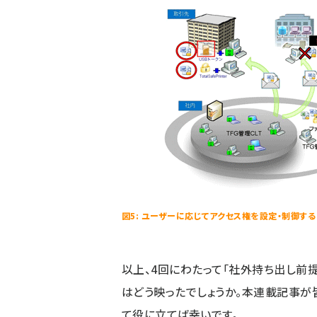
図5: ユーザーに応じてアクセス権を設定・制御する
以上、4回にわたって「社外持ち出し前
はどう映ったでしょうか。本連載記事が
て役に立てば幸いです。