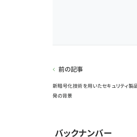
前の記事
新暗号化技術を用いたセキュリティ製
発の背景
バックナンバー