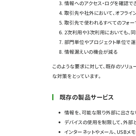
情報へのアクセス・ログを確認で
取引先や社外において、オフライ
取引先で使われるすべてのフォー
2次利用や3次利用においても、
部門単位やプロジェクト単位で運
情報漏えいの機会が減る
このような要求に対して、既存のソリュ
な対策をとっています。
既存の製品サービス
情報を、可能な限り外部に出さな
デバイスの使用を制限して、外部
インターネットやメール、USBメ