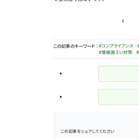
前ペー
#コンプライアンス
この記事のキーワード
：
#情報漏えい対策
この記事をシェアしてください