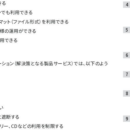
きる
ンでも利用できる
マット（ファイル形式）を利用できる
同様の運用ができる
用できる
ーション（解決策となる製品サービス）では、以下のよう
い
と遮断する
モリー、CDなどの利用を制限する