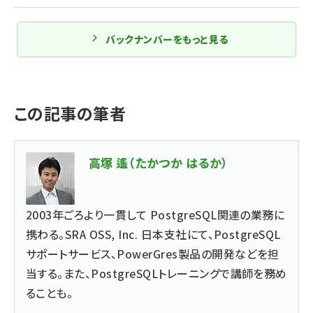
バックナンバーをもっと見る
この記事の筆者
高塚 遙（たかつか はるか）
2003年ごろより一貫して PostgreSQL関連の業務に
携わる。SRA OSS, Inc. 日本支社にて、PostgreSQL
サポートサービス、PowerGres製品の開発などを担
当する。また、PostgreSQLトレーニングで講師を務め
ることも。