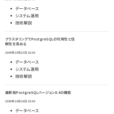
データベース
システム運用
技術解説
クラスタリングでPostgreSQLの可用性と信
頼性を高める
2009年10月23日 20:00
データベース
システム運用
技術解説
最新版PostgreSQLバージョン8.4の機能
2009年10月16日 20:00
データベース