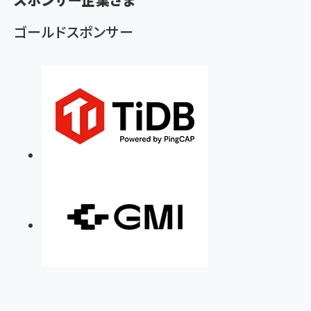
ゴールドスポンサー