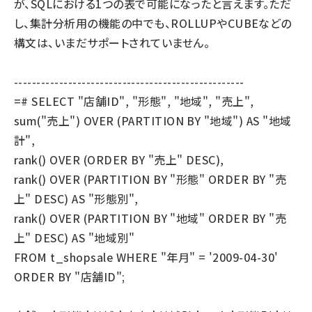
が、SQLにおける1つの表で可能になったと言えます。ただ
し、集計分析用の機能の中でも、ROLLUPやCUBEなどの
構文は、いまだサポートされていません。
---------------------------------------------------
=# SELECT "店舗ID", "形態", "地域", "売上",
sum("売上") OVER (PARTITION BY "地域") AS "地域
計",
rank() OVER (ORDER BY "売上" DESC),
rank() OVER (PARTITION BY "形態" ORDER BY "売
上" DESC) AS "形態別",
rank() OVER (PARTITION BY "地域" ORDER BY "売
上" DESC) AS "地域別"
FROM t_shopsale WHERE "年月" = '2009-04-30'
ORDER BY "店舗ID";