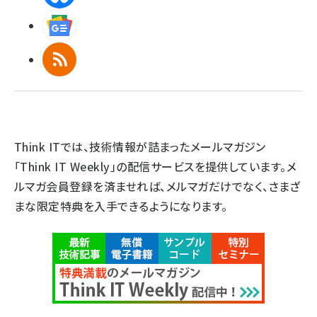
Googleニュース
RSS
Think ITでは、技術情報が詰まったメールマガジン
「Think IT Weekly」の配信サービスを提供しています。メ
ルマガ会員登録を済ませれば、メルマガだけでなく、さまざ
まな限定特典を入手できるようになります。