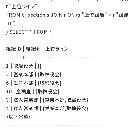
r."上位ライン"
FROM t_section s JOIN r ON (s."上位組織" = r."組織
ID")
) SELECT * FROM r;
組織ID | 組織名 | 上位ライン
--------+------------+---------------------
1 | 取締役会 | {}
2 | 営業本部 | {取締役会}
6 | 生産本部 | {取締役会}
10 | 企画室 | {取締役会}
3 | 法人営業部 | {営業本部,取締役会}
4 | 個人営業部 | {営業本部,取締役会}
（以下省略）
---------------------------------------------------