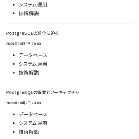
システム運用
技術解説
PostgreSQLの進化に迫る
2009年10月9日 20:00
データベース
システム運用
技術解説
PostgreSQLの概要とアーキテクチャ
2009年10月2日 20:00
データベース
システム運用
技術解説