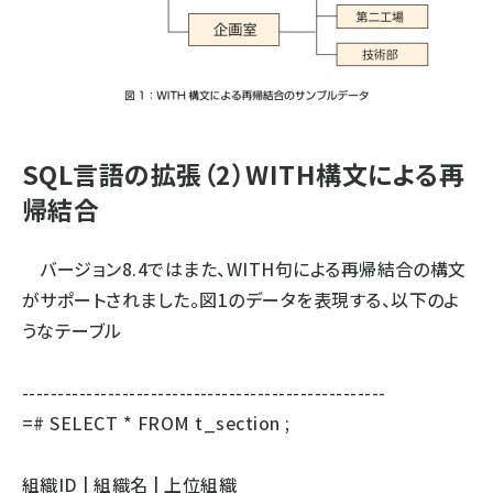
SQL言語の拡張（2）WITH構文による再
帰結合
バージョン8.4ではまた、WITH句による再帰結合の構文
がサポートされました。図1のデータを表現する、以下のよ
うなテーブル
---------------------------------------------------
=# SELECT * FROM t_section ;
組織ID | 組織名 | 上位組織