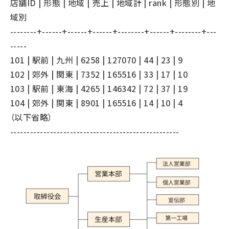
店舗ID | 形態 | 地域 | 売上 | 地域計 | rank | 形態別 | 地
域別
--------+------+------+------+--------+------+--------+---
-----
101 | 駅前 | 九州 | 6258 | 127070 | 44 | 23 | 9
102 | 郊外 | 関東 | 7352 | 165516 | 33 | 17 | 10
103 | 駅前 | 東海 | 4265 | 146342 | 72 | 37 | 19
104 | 郊外 | 関東 | 8901 | 165516 | 14 | 10 | 4
（以下省略）
---------------------------------------------------