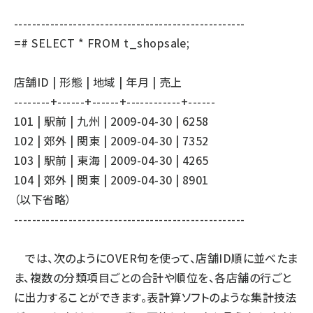
---------------------------------------------------
=# SELECT * FROM t_shopsale;
店舗ID | 形態 | 地域 | 年月 | 売上
--------+------+------+------------+------
101 | 駅前 | 九州 | 2009-04-30 | 6258
102 | 郊外 | 関東 | 2009-04-30 | 7352
103 | 駅前 | 東海 | 2009-04-30 | 4265
104 | 郊外 | 関東 | 2009-04-30 | 8901
（以下省略）
---------------------------------------------------
では、次のようにOVER句を使って、店舗ID順に並べたま
ま、複数の分類項目ごとの合計や順位を、各店舗の行ごと
に出力することができます。表計算ソフトのような集計技法