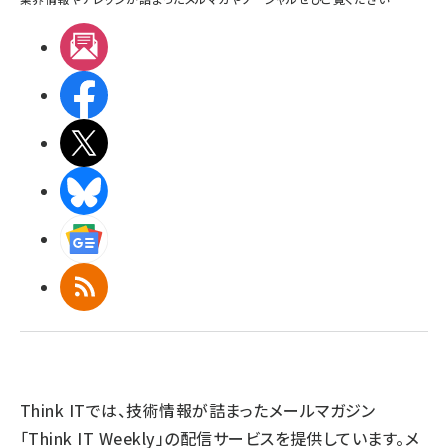
メルマガ
Facebook
X(エックス)
BlueSky
Googleニュース
RSS
Think ITでは、技術情報が詰まったメールマガジン
「Think IT Weekly」の配信サービスを提供しています。メ