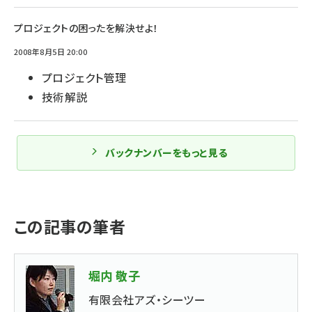
プロジェクトの困ったを解決せよ！
2008年8月5日 20:00
プロジェクト管理
技術解説
バックナンバーをもっと見る
この記事の筆者
堀内 敬子
有限会社アズ・シーツー