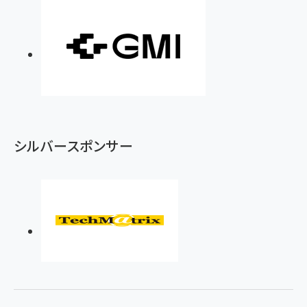
シルバースポンサー