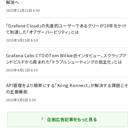
解消へ
2025年11月21日 6:30
「Grafana Cloud」の先進的ユーザーであるグリーが10年をかけ
て到達した「オブザーバービリティ」とは
2025年5月15日 6:30
Grafana Labs CTOのTom Wilkie氏インタビュー。スクラップア
ンドビルドから産まれた「トラブルシューティングの民主化」とは
2025年4月21日 6:30
API管理をより簡単にする「Kong Konnect」が解決する課題とそ
の主要機能
2025年3月5日 5:30
企画広告記事をもっと見る