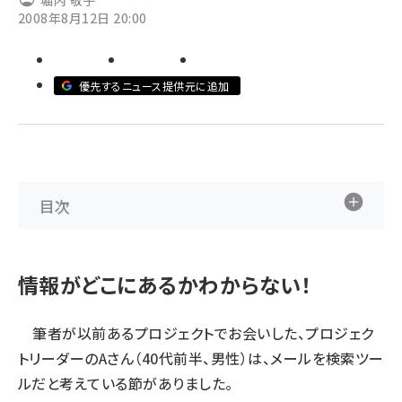
堀内 敬子
2008年8月12日 20:00
ai crunch (1365)
優先するニュース提供元に追加
目次
情報がどこにあるかわからない！
筆者が以前あるプロジェクトでお会いした、プロジェク
トリーダーのAさん（40代前半、男性）は、メールを検索ツー
ルだと考えている節がありました。