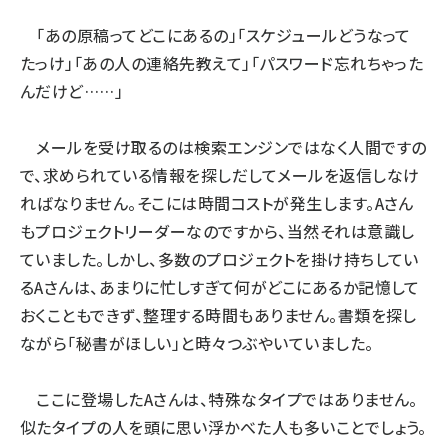
「あの原稿ってどこにあるの」「スケジュールどうなって
たっけ」「あの人の連絡先教えて」「パスワード忘れちゃった
んだけど……」
メールを受け取るのは検索エンジンではなく人間ですの
で、求められている情報を探しだしてメールを返信しなけ
ればなりません。そこには時間コストが発生します。Aさん
もプロジェクトリーダーなのですから、当然それは意識し
ていました。しかし、多数のプロジェクトを掛け持ちしてい
るAさんは、あまりに忙しすぎて何がどこにあるか記憶して
おくこともできず、整理する時間もありません。書類を探し
ながら「秘書がほしい」と時々つぶやいていました。
ここに登場したAさんは、特殊なタイプではありません。
似たタイプの人を頭に思い浮かべた人も多いことでしょう。