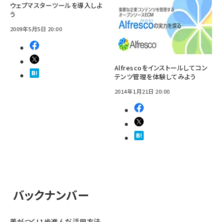
ウェブマスターツールを導入しよ
う
2009年5月5日 20:00
Alfrescoをインストールしてコン
テンツ管理を体験してみよう
2014年1月21日 20:00
バックナンバー
差がつく！1歩進んだ活用方法