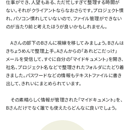
仕事ができ、人望もある、ただ忙しすぎて整理する時間が
ない。それがクライアントならなおさらです。プロジェクト慣
れ、パソコン慣れしていないので、ファイル管理ができない
のが当たり前と考えたほうが良いかもしれません。
Aさんの部下のBさんに視線を移してみましょう。Bさんは
きちょうめんで整理上手。Aさんからの「あれどこだっけ」
メールを受信して、すぐに自分の「マイドキュメント」を開き、
社名、プロジェクト名などで整理されたフォルダにたどり着
きました。パスワードなどの情報もテキストファイルに書き
出して、きれいにまとめられています。
その素晴らしく情報が管理された「マイドキュメント」を、
Bさんだけでなく誰でも使えたらどんなに良いでしょう。