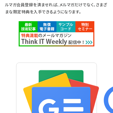
ルマガ会員登録を済ませれば、メルマガだけでなく、さまざ
まな限定特典を入手できるようになります。