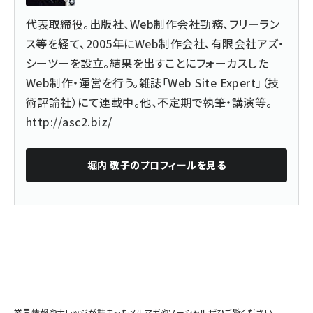
代表取締役。出版社、Web制作会社勤務、フリーラン
ス等を経て、2005年にWeb制作会社、有限会社アズ・
シーツーを設立。結果を出すことにフォーカスした
Web制作・運営を行う。雑誌「Web Site Expert」（技
術評論社）にて連載中。他、不定期で執筆・講演等。
http://asc2.biz/
堀内 敬子
のプロフィールを見る
業界情報やナレッジが詰まったメルマガやソーシャルぜひご覧ください