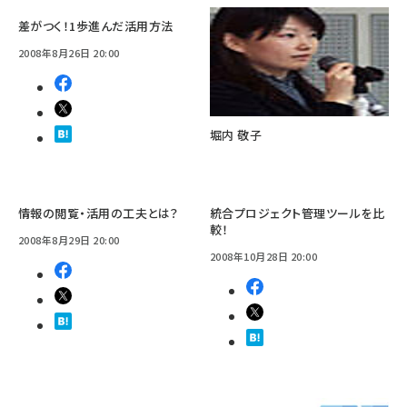
差がつく！1歩進んだ活用方法
2008年8月26日 20:00
堀内 敬子
情報の閲覧・活用の工夫とは？
統合プロジェクト管理ツールを比
較！
2008年8月29日 20:00
2008年10月28日 20:00