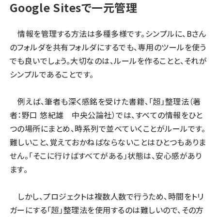
Google Sitesで一元管理
情報を管理する方法は多種多様です。シンプルに、Bさん
のフォルダを共有フォルダにするでも、専用のツールを使う
でも良いでしょう。大切なのは、ルールを作ることと、それが
シンプルであることです。
例えば、筆者も深く感銘を受けた書籍、「超」整理法（著
者：野口 悠紀雄 中央公論社）では、すべての情報をひと
つの場所にまとめ、時系列で並べていくことがルールです。
難しいこと、覚えておかねばならないことはひとつもありま
せん。「そこに行けばすべてがある」状態は、安心感があり
ます。
しかし、プロジェクトは複数人数で行うため、時間をトリ
ガーにする「超」整理法を使用するのは難しいので、その方