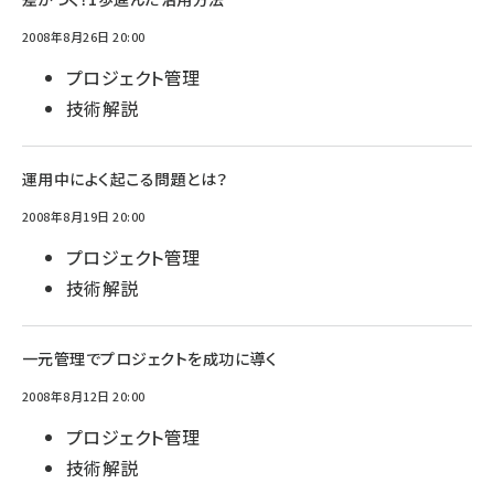
2008年8月26日 20:00
プロジェクト管理
技術解説
運用中によく起こる問題とは？
2008年8月19日 20:00
プロジェクト管理
技術解説
一元管理でプロジェクトを成功に導く
2008年8月12日 20:00
プロジェクト管理
技術解説