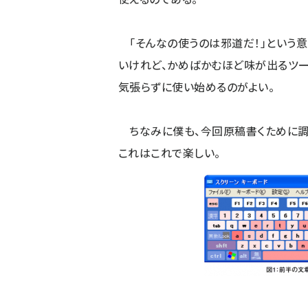
「そんなの使うのは邪道だ！」という意
いけれど、かめばかむほど味が出るツー
気張らずに使い始めるのがよい。
ちなみに僕も、今回原稿書くために調べ
これはこれで楽しい。