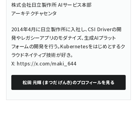
株式会社日立製作所 AIサービス本部
アーキテクチャセンタ
2014年4月に日立製作所に入社し、CSI Driverの開
発やレガシーアプリのモダナイズ、生成AIプラット
フォームの開発を行う。Kubernetesをはじめとするク
ラウドネイティブ技術が好き。
X:
https://x.com/maki_644
松田 元輝 (まつだ げんき)
のプロフィールを見る