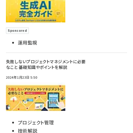
Sponsored
運用監視
失敗しないプロジェクトマネジメントに必要
なこと 基礎知識やポイントを解説
2024年1月23日 5:50
プロジェクト管理
技術解説