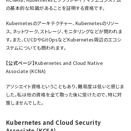
の基本的な知識があることを証明する資格です。
Kubernetesのアーキテクチャー、Kubernetesのリソー
ス、ネットワーク、ストレージ、モニタリングなどが問われま
す。また、CI/CDやGitOpsなどKubernetes周辺のエコシ
ステムについても問われます。
【公式ページ】
Kubernetes and Cloud Native
Associate (KCNA)
アソシエイト資格ということもあり、難易度は低いと感じま
した。私は他の資格を全て取った後に受けたので、特に対
策しませんでした。
Kubernetes and Cloud Security
Associate (KCSA)