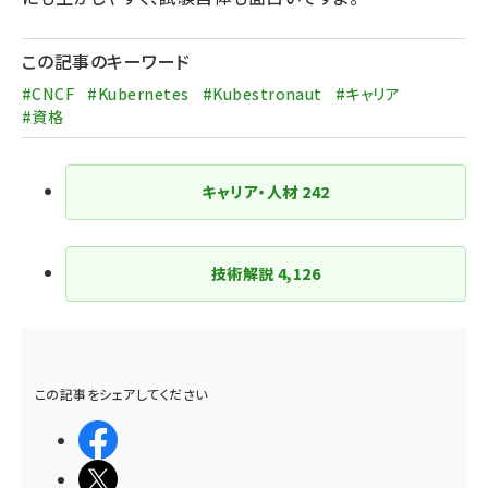
この記事のキーワード
#CNCF
#Kubernetes
#Kubestronaut
#キャリア
#資格
キャリア・人材
242
技術解説
4,126
この記事をシェアしてください
シェアする
ポストする