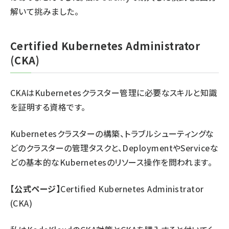
解いて挑みました。
Certified Kubernetes Administrator
(CKA)
CKAはKubernetesクラスター管理に必要なスキルと知識
を証明する資格です。
Kubernetesクラスターの構築、トラブルシューティングな
どのクラスターの管理タスクと、DeploymentやServiceな
どの基本的なKubernetesのリソース操作を問われます。
【公式ページ】
Certified Kubernetes Administrator
(CKA)