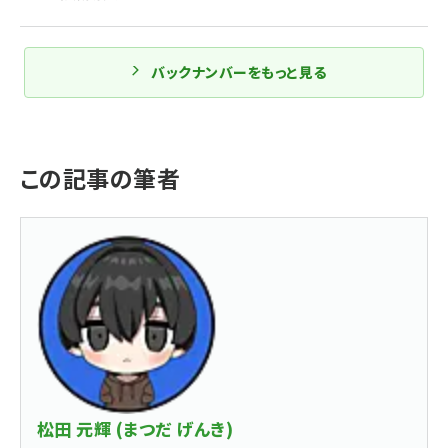
バックナンバーをもっと見る
この記事の筆者
松田 元輝 (まつだ げんき)