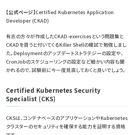
【公式ページ】
Certified Kubernetes Application
Developer (CKAD)
有志の方々が作成した
CKAD-exercises
という問題集と
CKADを買うと付いてくるKiller Shellの模試で勉強しまし
た。Deploymentのアップデートストラテジーの設定や、
CronJobのスケジューリングの設定など細かい内容も聞
かれるので、試験前に今一度見直しておくと良いでしょう。
Certified Kubernetes Security
Specialist (CKS)
CKSは、コンテナベースのアプリケーションやKubernetes
クラスターのセキュリティを確保する能力を証明する資格
です。