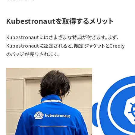
Kubestronautを取得するメリット
Kubestronautにはさまざまな特典が付きます。まず、
Kubestronautに認定されると、限定ジャケットとCredly
のバッジが授与されます。