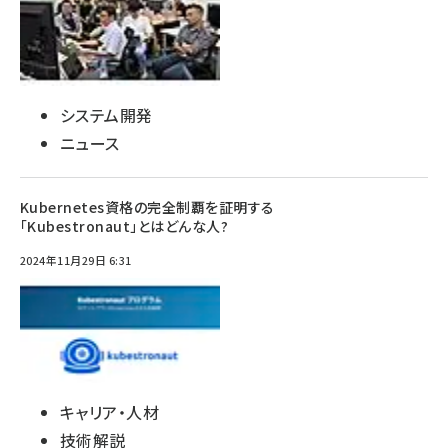
システム開発
ニュース
Kubernetes資格の完全制覇を証明する
「Kubestronaut」とはどんな人?
2024年11月29日 6:31
キャリア・人材
技術解説