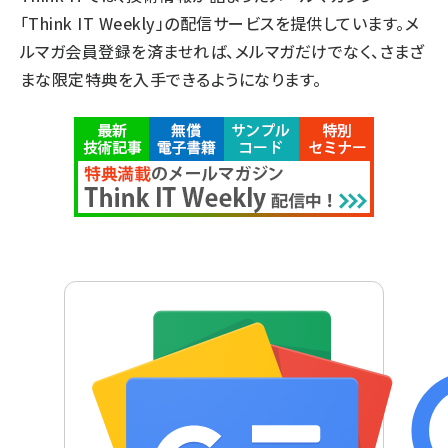
「Think IT Weekly」の配信サービスを提供しています。メ
ルマガ会員登録を済ませれば、メルマガだけでなく、さまざ
まな限定特典を入手できるようになります。