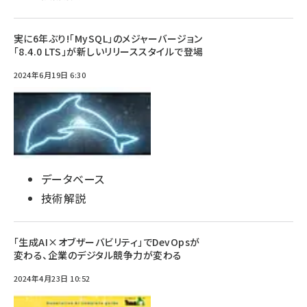
実に6年ぶり!「MySQL」のメジャーバージョン
「8.4.0 LTS」が新しいリリーススタイルで登場
2024年6月19日 6:30
データベース
技術解説
「生成AI×オブザーバビリティ」でDevOpsが
変わる、企業のデジタル競争力が変わる
2024年4月23日 10:52