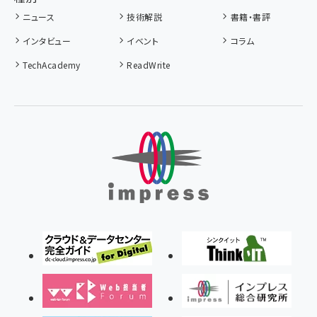
ニュース
技術解説
書籍・書評
インタビュー
イベント
コラム
TechAcademy
ReadWrite