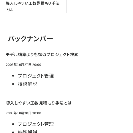
導入しやすい工数見積もり手法
とは
バックナンバー
モデル構築よりも類似プロジェクト検索
2008年10月27日 20:00
プロジェクト管理
技術解説
導入しやすい工数見積もり手法とは
2008年10月20日 20:00
プロジェクト管理
技術解説