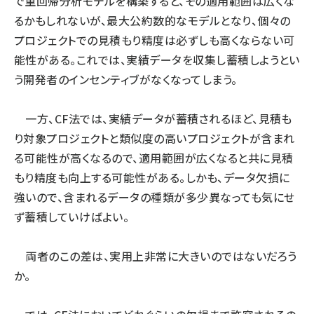
で重回帰分析モデルを構築すると、その適用範囲は広くな
るかもしれないが、最大公約数的なモデルとなり、個々の
プロジェクトでの見積もり精度は必ずしも高くならない可
能性がある。これでは、実績データを収集し蓄積しようとい
う開発者のインセンティブがなくなってしまう。
一方、CF法では、実績データが蓄積されるほど、見積も
り対象プロジェクトと類似度の高いプロジェクトが含まれ
る可能性が高くなるので、適用範囲が広くなると共に見積
もり精度も向上する可能性がある。しかも、データ欠損に
強いので、含まれるデータの種類が多少異なっても気にせ
ず蓄積していけばよい。
両者のこの差は、実用上非常に大きいのではないだろう
か。