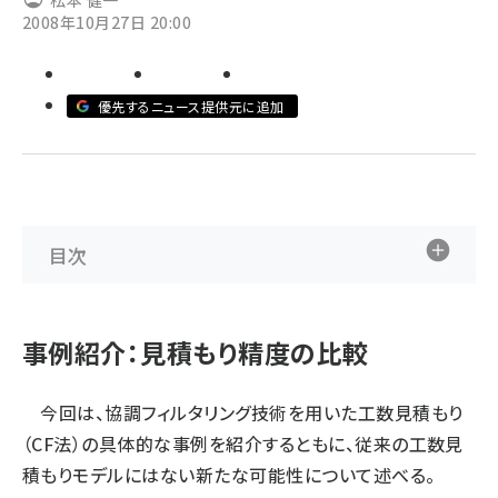
松本 健一
2008年10月27日 20:00
ai crunch (1365)
優先するニュース提供元に追加
目次
事例紹介：見積もり精度の比較
今回は、協調フィルタリング技術を用いた工数見積もり
（CF法）の具体的な事例を紹介するともに、従来の工数見
積もりモデルにはない新たな可能性について述べる。