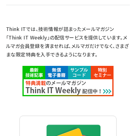
Think ITでは、技術情報が詰まったメールマガジン
「Think IT Weekly」の配信サービスを提供しています。メ
ルマガ会員登録を済ませれば、メルマガだけでなく、さまざ
まな限定特典を入手できるようになります。