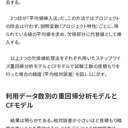
去する。
3つ目が「平均値挿入法」だ。この方法ではプロジェクト
の除去は行わず、説明変数（プロジェクト特性）ごとに、得
られている値の平均値を求め、欠損部分に代替値として挿
入する。
以上3つの欠損値処理法をそれぞれ用いたステップワイ
ズ重回帰分析モデルとCFモデルで試験工数の見積もりを
行った場合の精度（平均相対誤差）を図1-1に示す。
利用データ数別の重回帰分析モデルと
CFモデル
結果は明らかである。相対誤差が小さいほど見積もり精