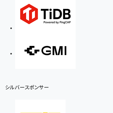
シルバースポンサー