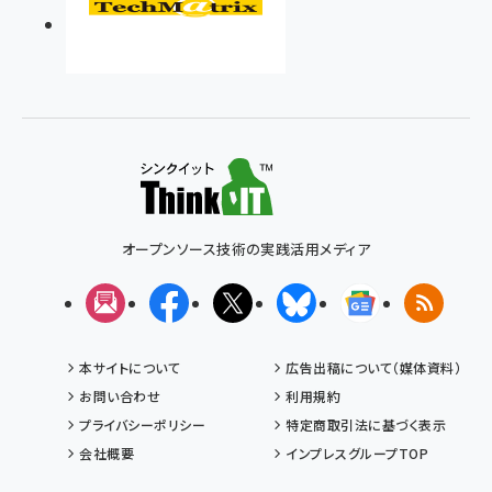
オープンソース技術の実践活用メディア
メルマガ
Facebook
X(エックス)
Bluesky
Googleニュ
RSS
本サイトについて
広告出稿について（媒体資料）
お問い合わせ
利用規約
プライバシーポリシー
特定商取引法に基づく表示
会社概要
インプレスグループTOP