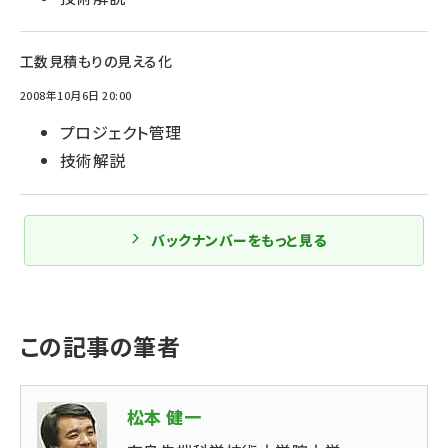
工数見積もりの見える化
2008年10月6日 20:00
プロジェクト管理
技術解説
バックナンバーをもっと見る
この記事の筆者
松本 健一