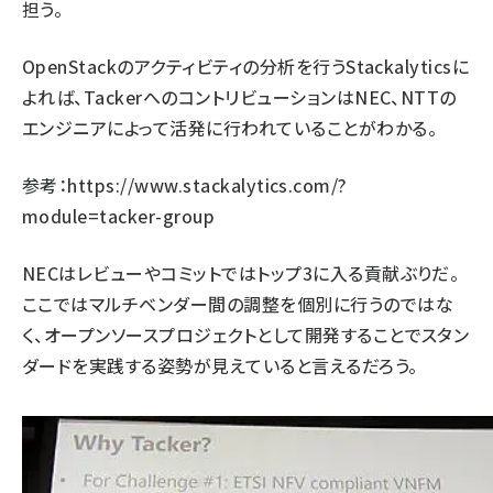
担う。
OpenStackのアクティビティの分析を行うStackalyticsに
よれば、TackerへのコントリビューションはNEC、NTTの
エンジニアによって活発に行われていることがわかる。
参考：
https://www.stackalytics.com/?
module=tacker-group
NECはレビューやコミットではトップ3に入る貢献ぶりだ。
ここではマルチベンダー間の調整を個別に行うのではな
く、オープンソースプロジェクトとして開発することでスタン
ダードを実践する姿勢が見えていると言えるだろう。