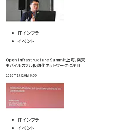
ITインフラ
イベント
Open Infrastructure Summit上海、楽天
モバイルのフル仮想化ネットワークに注目
2020年1月20日 6:00
ITインフラ
イベント