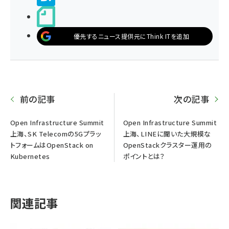
noteで書く
優先するニュース提供元にThink ITを追加
前の記事
次の記事
Open Infrastructure Summit
Open Infrastructure Summit
上海、SK Telecomの5Gプラッ
上海、LINEに聞いた大規模な
トフォームはOpenStack on
OpenStackクラスター運用の
Kubernetes
ポイントとは？
関連記事