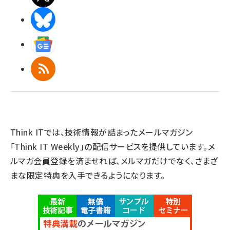
BlueSky
Googleニュース
RSS
Think ITでは、技術情報が詰まったメールマガジン
「Think IT Weekly」の配信サービスを提供しています。メ
ルマガ会員登録を済ませれば、メルマガだけでなく、さまざ
まな限定特典を入手できるようになります。