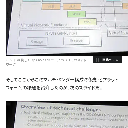
ETSIに準拠したOpenStackベースのドコモのネット
ワーク
そしてここからこのマルチベンダー構成の仮想化プラット
フォームの課題を紹介したのが、次のスライドだ。