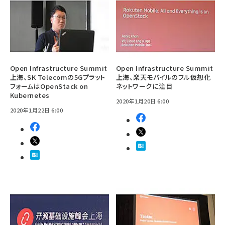
Open Infrastructure Summit
Open Infrastructure Summit
上海、SK Telecomの5Gプラット
上海、楽天モバイルのフル仮想化
フォームはOpenStack on
ネットワークに注目
Kubernetes
2020年1月20日 6:00
2020年1月22日 6:00