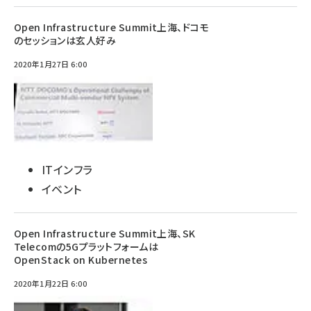
Open Infrastructure Summit上海、ドコモ
のセッションは玄人好み
2020年1月27日 6:00
ITインフラ
イベント
Open Infrastructure Summit上海、SK
Telecomの5Gプラットフォームは
OpenStack on Kubernetes
2020年1月22日 6:00