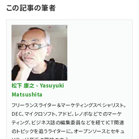
この記事の筆者
松下 康之 - Yasuyuki
Matsushita
フリーランスライター＆マーケティングスペシャリスト。
DEC、マイクロソフト、アドビ、レノボなどでのマーケ
ティング、ビジネス誌の編集委員などを経てICT関連
のトピックを追うライターに。オープンソースとセキュ