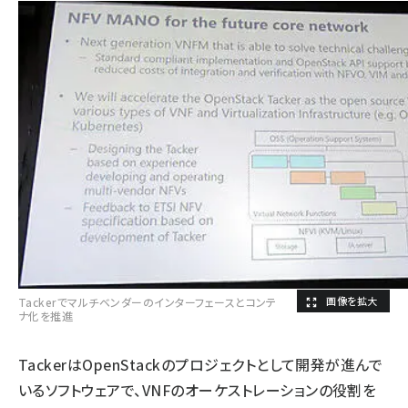
Tackerでマルチベンダーのインターフェースとコンテ
ナ化を推進
TackerはOpenStackのプロジェクトとして開発が進んで
いるソフトウェアで、VNFのオーケストレーションの役割を