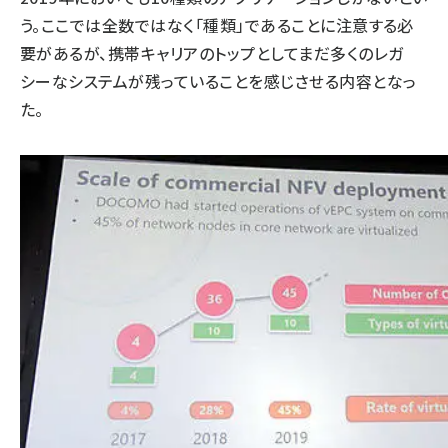
う。ここでは全数ではなく「種類」であることに注意する必
要があるが、携帯キャリアのトップとしてまだ多くのレガ
シーなシステムが残っていることを感じさせる内容となっ
た。