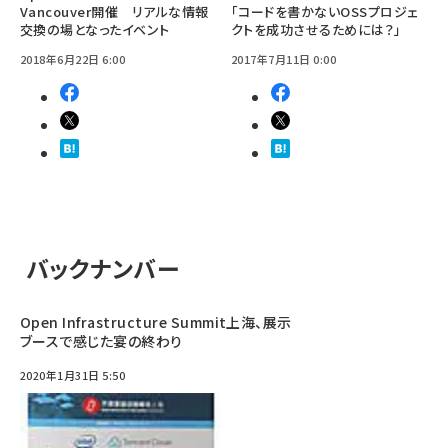
Vancouver開催 リアルな情報
「コードを書かないOSSプロジェ
交換の場となったイベント
クトを成功させるためには？」
2018年6月22日 6:00
2017年7月11日 0:00
バックナンバー
Open Infrastructure Summit上海、展示
ブースで感じた宴の終わり
2020年1月31日 5:50