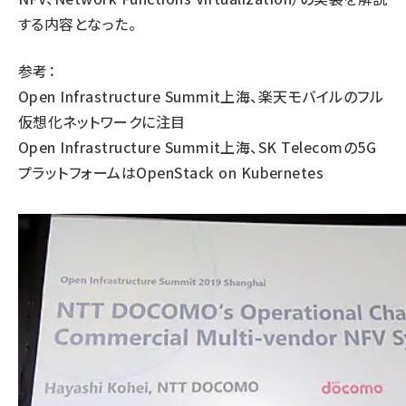
する内容となった。
参考：
Open Infrastructure Summit上海、楽天モバイルのフル
仮想化ネットワークに注目
Open Infrastructure Summit上海、SK Telecomの5G
プラットフォームはOpenStack on Kubernetes