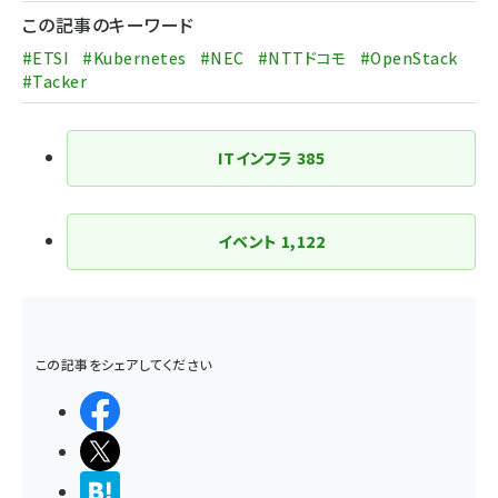
この記事のキーワード
#ETSI
#Kubernetes
#NEC
#NTTドコモ
#OpenStack
#Tacker
ITインフラ
385
イベント
1,122
この記事をシェアしてください
シェアする
ポストする
>ブクマする