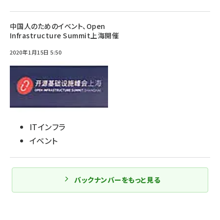
中国人のためのイベント、Open
Infrastructure Summit上海開催
2020年1月15日 5:50
ITインフラ
イベント
バックナンバーをもっと見る