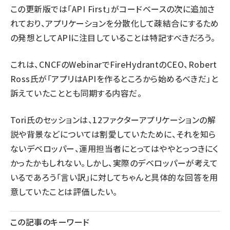
この更新版では「API First」がコードベースの次に追加さ
れており、アプリケーションを分散化して疎結合にするため
の発想としてAPIに注目していることは特記すべきだろう。
これは、CNCFのWebinarでFireHydrantのCEO、Robert
Ross氏が「アプリはAPIを作るところから始めるべきだ」と
訴えていたこととも同期する内容だ。
Tori氏のセッションは、12ファクターアプリケーションの解
説や背景などについては割愛していたために、それを知ら
ないデベロッパー、運用担当者にとってはややとっつきにく
かったかもしれない。しかし、実際のデベロッパーが考えて
いるであろう「言い訳」に対してちゃんと具体的な回答を用
意していたことは評価したい。
この記事のキーワード