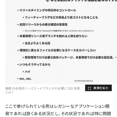
複数の永続的ソースコードブランチが必要になる背景
とは？
ここで挙げられている例はレガシーなアプリケーション開
発であれば良くある状況だし、その状況であれば特に問題