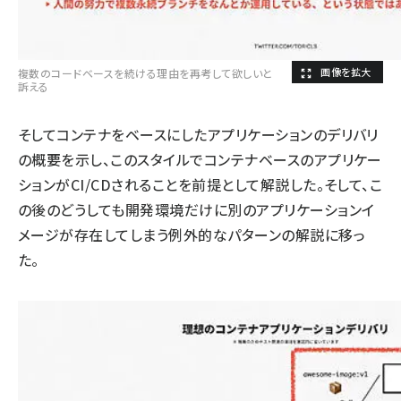
複数のコードベースを続ける理由を再考して欲しいと
訴える
そしてコンテナをベースにしたアプリケーションのデリバリ
の概要を示し、このスタイルでコンテナベースのアプリケー
ションがCI/CDされることを前提として解説した。そして、こ
の後のどうしても開発環境だけに別のアプリケーションイ
メージが存在してしまう例外的なパターンの解説に移っ
た。