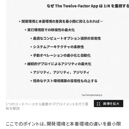
1つのコードベースから複数のデプロイメントを行う意
味を解説
ここでのポイントは、開発環境と本番環境の違いを最小限