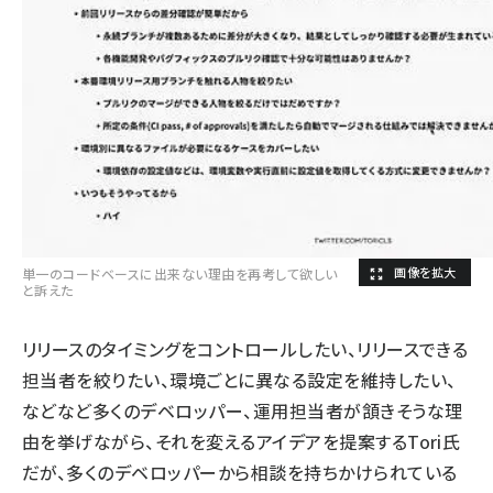
単一のコードベースに出来ない理由を再考して欲しい
と訴えた
リリースのタイミングをコントロールしたい、リリースできる
担当者を絞りたい、環境ごとに異なる設定を維持したい、
などなど多くのデベロッパー、運用担当者が頷きそうな理
由を挙げながら、それを変えるアイデアを提案するTori氏
だが、多くのデベロッパーから相談を持ちかけられている