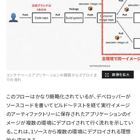
コンテナベースアプリケーションの開発からデプロイま
での流れ
このフローはかなり簡略化されているが、デベロッパーが
ソースコードを書いてビルド～テストを経て実行イメージ
のアーティファクトリーに保存されたアプリケーションのイ
メージが複数の環境にデプロイされて行く流れを示してい
る。これは、1ソースから複数の環境にデプロイされる理想