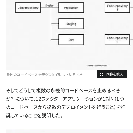
複数のコードベースを使うスタイルは止めるべき
そしてどうして複数の永続的コードベースを止めるべき
か？ について、12ファクターアプリケーションが1対N（1つ
のコードベースから複数のデプロイメントを行うこと）を推
奨していることを説明した。