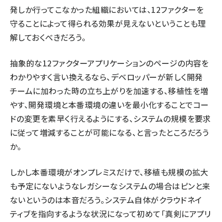
発しか行ってこなかった組織においては、12ファクターを
守ることによって得られる効果が見えないということも理
解しておくべきだろう。
抽象的な12ファクターアプリケーションのページの内容を
わかりやすく言い換えるなら、デベロッパーが新しく開発
チームに加わった時の立ち上がりを加速する、移植性を増
やす、開発環境と本番環境の違いを最小化することでコー
ドの変更を素早く行えるようにする、システムの規模を要求
に従って増減することが可能になる、と言ったところだろう
か。
しかし本番環境がオンプレミスだけで、移植も規模の拡大
も予定にないようなレガシーなシステムの場合はピンと来
ないというのは本音だろう。システム自体がクラウドネイ
ティブを指向するような状況になって初めて「真剣にアプリ