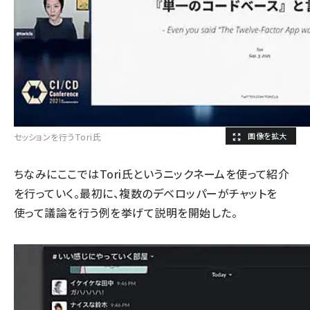
セッションを行うTori氏
ちなみにここではTori氏というニックネームを使って紹介
を行っていく。最初に、複数のデベロッパーがチャットを
使って議論を行う例を挙げて説明を開始した。