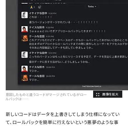
意図したものと違うコードがマージされているがロー
ルバックは……
新しいコードはデータを上書きしてしまう仕様になってい
て、ロールバックを簡単に行えないという悪夢のような事