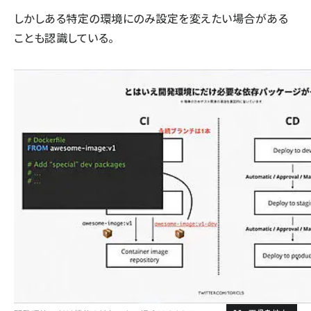
しかしある特定の環境にのみ設定を変えたい場合がある
ことも認識している。