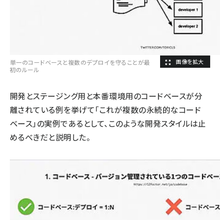
単一のコードベースと複数のデプロイを守ることが最
初のルール
開発とステージング用と本番環境用のコードベースが分
離されている例を挙げて「これが複数の永続的なコード
ベース」の実例であるとして、このような開発スタイルは止
めるべきだと説明した。