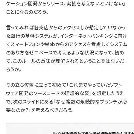
ケーション開発からリリース、実装を考えないといけない」
ことになるのだろう。
言ってみれば各支店からのアクセスしか想定していなかっ
た銀行の基幹システムが、インターネットバンキングに向け
てスマートフォンやWebからのアクセスを考慮してシステム
のあり方をゼロベースで考えるような状況になって、初め
て、このルールの意味が理解されるということではないだ
ろうか。
その立ち位置に立って初めて「これまでやっていたソフト
ウェア開発のソースコードの理想的な姿」を想定したうえ
で、次のスライドにある「なぜ複数の永続的なブランチが必
要なのか？」を考えるべきだろう。