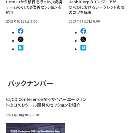
Herokuから移行を行った小規模
HashiCorpのエンジニアが
チームのCI/CD改善セッションを
CI/CDにおけるシークレット管理
紹介
のコツを解説
2023年6月12日 6:00
2023年6月13日 6:00
バックナンバー
CI/CD Conferenceからサイバーエージェン
トのCI/CDツール開発のセッションを紹介
2021年10月28日 6:00