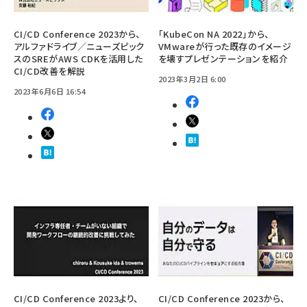
CI/CD Conference 2023から、
「KubeCon NA 2022」から、
アルファドライブ／ニューズピック
VMwareが行った既存のイメージ
スのSREがAWS CDKを活用した
を壊すプレゼンテーションを紹介
CI/CD改善を解説
2023年3月2日 6:00
2023年6月6日 16:54
CI/CD Conference 2023より、
CI/CD Conference 2023から、