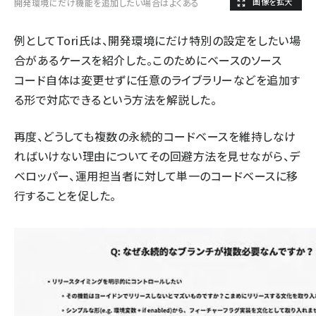
開発環境にだけ機能を追加したい場合はよくある
例としてTori氏は、開発環境にだけ特別の設定をしたい場
合があるケースを紹介した。このためにベースのソース
コード自体は変更せずに任意のライブラリーなどを追加す
る形で対応できるという方法を解説した。
再度、どうしても複数の永続的コードベースを維持しなけ
ればいけない理由についてその回避方法を見せながら、デ
ベロッパー、運用担当者に対して単一のコードベースに移
行することを促した。