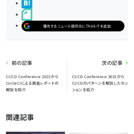
>ブクマする
noteで書く
優先するニュース提供元にThink ITを追加
前の記事
次の記事
CI/CD Conference 2021から
CI/CD Conference 2021から
CircleCIによる調査レポートの
CI/CDのパターンを解説したセッ
解説を紹介
ションを紹介
関連記事