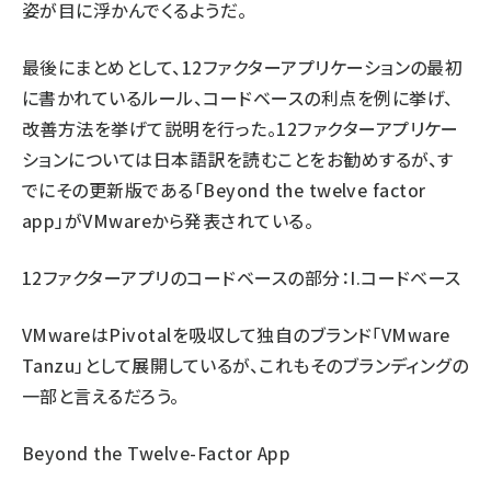
姿が目に浮かんでくるようだ。
最後にまとめとして、12ファクターアプリケーションの最初
に書かれているルール、コードベースの利点を例に挙げ、
改善方法を挙げて説明を行った。12ファクターアプリケー
ションについては日本語訳を読むことをお勧めするが、す
でにその更新版である「Beyond the twelve factor
app」がVMwareから発表されている。
12ファクターアプリのコードベースの部分：
I.コードベース
VMwareはPivotalを吸収して独自のブランド「VMware
Tanzu」として展開しているが、これもそのブランディングの
一部と言えるだろう。
Beyond the Twelve-Factor App