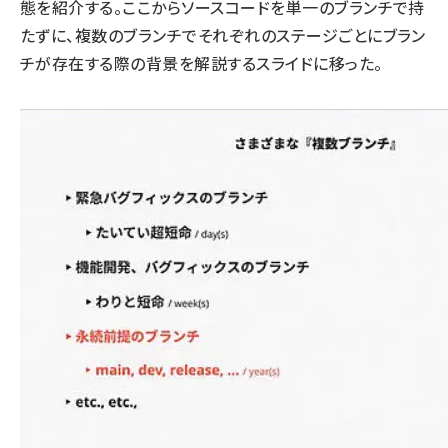
態を紹介する。ここからソースコードを単一のブランチで持
たずに、複数のブランチでそれぞれのステージごとにブラン
チが存在する際の背景を解説するスライドに移った。