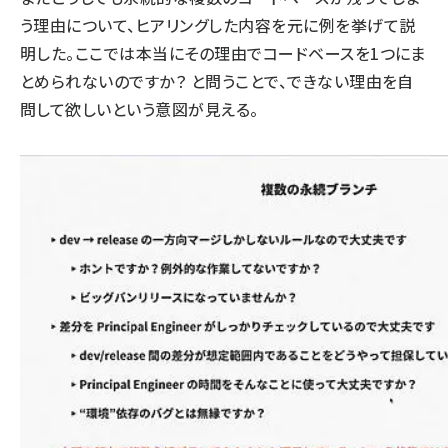
う理由について、ヒアリングした内容を元に例を挙げて説
明した。ここでは本当にその理由でコードベースを1つにま
とめられないのですか？ と問うことで、できない理由を自
問して欲しいという意図が見える。