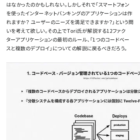
はなかったのかもしれない。しかしそれで「スマートフォン
を使ったインターネットバンキングのアプリケーションは作
れますか？ ユーザーのニーズを満足できますか？」という問
いを考えて欲しい。その上でTori氏が解説する12ファク
ターアプリケーションの最初のルール、「1つのコードベー
スと複数のデプロイ」についての解説に戻るべきだろう。