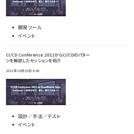
開発ツール
イベント
CI/CD Conference 2021からCI/CDのパター
ンを解説したセッションを紹介
2021年10月25日 6:00
設計／手法／テスト
イベント