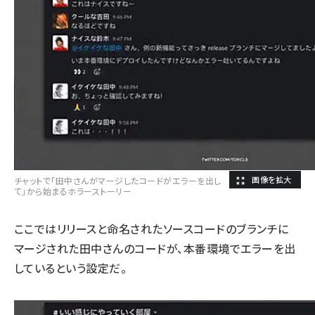
チャットで「田中さんがマージしたコードがエラーを出し
て」から始まるホラーストーリー
ここではリリースと命名されたソースコードのブランチに
マージされた田中さんのコードが、本番環境でエラーを出
しているという設定だ。