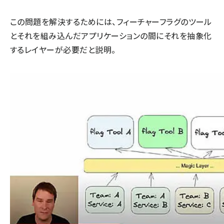
この問題を解決するためには、フィーチャーフラグのツール
とそれを組み込んだアプリケーションの間にそれを抽象化
するレイヤーが必要だと説明。