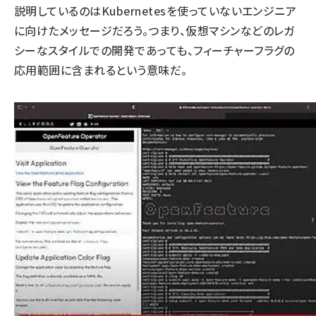
説明しているのはKubernetesを使っていないエンジニア
に向けたメッセージだろう。つまり、仮想マシンなどのレガ
シーなスタイルでの開発であっても、フィーチャーフラグの
応用範囲に含まれるという意味だ。