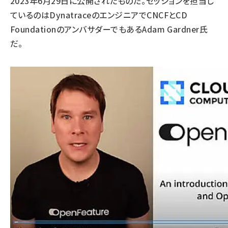
2023年6月29日に公開されたものだ。セッションを担当し
ているのはDynatraceのエンジニアでCNCFとCD
FoundationのアンバサダーでもあるAdam Gardner氏
だ。