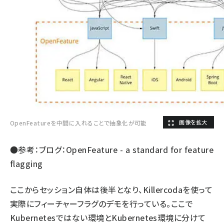
OpenFeatureを中間に入れることで抽象化が可能
●参考：ブログ：
OpenFeature - a standard for feature
flagging
ここからセッション自体は後半となり、Killercodaを使って
実際にフィーチャーフラグのデモを行っている。ここで
Kubernetesではない環境とKubernetes環境に分けて