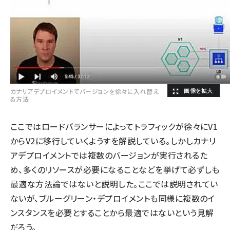
カナリアデプロイメントでバージョンを徐々に入れ替え
る方法
ここではロードバランサーによってトラフィックが徐々にV1
からV2に移行していくようすを解説している。しかしカナリ
アデプロイメントでは複数のバージョンが実行されるた
め、多くのリソースが必要になることなどを挙げて必ずしも
最適な方法論ではないと説明した。ここでは説明されてい
ないが、ブルーグリーン・デプロイメントも同様に複数のイ
ンスタンスを必要とすることから最適ではないという見解
だろう。