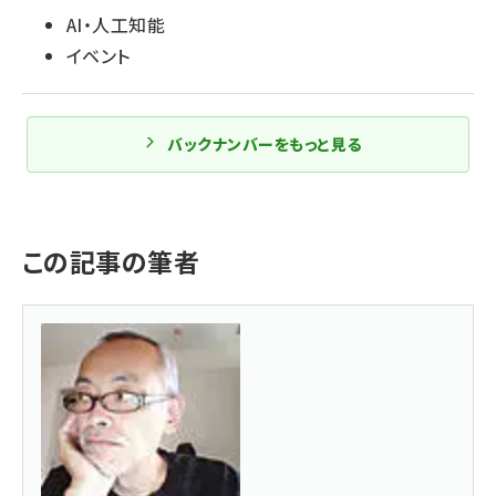
AI・人工知能
イベント
バックナンバーをもっと見る
この記事の筆者