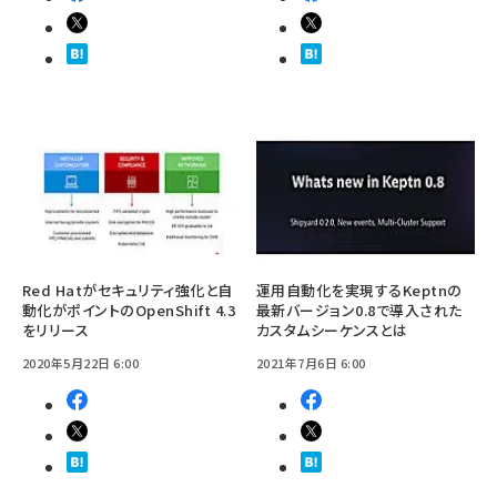
Red Hatがセキュリティ強化と自
運用自動化を実現するKeptnの
動化がポイントのOpenShift 4.3
最新バージョン0.8で導入された
をリリース
カスタムシーケンスとは
2020年5月22日 6:00
2021年7月6日 6:00