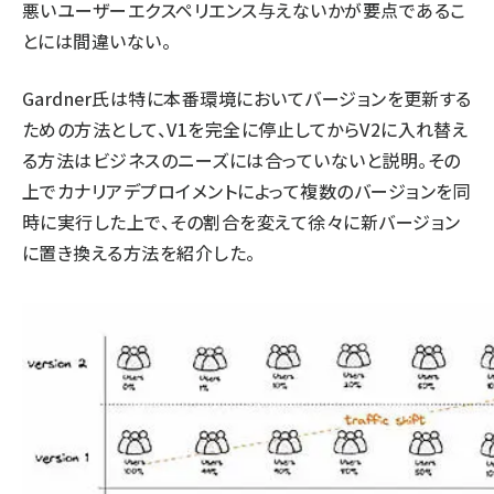
悪いユーザーエクスペリエンス与えないかが要点であるこ
とには間違いない。
Gardner氏は特に本番環境においてバージョンを更新する
ための方法として、V1を完全に停止してからV2に入れ替え
る方法はビジネスのニーズには合っていないと説明。その
上でカナリアデプロイメントによって複数のバージョンを同
時に実行した上で、その割合を変えて徐々に新バージョン
に置き換える方法を紹介した。