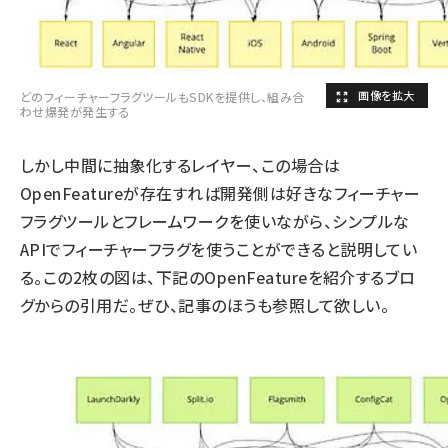
どのフィーチャーフラグツールもSDKを提供し、組み合
わせ爆発が発生する
しかし中間に抽象化するレイヤー、この場合は
OpenFeatureが存在すれば開発側は好きなフィーチャー
フラグツールとフレームワークを使いながら、シンプルな
APIでフィーチャーフラグを使うことができると説明してい
る。この2枚の図は、下記のOpenFeatureを紹介するブロ
グからの引用だ。ぜひ、記事のほうも参照して欲しい。