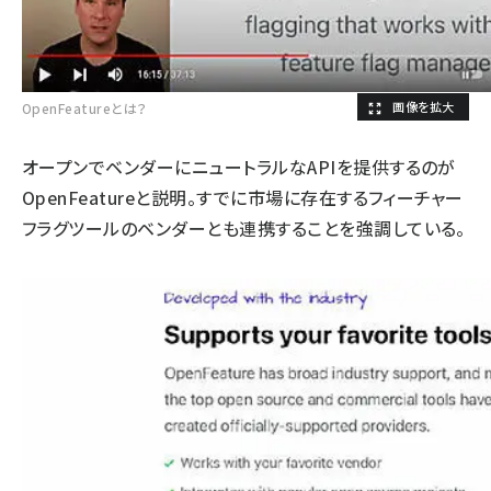
OpenFeatureとは？
オープンでベンダーにニュートラルなAPIを提供するのが
OpenFeatureと説明。すでに市場に存在するフィーチャー
フラグツールのベンダーとも連携することを強調している。