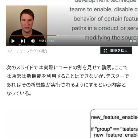
フィーチャーフラグの紹介
次のスライドでは実際にコードの例を見せて説明。ここで
は通常は新機能を利用することはできないが、テスターで
あればその新機能が実行されるようにするという内容と
なっている。