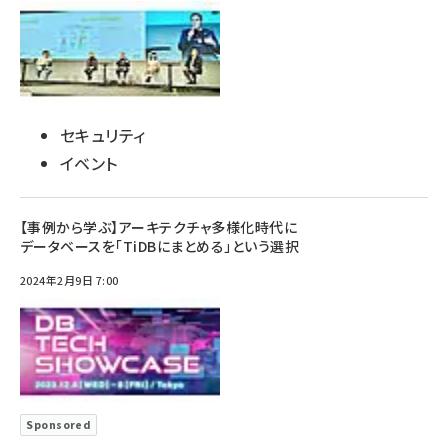
セキュリティ
イベント
【事例から学ぶ】アーキテクチャ多様化時代に
データベースを「TiDBにまとめる」という選択
2024年2月9日 7:00
Sponsored