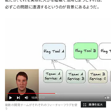
必ずこの問題に遭遇するというのが背景にあるようだ。
複数の開発チームがそれぞれのフィーチャーフラグを使
う