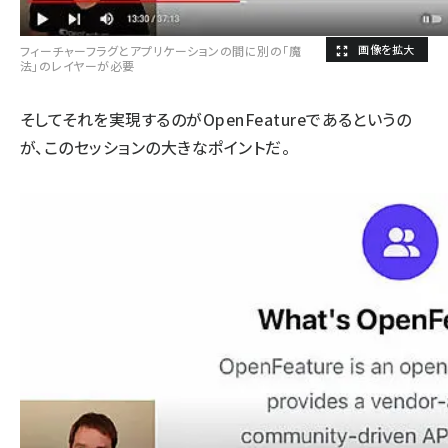
フィーチャーフラグとアプリケーションの間に別の「魔
法」のレイヤーが必要
そしてそれを実現するのがOpenFeatureであるというの
が、このセッションの大きなポイントだ。