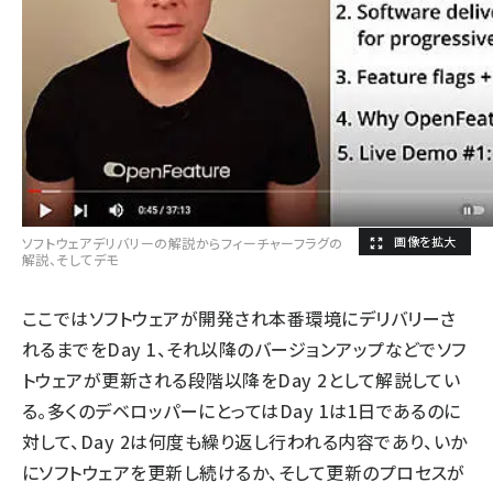
ソフトウェアデリバリーの解説からフィーチャーフラグの
解説、そしてデモ
ここではソフトウェアが開発され本番環境にデリバリーさ
れるまでをDay 1、それ以降のバージョンアップなどでソフ
トウェアが更新される段階以降をDay 2として解説してい
る。多くのデベロッパーにとってはDay 1は1日であるのに
対して、Day 2は何度も繰り返し行われる内容であり、いか
にソフトウェアを更新し続けるか、そして更新のプロセスが