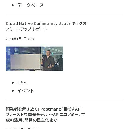
データベース
Cloud Native Community Japanキックオ
フミートアップ レポート
2024年1月5日 6:00
OSS
イベント
開発者を解き放て! Postmanが目指すAPI
ファーストな開発モデル 〜APIエコノミー、生
成AI活用、開発の民主化まで