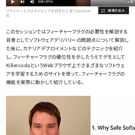
プライベートではダイビングが好きだと言うGardner
氏
このセッションではフィーチャーフラグの必要性を解説する
背景としてソフトウェアデリバリーの問題点について解説し
た後に、カナリアデプロイメントなどのテクニックを紹介
し、フィーチャーフラグの優位性を示したうえでデモとして
KillercodaというWebブラウザ上でさまざまなソフトウェ
アを学習するためのサイトを使って、フィーチャーフラグの
機能を実際に動かして紹介している。