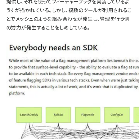
提供し、それを使ってフィーチャーフラグを実装しているよ
うすが描かれている。しかし、複数のツールが利用されるこ
とでメッシュのような組み合わせが発生し、管理を行う側
の労力が発生することをしめしている。