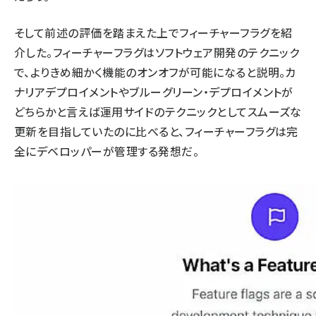
そして前述の評価を踏まえた上でフィーチャーフラグを紹
介した。フィーチャーフラグはソフトウェア開発のテクニック
で、よりきめ細かく機能のオンオフが可能になると説明。カ
ナリアデプロイメントやブルーグリーン・デプロイメントが
どちらかと言えば運用サイドのテクニックとしてスムーズな
更新を目指していたのに比べると、フィーチャーフラグは完
全にデベロッパーが管理する発想だ。