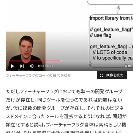
フィーチャーフラグのコードの概念を紹介
ただしフィーチャーフラグにおいても単一の開発グループ
だけが存在し、同じツールを使うのであれば問題はない
が、仮に複数の開発グループが存在し、それぞれのビジネ
スドメインに合ったツールを選択するようになれば、問題が
顕在化すると説明。フィーチャーフラグ自体は素晴らしい機
能だが、それを実際に大きな組織で活用しようとすれば、