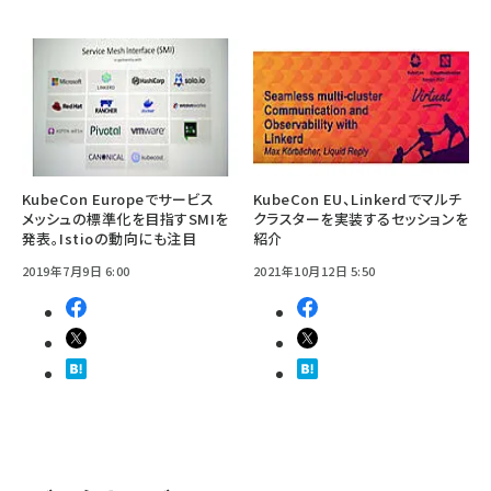
KubeCon Europeでサービス
KubeCon EU、Linkerdでマルチ
メッシュの標準化を目指すSMIを
クラスターを実装するセッションを
発表。Istioの動向にも注目
紹介
2019年7月9日 6:00
2021年10月12日 5:50