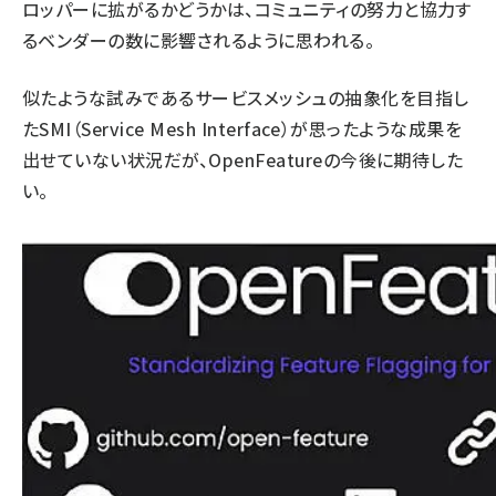
ロッパーに拡がるかどうかは、コミュニティの努力と協力す
るベンダーの数に影響されるように思われる。
似たような試みであるサービスメッシュの抽象化を目指し
たSMI（Service Mesh Interface）が思ったような成果を
出せていない状況だが、OpenFeatureの今後に期待した
い。