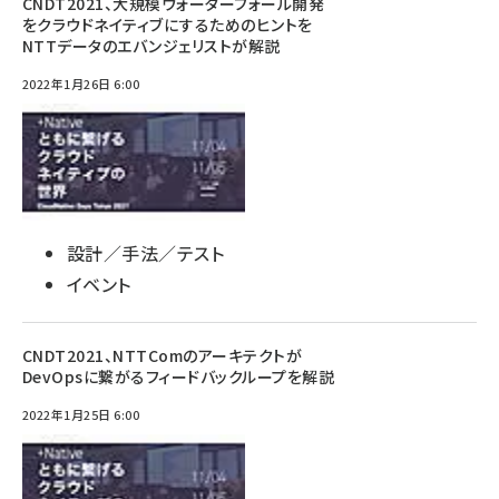
CNDT2021、大規模ウォーターフォール開発
をクラウドネイティブにするためのヒントを
NTTデータのエバンジェリストが解説
2022年1月26日 6:00
設計／手法／テスト
イベント
CNDT2021、NTTComのアーキテクトが
DevOpsに繋がるフィードバックループを解説
2022年1月25日 6:00