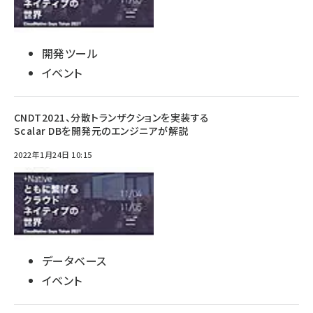
開発ツール
イベント
CNDT2021、分散トランザクションを実装する
Scalar DBを開発元のエンジニアが解説
2022年1月24日 10:15
データベース
イベント