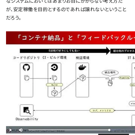
なシステムにおいてはあまりお目にかからない考え方だ
が、安定稼働を目的とするのであれば譲れないということ
だろう。