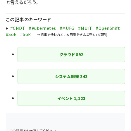
と言えるだろう。
この記事のキーワード
#CNDT
#Kubernetes
#MUFG
#MUIT
#OpenShift
#SoE
#SoR
クラウド
892
システム開発
343
イベント
1,123
この記事をシェアしてください