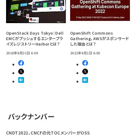
OpenStack Days Tokyo：Dell
OpenShift Commons
EMCがプッシュするエンタープラ
Gathering、AWSがスポンサード
イズレジストリーHarborとは？
した理由とは？
2018年8月31日 6:00
2022年9月1日 6:00
バックナンバー
CNDT2021、CNCFの元TOCメンバーがOSS