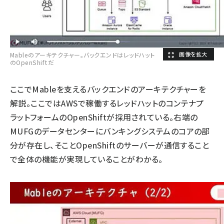
Mableのアーキテクチャー。バックエンドはレッドハット
のOpenShiftだ
ここでMableを支えるバックエンドのアーキテクチャーを
解説。ここではAWSで稼働するレッドハットのコンテナプ
ラットフォームのOpenShiftが採用されている。右端の
MUFGのデータセンターにバンキングシステムのコアの部
分が存在し、そことOpenShiftのサーバーが通信すること
で全体の機能が実現していることがわかる。