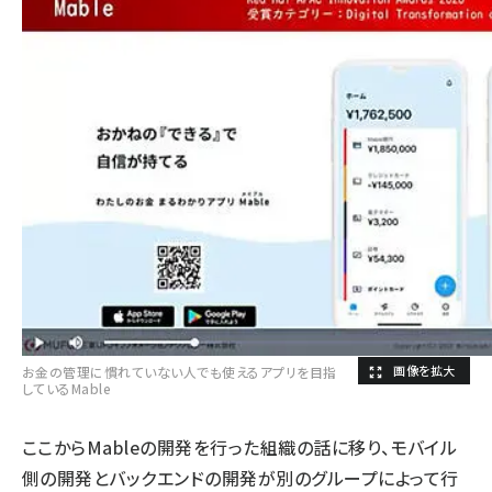
お金の管理に慣れていない人でも使えるアプリを目指
しているMable
ここからMableの開発を行った組織の話に移り、モバイル
側の開発とバックエンドの開発が別のグループによって行