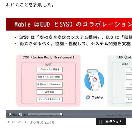
われたことを説明した。
EUDとSYSDによる開発を説明