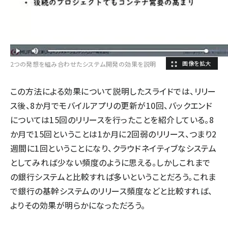
2つの発想を組み合わせたシステム開発の効果を説明
この方法による効果について説明したスライドでは、リリー
ス後、8か月でモバイルアプリの更新が10回、バックエンド
については15回のリリースを行ったことを紹介している。8
か月で15回ということは1か月に2回弱のリリース、つまり2
週間に1回ということになり、クラウドネイティブなシステム
としてみれば少ない頻度のように思える。しかしこれまで
の銀行システムと比較すれば多いということだろう。これま
で銀行の基幹システムのリリース頻度などと比較すれば、
よりその効果が明らかになっただろう。