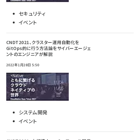
セキュリティ
イベント
CNDT2021、クラスター運用自動化を
GitOps的に行う方法論をサイバーエージェ
ントのエンジニアが解説
2022年1月28日 5:50
システム開発
イベント