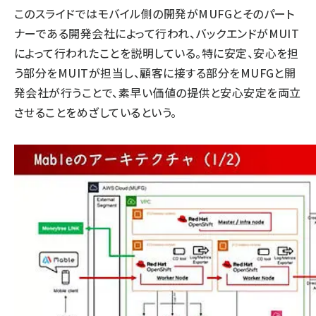
このスライドではモバイル側の開発がMUFGとそのパート
ナーである開発会社によって行われ、バックエンドがMUIT
によって行われたことを説明している。特に安定、安心を担
う部分をMUITが担当し、顧客に接する部分をMUFGと開
発会社が行うことで、素早い価値の提供と安心安定を両立
させることをめざしているという。