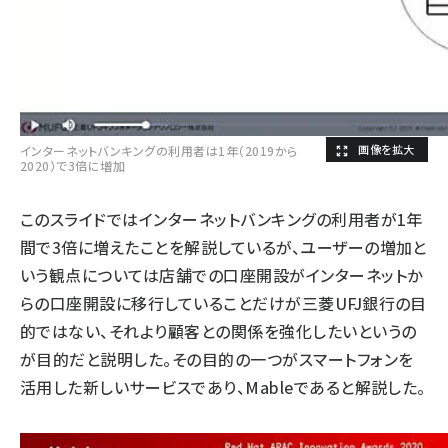
インターネットバンキングの利用者は1年（2019から
2020）で3倍に増加
このスライドではインターネットバンキングの利用者が1年
間で3倍に増えたことを解説しているが、ユーザーの増加と
いう観点については店舗での口座開設がインターネットか
らの口座開設に移行していることだけが三菱UFJ銀行の目
的ではない、それより顧客との関係を強化したいというの
が目的だと説明した。その目的の一つがスマートフォンを
活用した新しいサービスであり、Mableであると解説した。