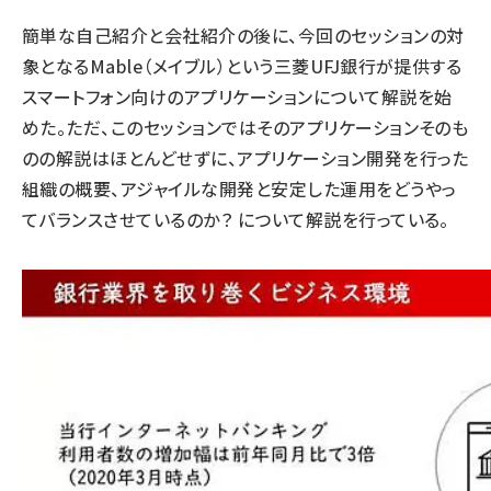
簡単な自己紹介と会社紹介の後に、今回のセッションの対
象となるMable（メイブル）という三菱UFJ銀行が提供する
スマートフォン向けのアプリケーションについて解説を始
めた。ただ、このセッションではそのアプリケーションそのも
のの解説はほとんどせずに、アプリケーション開発を行った
組織の概要、アジャイルな開発と安定した運用をどうやっ
てバランスさせているのか？ について解説を行っている。