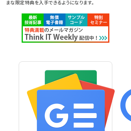
まな限定特典を入手できるようになります。