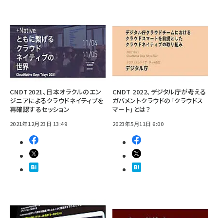
CNDT2021、日本オラクルのエン
CNDT 2022、デジタル庁が考える
ジニアによるクラウドネイティブを
ガバメントクラウドの「クラウドス
再確認するセッション
マート」とは？
2021年12月23日 13:49
2023年5月11日 6:00