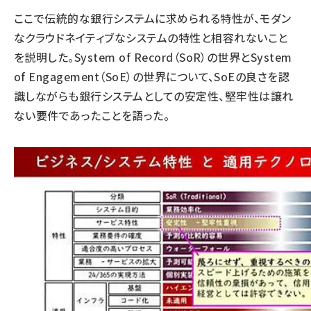
ここで伝統的な銀行システムに求められる特性が、モダン
なクラウドネイティブなシステムの特性と相容れないこと
を説明した。System of Record（SoR）の世界とSystem
of Engagement（SoE）の世界について、SoEの良さを認
識しながらも銀行システムとしての安定性、堅牢性は譲れ
ない要件であったことを語った。