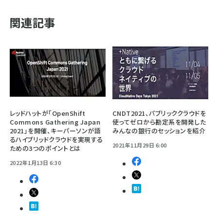
関連記事
レッドハットが「OpenShift
CNDT2021、パブリッククラウドを
Commons Gathering Japan
使ってゼロから勘定系を開発した
2021」を開催、キーパーソンが語
みんなの銀行のセッションを紹介
るハイブリッドクラウドを実現する
2021年11月29日 6:00
ための3つのポイントとは
2022年1月13日 6:30