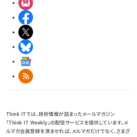
メルマガ
Facebook
X(エックス)
BlueSky
Googleニュース
RSS
Think ITでは、技術情報が詰まったメールマガジン
「Think IT Weekly」の配信サービスを提供しています。メ
ルマガ会員登録を済ませれば、メルマガだけでなく、さまざ