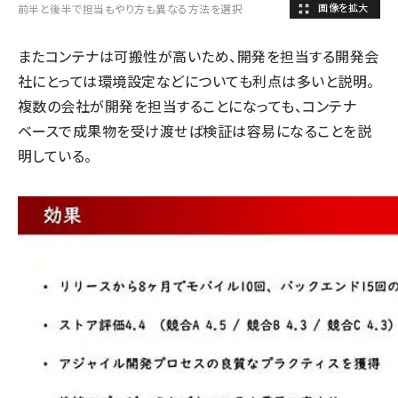
前半と後半で担当もやり方も異なる方法を選択
またコンテナは可搬性が高いため、開発を担当する開発会
社にとっては環境設定などについても利点は多いと説明。
複数の会社が開発を担当することになっても、コンテナ
ベースで成果物を受け渡せば検証は容易になることを説
明している。