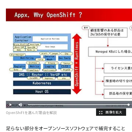
OpenShiftを選んだ理由を解説
足らない部分をオープンソースソフトウェアで補完すること