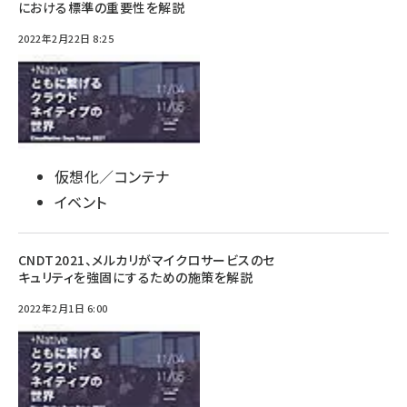
における標準の重要性を解説
2022年2月22日 8:25
仮想化／コンテナ
イベント
CNDT2021、メルカリがマイクロサービスのセ
キュリティを強固にするための施策を解説
2022年2月1日 6:00