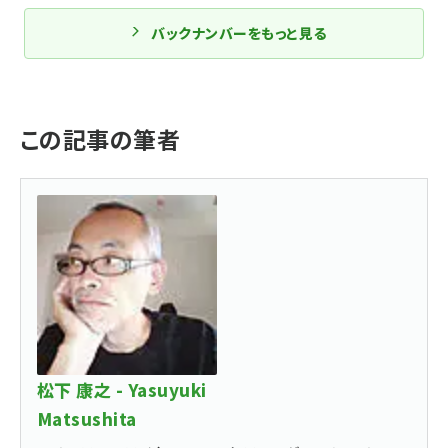
バックナンバーをもっと見る
この記事の筆者
松下 康之 - Yasuyuki
Matsushita