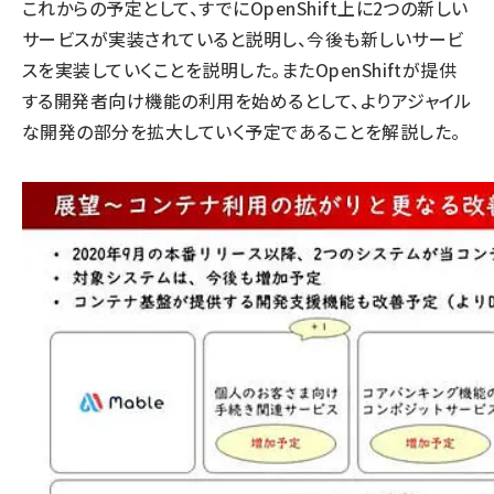
これからの予定として、すでにOpenShift上に2つの新しい
サービスが実装されていると説明し、今後も新しいサービ
スを実装していくことを説明した。またOpenShiftが提供
する開発者向け機能の利用を始めるとして、よりアジャイル
な開発の部分を拡大していく予定であることを解説した。