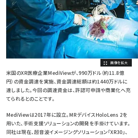
米国のXR医療企業MediViewが、990万ドル（約11.8億
円）の資金調達を実施、資金調達総額は約1440万ドルに
達しました。今回の調達資金は、許認可申請や商業化へ充
てられるとのことです。
MediViewは2017年に設立。MRデバイスHoloLens 2を
用いた、手術支援ソリューションの開発を手掛けています。
同社は現在、超音波イメージングソリューション「XR30」、