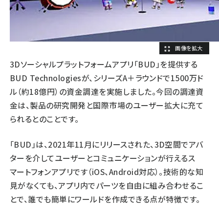
3Dソーシャルプラットフォームアプリ「BUD」を提供する
BUD Technologiesが、シリーズA＋ラウンドで1500万ド
ル（約18億円）の資金調達を実施しました。今回の調達資
金は、製品の研究開発と国際市場のユーザー拡大に充て
られるとのことです。
「BUD」は、2021年11月にリリースされた、3D空間でアバ
ターを介してユーザーとコミュニケーションが行えるス
マートフォンアプリです（iOS、Android対応）。技術的な知
見がなくても、アプリ内でパーツを自由に組み合わせるこ
とで、誰でも簡単にワールドを作成できる点が特徴です。