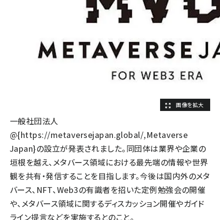
一般社団法人
@
{https://metaversejapan.global/,Metaverse
Japan}の設立が発表されました。同団体は業界や企業の
垣根を越え、メタバース領域における最先端の情報や世界
観を共有・発信することを目指します。今後は国内外のメタ
バース、NFT、Web3の有識者を招いた定例勉強会の開催
や、メタバース領域に関するディスカッション開催やガイド
ライン提言などを実施するとのこと。