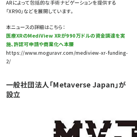
ARによって包括的な手術ナビゲーションを提供する
「XR90」などを展開しています。
本ニュースの詳細はこちら：
医療XRのMediView XRが990万ドルの資金調達を実
施、許認可申請や商業化へ本腰
https://www.moguravr.com/mediview-xr-funding-
2/
一般社団法人「Metaverse Japan」が
設立