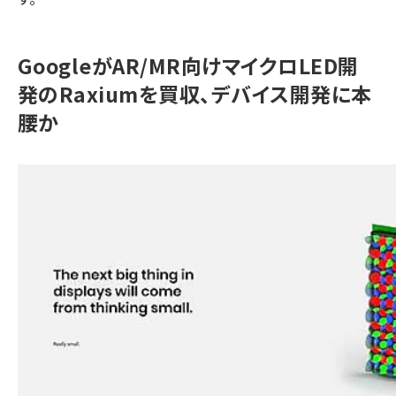
GoogleがAR/MR向けマイクロLED開
発のRaxiumを買収、デバイス開発に本
腰か