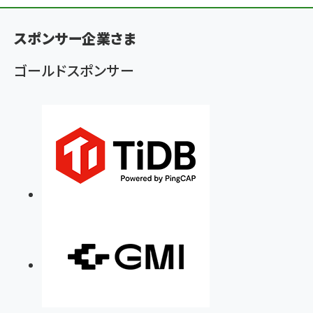
く
ず
スポンサー企業さま
ゴールドスポンサー