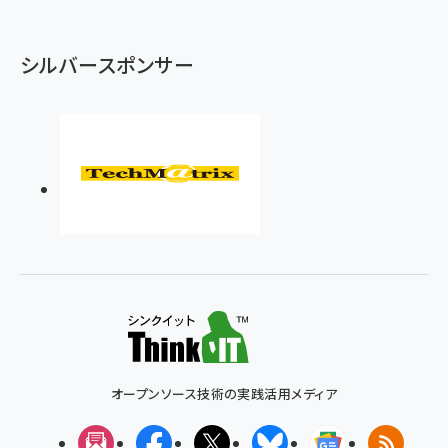
シルバースポンサー
オープンソース技術の実践活用メディア
メルマガ
Facebook
X(エックス)
Bluesky
Googleニュ
RSS