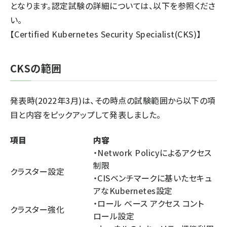
となります。認定試験の詳細については、以下を参照くださ
い。
【
Certified Kubernetes Security Specialist(CKS)
】
CKSの範囲
発表時(2022年3月)は、その時点の試験範囲から以下の項
目と内容をピックアップして発表しました。
項目
内容
・Network Policyによるアクセス
制限
クラスター設定
・CISベンチマークに基いたセキュ
アなKubernetes設定
・ロール ベース アクセス コント
クラスター強化
ロール設定