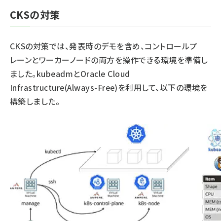
CKSの対策
CKSの対策では、発表時のデモを含め、コントロールプ
レーンとワーカーノードの両方を操作できる環境を準備し
ました。kubeadmとOracle Cloud
Infrastructure(Always-Free)を利用して、以下の環境を
構築しました。