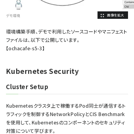
デモ環境
環境構築手順、デモで利用したソースコードやマニフェスト
ファイルは、以下で公開しています。
【
ochacafe-s5-3
】
Kubernetes Security
Cluster Setup
Kubernetesクラスタ上で稼働するPod同士が通信するト
ラフィックを制御するNetworkPolicyとCIS Benchmark
を使用して、Kubernetesのコンポーネントのセキュリティ
対策について学びます。