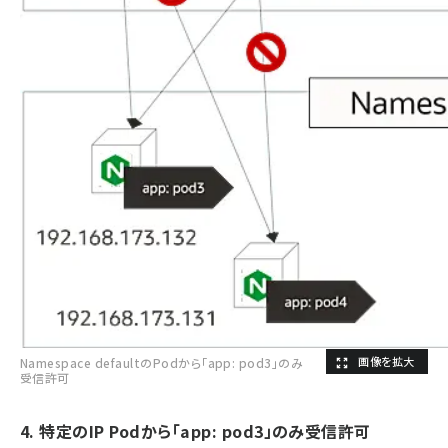
Namespace defaultのPodから「app: pod3」のみ
受信許可
4. 特定のIP Podから「app: pod3」のみ受信許可