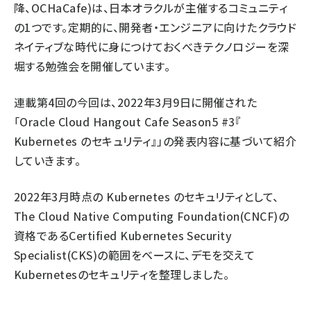
降、OCHaCafe)は、日本オラクルが主催するコミュニティ
の1つです。定期的に、開発者・エンジニアに向けたクラウド
ネイティブな時代に身につけておくべきテクノロジーを深
堀する勉強会を開催しています。
連載第4回の今回は、2022年3月9日に開催された
「
Oracle Cloud Hangout Cafe Season5 #3『
Kubernetes のセキュリティ』
」の発表内容に基づいて紹介
していきます。
2022年3月時点の Kubernetes のセキュリティとして、
The Cloud Native Computing Foundation(CNCF)の
資格であるCertified Kubernetes Security
Specialist(CKS)の範囲をベースに、デモを交えて
Kubernetesのセキュリティを整理しました。