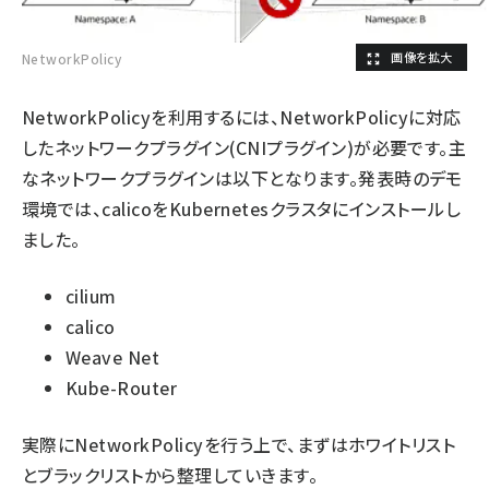
NetworkPolicy
NetworkPolicyを利用するには、NetworkPolicyに対応
したネットワークプラグイン(CNIプラグイン)が必要です。主
なネットワークプラグインは以下となります。発表時のデモ
環境では、calicoをKubernetesクラスタにインストールし
ました。
cilium
calico
Weave Net
Kube-Router
実際にNetworkPolicyを行う上で、まずはホワイトリスト
とブラックリストから整理していきます。