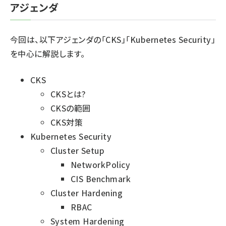
アジェンダ
今回は、以下アジェンダの「CKS」「Kubernetes Security」
を中心に解説します。
CKS
CKSとは?
CKSの範囲
CKS対策
Kubernetes Security
Cluster Setup
NetworkPolicy
CIS Benchmark
Cluster Hardening
RBAC
System Hardening