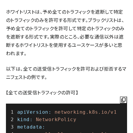
ホワイトリストは、予め全てのトラフィックを遮断して特定
のトラフィックのみを許可する形式です。ブラックリストは、
予め全てのトラフィックを許可して特定のトラフィックのみ
を遮断する形式です。実際のところ、必要な通信以外は遮
断するホワイトリストを使用するユースケースが多いと思
われます。
以下は、全ての送受信トラフィックを許可および拒否するマ
ニフェストの例です。
【全ての送受信トラフィックの許可】
apiVersion:
networking.k8s.io/v1
kind:
NetworkPolicy
metadata: