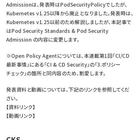
Admissionは、発表時はPodSecurityPolicyでしたが、
Kubernetes v1.25以降から廃止となりました。発表時は、
Kubernetes v1.25以前のため解説しましたが、本記事で
はPod Security Standards & Pod Security
Admission の内容に変更します。
※Open Policy Agentについては、本連載第1回「
CI/CD
最新事情
」にある「CI & CD Security」の「3.ポリシー
チェック」の箇所と同内容のため、割愛します。
発表資料と動画については、下記のリンクを参照してくだ
さい。
【
資料リンク
】
【
動画リンク
】
CKS