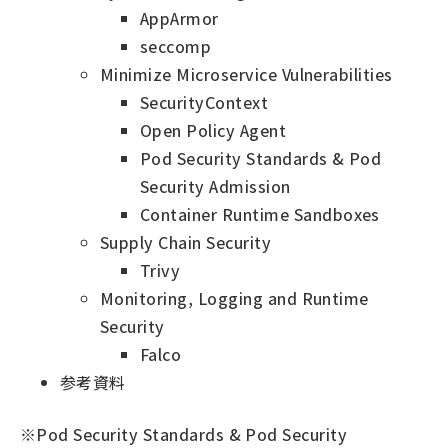
AppArmor
seccomp
Minimize Microservice Vulnerabilities
SecurityContext
Open Policy Agent
Pod Security Standards & Pod
Security Admission
Container Runtime Sandboxes
Supply Chain Security
Trivy
Monitoring, Logging and Runtime
Security
Falco
参考資料
※Pod Security Standards & Pod Security