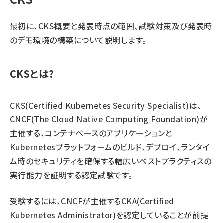
最初に、CKS概要と発表時点の範囲、試験対策及び発表時
のデモ環境の構築について説明します。
CKSとは?
CKS(Certified Kubernetes Security Specialist)は、
CNCF(The Cloud Native Computing Foundation)が
主催する、コンテナベースのアプリケーションと
Kubernetesプラットフォームのビルド、デプロイ、ランタイ
ム時のセキュリティを確保する幅広いベストプラクティスの
実行能力を証明する認定試験です。
受験するには、CNCFが主催するCKA(Certified
Kubernetes Administrator)を認定していることが前提