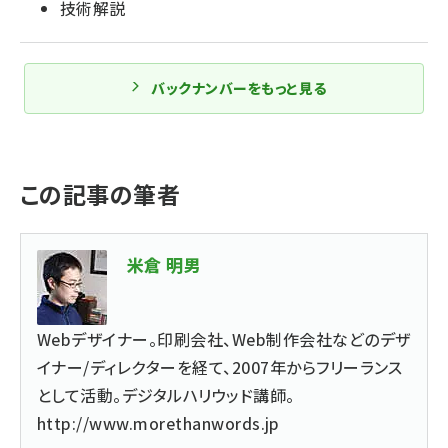
技術解説
バックナンバーをもっと見る
この記事の筆者
米倉 明男
Webデザイナー。印刷会社、Web制作会社などのデザ
イナー/ディレクターを経て、2007年からフリーランス
として活動。デジタルハリウッド講師。
http://www.morethanwords.jp