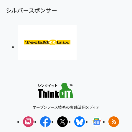
シルバースポンサー
オープンソース技術の実践活用メディア
メルマガ
Facebook
X(エックス)
Bluesky
Googleニュ
RSS