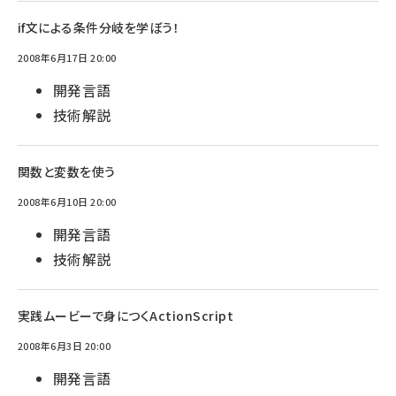
if文による条件分岐を学ぼう！
2008年6月17日 20:00
開発言語
技術解説
関数と変数を使う
2008年6月10日 20:00
開発言語
技術解説
実践ムービーで身につくActionScript
2008年6月3日 20:00
開発言語