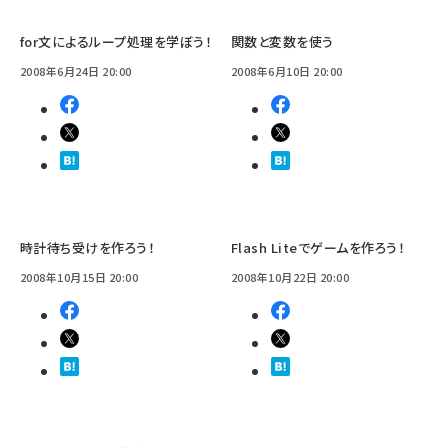
for文によるループ処理を学ぼう！
関数と変数を使う
2008年6月24日 20:00
2008年6月10日 20:00
時計待ち受けを作ろう！
Flash Liteでゲームを作ろう！
2008年10月15日 20:00
2008年10月22日 20:00