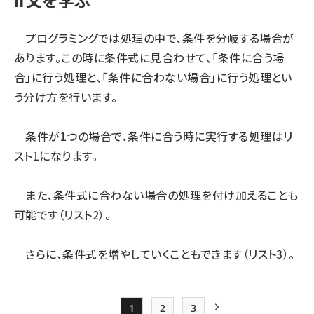
if文を学ぶ
プログラミングでは処理の中で、条件を分岐する場合が
あります。この時に条件式に見合わせて、「条件に合う場
合」に行う処理と、「条件に合わない場合」に行う処理とい
う分け方を行います。
条件が1つの場合で、条件に合う時に実行する処理はリ
スト1になります。
また、条件式に合わない場合の処理を付け加えることも
可能です（リスト2）。
さらに、条件式を増やしていくこともできます（リスト3）。
1
2
3