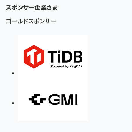
ず
スポンサー企業さま
ゴールドスポンサー