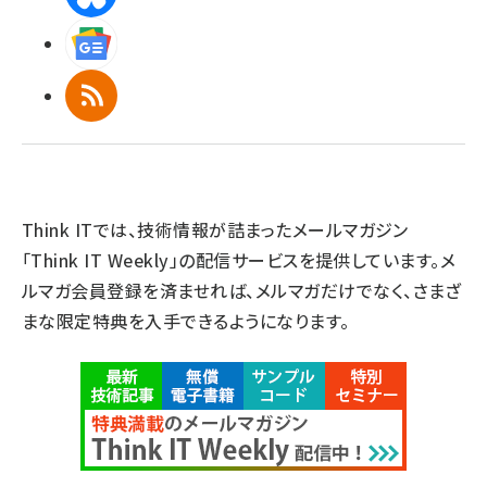
Googleニュース
RSS
Think ITでは、技術情報が詰まったメールマガジン
「Think IT Weekly」の配信サービスを提供しています。メ
ルマガ会員登録を済ませれば、メルマガだけでなく、さまざ
まな限定特典を入手できるようになります。