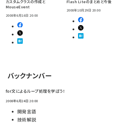
カスタムクラスの作成と
Flash Liteのまとめと今後
MouseEvent
2008年10月29日 20:00
2008年6月16日 20:00
バックナンバー
for文によるループ処理を学ぼう！
2008年6月24日 20:00
開発言語
技術解説