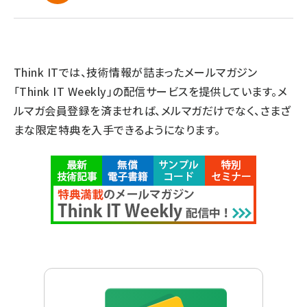
Think ITでは、技術情報が詰まったメールマガジン
「Think IT Weekly」の配信サービスを提供しています。メ
ルマガ会員登録を済ませれば、メルマガだけでなく、さまざ
まな限定特典を入手できるようになります。