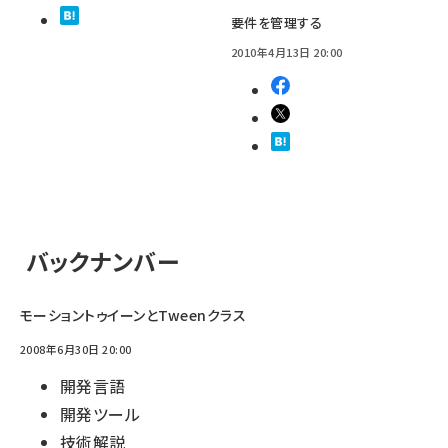
要件を管理する
2010年4月13日 20:00
バックナンバー
モーショントゥイーンとTweenクラス
2008年6月30日 20:00
開発言語
開発ツール
技術解説