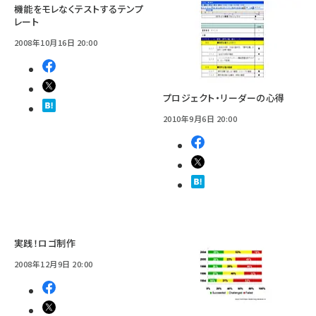
機能をモレなくテストするテンプ
レート
2008年10月16日 20:00
プロジェクト・リーダーの心得
2010年9月6日 20:00
実践！ロゴ制作
2008年12月9日 20:00