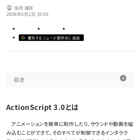
加茂 雄亮
ai crunch (1340)
2008年6月2日 20:00
優先するニュース提供元に追加
目次
ActionScript 3.0とは
アニメーションを簡単に制作したり、サウンドや動画を組
み込むことができて、そのすべてが制御できるインタラク