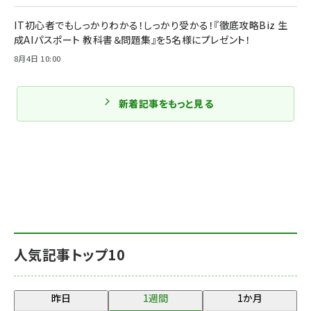
IT初心者でもしっかりわかる！しっかり受かる！『徹底攻略Biz 生
成AIパスポート 教科書＆問題集』を5名様にプレゼント！
8月4日 10:00
新着記事をもっと見る
人気記事トップ10
昨日
1週間
1か月