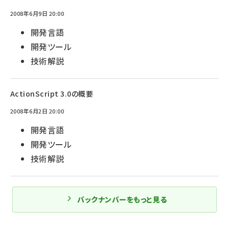
2008年6月9日 20:00
開発言語
開発ツール
技術解説
ActionScript 3.0の概要
2008年6月2日 20:00
開発言語
開発ツール
技術解説
バックナンバーをもっと見る