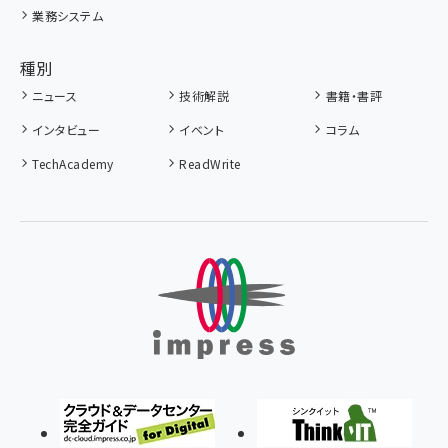
業務システム
種別
ニュース
技術解説
書籍・書評
インタビュー
イベント
コラム
TechAcademy
ReadWrite