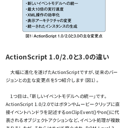
ActionScript 1.0/2.0と3.0の違い
大幅に進化を遂げたActionScriptですが、従来のバー
ジョンとの主な変更点を5つ紹介します（図1）。
1つ目は、「新しいイベントモデルへの統一」です。
ActionScript 1.0/2.0ではボタンやムービークリップに直
接イベントハンドラを記述するonClipEvent()やon()に代
表されるオブジェクトアクションなど、イベント処理が複数