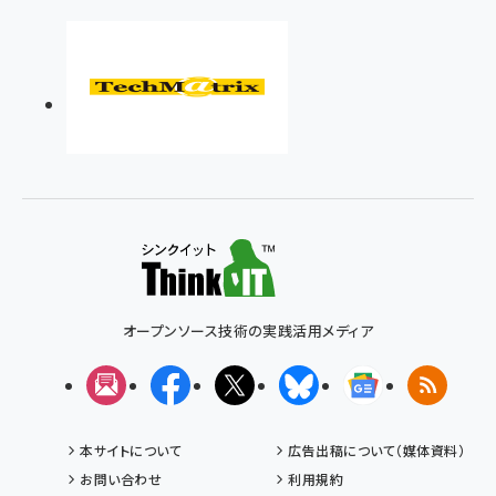
オープンソース技術の実践活用メディア
メルマガ
Facebook
X(エックス)
Bluesky
Googleニュ
RSS
本サイトについて
広告出稿について（媒体資料）
お問い合わせ
利用規約