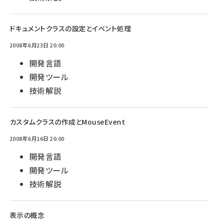
ドキュメントクラスの設定とイベント処理
2008年6月23日 20:00
開発言語
開発ツール
技術解説
カスタムクラスの作成とMouseEvent
2008年6月16日 20:00
開発言語
開発ツール
技術解説
表示の概念