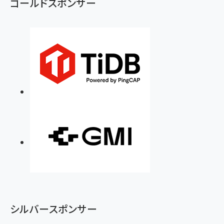
ゴールドスポンサー
シルバースポンサー