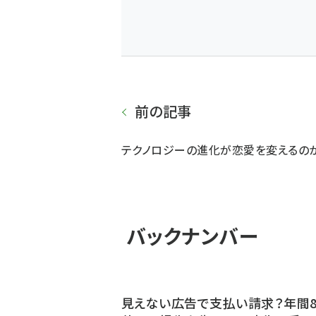
前の記事
テクノロジーの進化が恋愛を変えるの
バックナンバー
見えない広告で支払い請求？年間8,