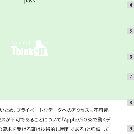
ないため、プライベートなデータへのアクセスも不可能
が不可であることについて「AppleがiOS8で動くデ
Iの要求を受ける事は技術的に困難である」と強調して