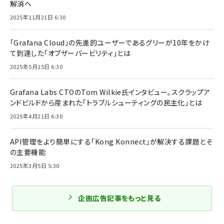
解消へ
2025年11月21日 6:30
「Grafana Cloud」の先進的ユーザーであるグリーが10年をかけ
て到達した「オブザーバービリティ」とは
2025年5月15日 6:30
Grafana Labs CTOのTom Wilkie氏インタビュー。スクラップア
ンドビルドから産まれた「トラブルシューティングの民主化」とは
2025年4月21日 6:30
API管理をより簡単にする「Kong Konnect」が解決する課題とそ
の主要機能
2025年3月5日 5:30
企画広告記事をもっと見る