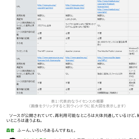
表1：代表的なライセンスの概要
（画像をクリックすると別ウィンドウに拡大図を表示します）
ソースが公開されていて、再利用可能なところは大体共通しているけど、
いところは違うよね。
森君
ふーん、いろいろあるんですねぇ。