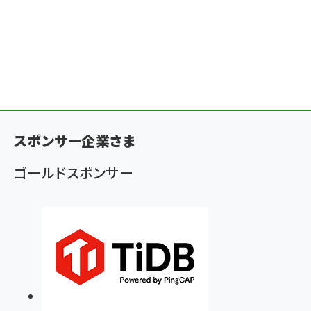
スポンサー企業さま
ゴールドスポンサー