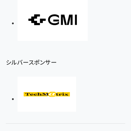
シルバースポンサー