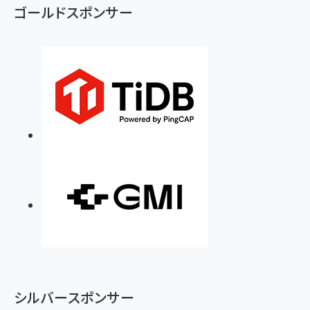
ず
ゴールドスポンサー
シルバースポンサー