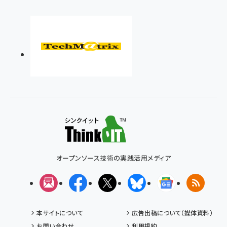
オープンソース技術の実践活用メディア
メルマガ
Facebook
X(エックス)
Bluesky
Googleニュ
RSS
本サイトについて
広告出稿について（媒体資料）
お問い合わせ
利用規約