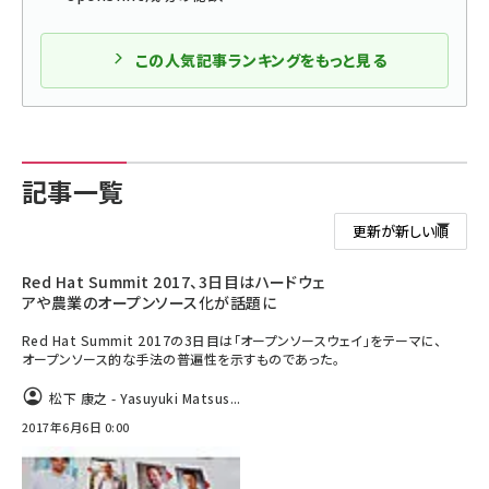
この人気記事ランキングをもっと見る
記事一覧
Red Hat Summit 2017、3日目はハードウェ
アや農業のオープンソース化が話題に
Red Hat Summit 2017の3日目は「オープンソースウェイ」をテーマに、
オープンソース的な手法の普遍性を示すものであった。
松下 康之 - Yasuyuki Matsus...
2017年6月6日 0:00