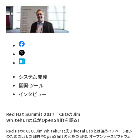
システム開発
開発ツール
インタビュー
Red Hat Summit 2017 CEOのJim
Whitehurst氏がOpenShiftを語る！
Red HatのCEO、Jim Whitehurst氏、Pivotal Labとは違うイノベーション
のためのLabの目的やOpenShiftの究極の目標、オープンソースソフトウェ