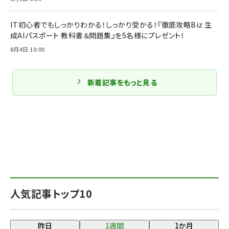
IT初心者でもしっかりわかる！しっかり受かる！『徹底攻略Biz 生
成AIパスポート 教科書＆問題集』を5名様にプレゼント！
8月4日 10:00
新着記事をもっと見る
人気記事トップ10
昨日
1週間
1か月