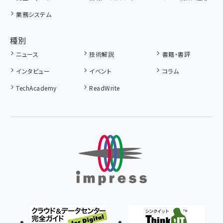
業務システム
種別
ニュース
技術解説
書籍・書評
インタビュー
イベント
コラム
TechAcademy
ReadWrite