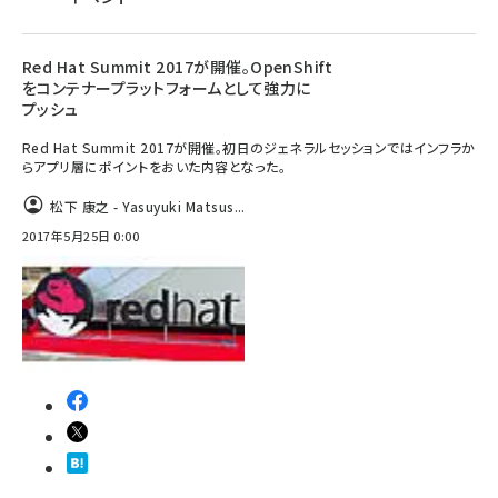
Red Hat Summit 2017が開催。OpenShift
をコンテナープラットフォームとして強力に
プッシュ
Red Hat Summit 2017が開催。初日のジェネラルセッションではインフラか
らアプリ層にポイントをおいた内容となった。
松下 康之 - Yasuyuki Matsus...
2017年5月25日 0:00