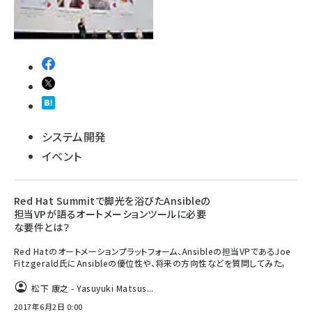
システム開発
イベント
Red Hat Summitで脚光を浴びたAnsibleの
担当VPが語るオートメーションツールに必要
な要件とは？
Red Hatのオートメーションプラットフォーム、Ansibleの担当VPであるJoe
Fitzgerald氏にAnsibleの優位性や、将来の方向性などを質問してみた。
松下 康之 - Yasuyuki Matsus...
2017年6月2日 0:00