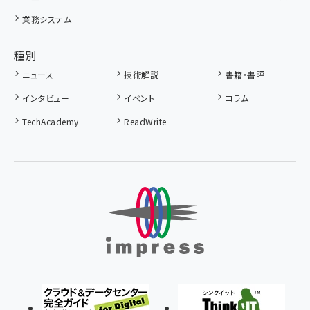
業務システム
種別
ニュース
技術解説
書籍・書評
インタビュー
イベント
コラム
TechAcademy
ReadWrite