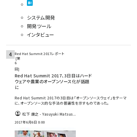
システム開発
開発ツール
インタビュー
Red Hat Summit 2017レポート
第
6
回
Red Hat Summit 2017、3日目はハード
ウェアや農業のオープンソース化が話題
に
Red Hat Summit 2017の3日目は「オープンソースウェイ」をテーマ
に、オープンソース的な手法の普遍性を示すものであった。
松下 康之 - Yasuyuki Matsus...
2017年6月6日 0:00