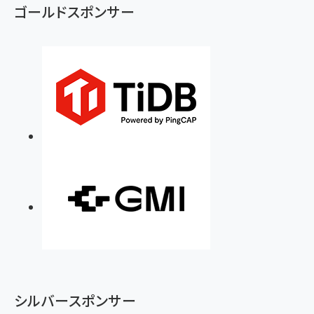
ず
ゴールドスポンサー
シルバースポンサー