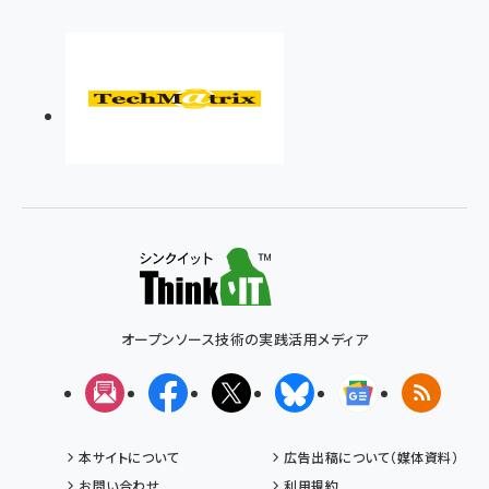
オープンソース技術の実践活用メディア
メルマガ
Facebook
X(エックス)
Bluesky
Googleニュ
RSS
本サイトについて
広告出稿について（媒体資料）
お問い合わせ
利用規約