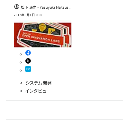
松下 康之 - Yasuyuki Matsus...
2017年6月1日 0:00
システム開発
インタビュー