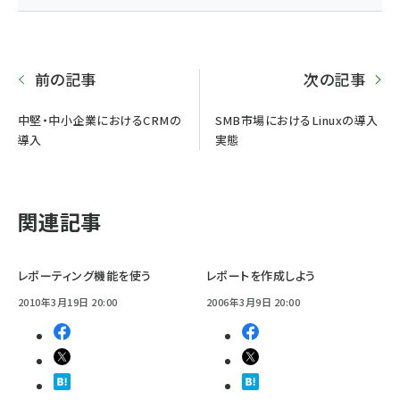
前の記事
次の記事
中堅・中小企業におけるCRMの
SMB市場におけるLinuxの導入
導入
実態
関連記事
レポーティング機能を使う
レポートを作成しよう
2010年3月19日 20:00
2006年3月9日 20:00