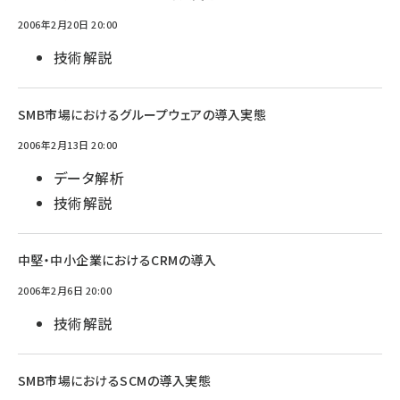
2006年2月20日 20:00
技術解説
SMB市場におけるグループウェアの導入実態
2006年2月13日 20:00
データ解析
技術解説
中堅・中小企業におけるCRMの導入
2006年2月6日 20:00
技術解説
SMB市場におけるSCMの導入実態