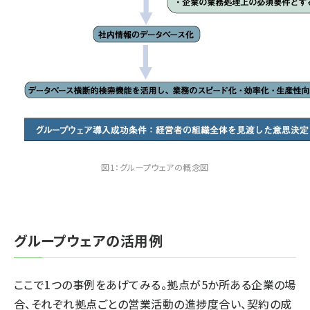
図1：グループウェアの概念図
グループウェアの活用例
ここで1つの事例をあげてみる。拠点が5か所ある企業の場
合、それぞれ拠点ごとの営業活動の進捗度合い、契約の成