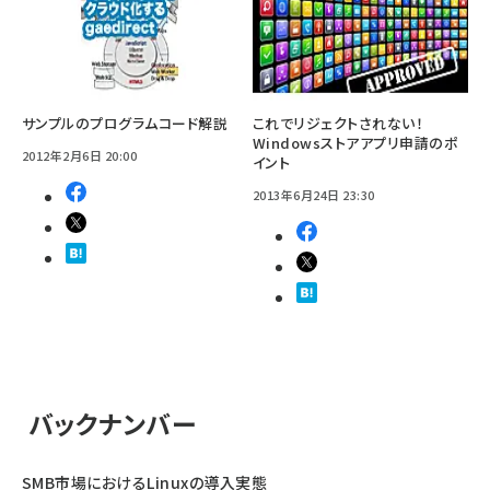
サンプルのプログラムコード解説
これでリジェクトされない！
Windowsストアアプリ申請のポ
2012年2月6日 20:00
イント
2013年6月24日 23:30
バックナンバー
SMB市場におけるLinuxの導入実態