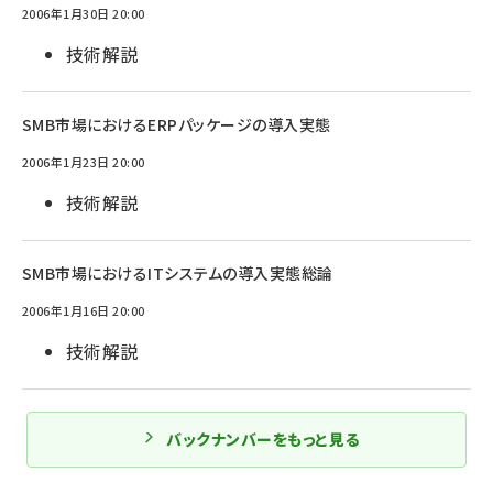
2006年1月30日 20:00
技術解説
SMB市場におけるERPパッケージの導入実態
2006年1月23日 20:00
技術解説
SMB市場におけるITシステムの導入実態総論
2006年1月16日 20:00
技術解説
バックナンバーをもっと見る