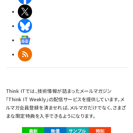
X(エックス)
BlueSky
Googleニュース
RSS
Think ITでは、技術情報が詰まったメールマガジン
「Think IT Weekly」の配信サービスを提供しています。メ
ルマガ会員登録を済ませれば、メルマガだけでなく、さまざ
まな限定特典を入手できるようになります。