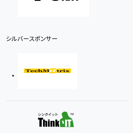
シルバースポンサー