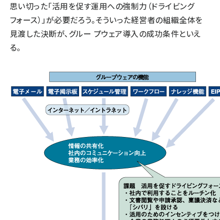
思い切った「活用を促す運用への強制力（ドライビング
フォース）」が必要だろう。そういった経営者の組織全体を
見渡した決断が、グルー プウェア導入の成功条件といえ
る。