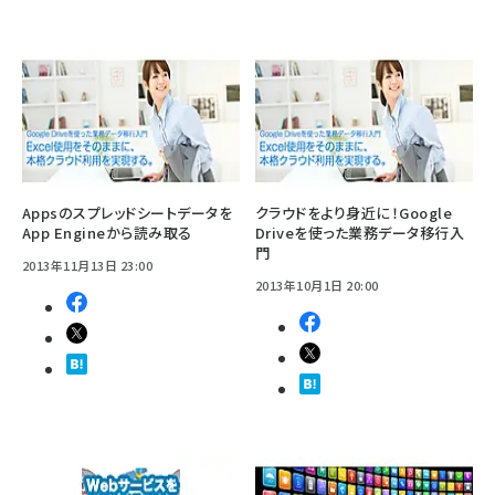
Appsのスプレッドシートデータを
クラウドをより身近に！Google
App Engineから読み取る
Driveを使った業務データ移行入
門
2013年11月13日 23:00
2013年10月1日 20:00