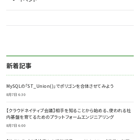
新着記事
MySQLの「ST_Union()」でポリゴンを合体させてみよう
8月7日 6:30
【クラウドネイティブ会議】相手を知ることから始める、使われる社
内基盤を育てるためのプラットフォームエンジニアリング
8月7日 6:00