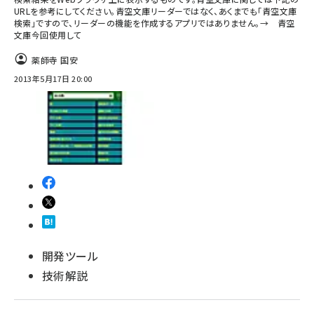
URLを参考にしてください。青空文庫リーダーではなく、あくまでも「青空文庫
検索」ですので、リーダーの機能を作成するアプリではありません。→ 青空
ai crunch (1355)
文庫今回使用して
薬師寺 国安
2013年5月17日 20:00
開発ツール
技術解説