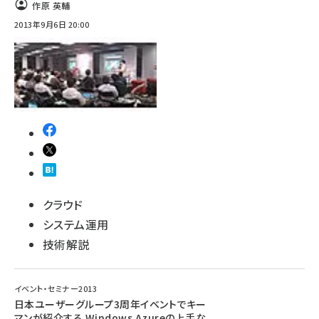
作原 英輔
2013年9月6日 20:00
クラウド
システム運用
技術解説
イベント・セミナー2013
日本ユーザーグループ3周年イベントでキー
マンが紹介する Windows Azureの上手な