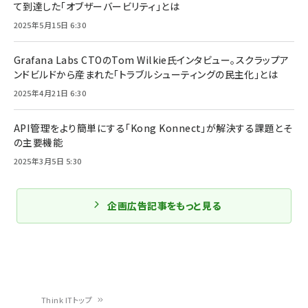
て到達した「オブザーバービリティ」とは
2025年5月15日 6:30
Grafana Labs CTOのTom Wilkie氏インタビュー。スクラップア
ンドビルドから産まれた「トラブルシューティングの民主化」とは
2025年4月21日 6:30
API管理をより簡単にする「Kong Konnect」が解決する課題とそ
の主要機能
2025年3月5日 5:30
企画広告記事をもっと見る
Think ITトップ