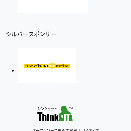
シルバースポンサー
オープンソース技術の実践活用メディア