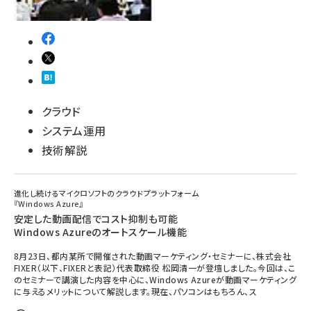
クラウド
システム運用
技術解説
進化し続けるマイクロソフトのクラウドプラットフォーム
『Windows Azure』
安定した動画配信でコスト抑制も可能
Windows Azureのオートスケール機能
8月23日、都内某所で開催された動画マーケティング・セミナーに、株式会社
FIXER（以下、FIXERと表記）代表取締役 松岡清一が登壇しました。今回は、こ
のセミナーで講演した内容を中心に、Windows Azureが動画マーケティング
に与えるメリットについて解説します。現在、パソコンはもちろん、ス