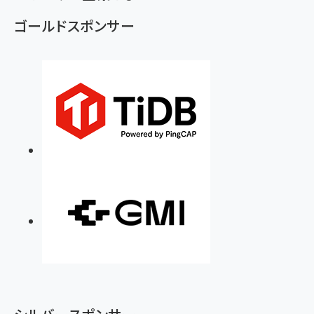
ず
ゴールドスポンサー