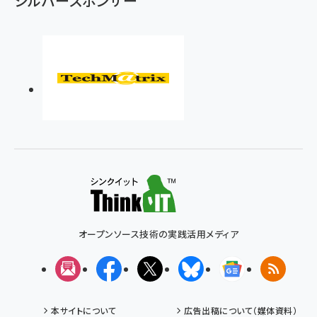
シルバースポンサー
オープンソース技術の実践活用メディア
メルマガ
Facebook
X(エックス)
Bluesky
Googleニュ
RSS
本サイトについて
広告出稿について（媒体資料）