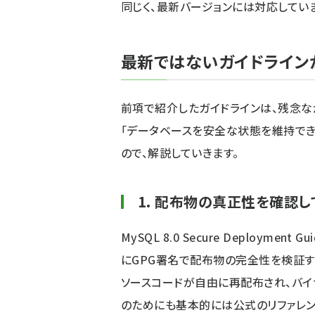
同じく、最新バージョンには対応してい
最新ではないガイドライン
前項で紹介したガイドラインは、残念な
「データベースを安全な状態を維持でき
ので、解説していきます。
1. 配布物の真正性を確認
MySQL 8.0 Secure Deploymen
にGPG署名で配布物の完全性を検証す
ソースコードが自由に再配布され、バイ
のためにも基本的には公式のリファレン