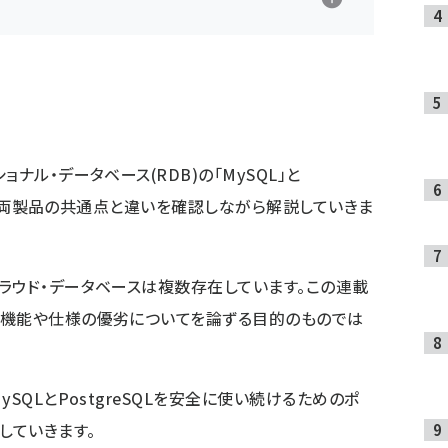
ナル・データベース(RDB)の「MySQL」と
ントを、両製品の共通点と違いを確認しながら解説していきま
ラウド・データベースは複数存在しています。この連載
品機能や仕様の優劣についてを論ずる目的のものでは
SQLとPostgreSQLを安全に使い続けるためのポ
していきます。