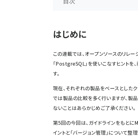
目次
はじめに
この連載では、オープンソースのリレーショ
「PostgreSQL」を使いこなすヒ
す。
現在、それぞれの製品をベースとしたク
では製品の比較を多く行いますが、製
ないことはあらかじめご了承ください。
第5回の今回は、ガイドラインをもとにMy
イントと「バージョン管理」について整理