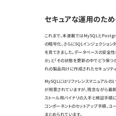
セキュアな運用のため
これまで、本連載ではMySQLとPost
の暗号化、さらにSQLインジェクション
を見てきました。データベースの安全性
か」と「その状態を更新の中でどう保つ
れの製品向けに作成されたセキュリティ
MySQLにはリファレンスマニュアルの1
が用意されていますが、残念ながら最新
ストール用バイナリの入手と検証手順に
コンポーネントのセットアップ手順、ユ
まとめられています。