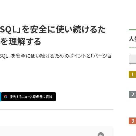
greSQL」を安全に使い続けるた
人
」を理解する
greSQL」を安全に使い続けるためのポイントと「バージョ
優先するニュース提供元に追加