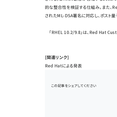
的な整合性を検証する仕組み。また、Red Hat
されたML-DSA署名に対応し、ポスト
「RHEL 10.2/9.8」は、Red Hat Cu
[関連リンク]
Red Hatによる発表
この記事をシェアしてください