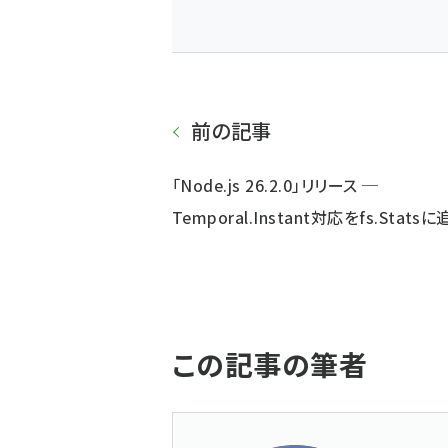
前の記事
「Node.js 26.2.0」リリース ─
Temporal.Instant対応をfs.Stats
この記事の筆者