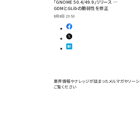
「GNOME 50.4/49.9」リリース ─
GDMとGLibの脆弱性を修正
8月8日 23:53
業界情報やナレッジが詰まったメルマガやソーシ
ご覧ください