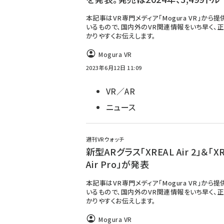
本記事はVR専門メディア「Mogura VR」から
いるもので、国内外のVR関連情報をいち早く、正
かりやすくお伝えします。
Mogura VR
2023年6月12日 11:09
VR／AR
ニュース
週刊VRウォッチ
新型ARグラス「XREAL Air 2」＆「X
Air Pro」が発表
本記事はVR専門メディア「Mogura VR」から
いるもので、国内外のVR関連情報をいち早く、正
かりやすくお伝えします。
Mogura VR