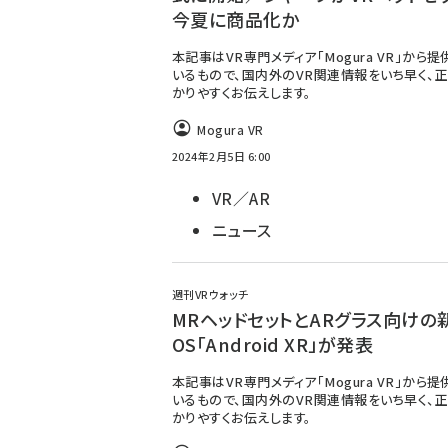
今夏に商品化か
本記事はVR専門メディア「Mogura VR」から
いるもので、国内外のVR関連情報をいち早く、正
かりやすくお伝えします。
Mogura VR
2024年2月5日 6:00
VR／AR
ニュース
週刊VRウォッチ
MRヘッドセットとARグラス向けの
OS「Android XR」が発表
本記事はVR専門メディア「Mogura VR」から
いるもので、国内外のVR関連情報をいち早く、正
かりやすくお伝えします。