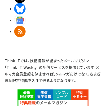
BlueSky
Googleニュース
RSS
Think ITでは、技術情報が詰まったメールマガジン
「Think IT Weekly」の配信サービスを提供しています。メ
ルマガ会員登録を済ませれば、メルマガだけでなく、さまざ
まな限定特典を入手できるようになります。