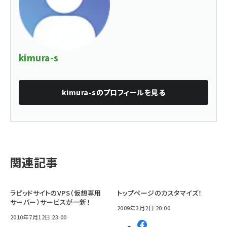
kimura-s
kimura-s
のプロフィールを見る
関連記事
ラピッドサイトのVPS（仮想専用
トップページのカスタマイズ！
サーバー）サービスが一新！
2009年3月2日 20:00
2010年7月12日 23:00