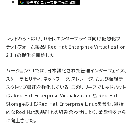
優先するニュース提供元に追加
ai crunch (1363)
レッドハットは1月10日、エンタープライズ向け仮想化プ
ラットフォーム製品「Red Hat Enterprise Virtualization
3.1 」の提供を開始した。
バージョン3.1では、日本語化された管理インターフェイス、
スケーラビリティ、ネットワーク、ストレージ、および仮想デ
スクトップ機能を強化している。このリリースでレッドハット
は、Red Hat Enterprise Virtualizationと、Red Hat
StorageおよびRed Hat Enterprise Linuxを含む、包括
的なRed Hat製品群との組み合わせにより、柔軟性をさら
に向上させた。