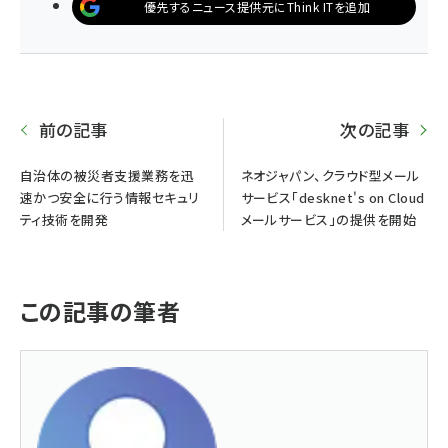
優先するニュース提供元にThink ITを追加
前の記事
次の記事
自治体の被災者支援業務を迅
ネオジャパン、クラウド型メール
速かつ安全に行う情報セキュリ
サービス「desknet's on Cloud
ティ技術を開発
メールサービス」の提供を開始
この記事の筆者