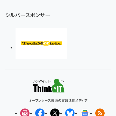
シルバースポンサー
オープンソース技術の実践活用メディア
メルマガ
Facebook
X(エックス)
Bluesky
Googleニュ
RSS