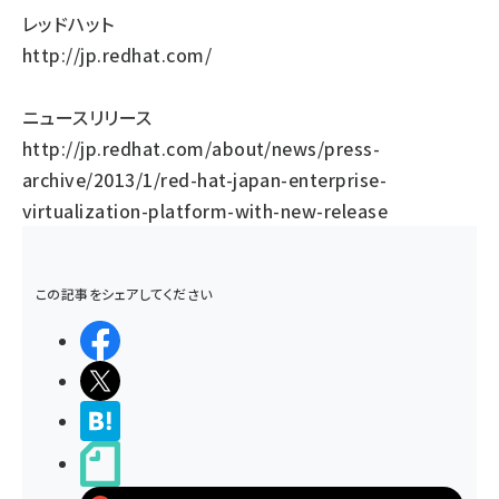
レッドハット
http://jp.redhat.com/
ニュースリリース
http://jp.redhat.com/about/news/press-
archive/2013/1/red-hat-japan-enterprise-
virtualization-platform-with-new-release
この記事をシェアしてください
シェアする
ポストする
>ブクマする
noteで書く