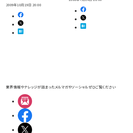
2009年10月19日 20:00
業界情報やナレッジが詰まったメルマガやソーシャルぜひご覧ください
メルマガ
Facebook
X(エックス)