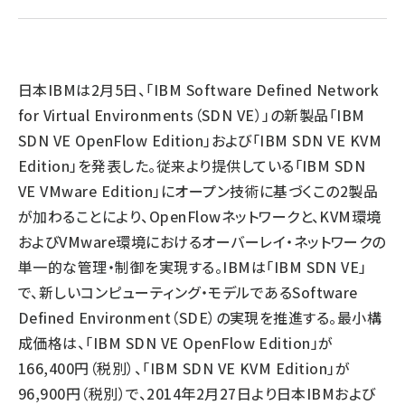
ai crunch (1365)
日本IBMは2月5日、「IBM Software Defined Network
for Virtual Environments（SDN VE）」の新製品「IBM
SDN VE OpenFlow Edition」および「IBM SDN VE KVM
Edition」を発表した。従来より提供している「IBM SDN
VE VMware Edition」にオープン技術に基づくこの2製品
が加わることにより、OpenFlowネットワークと、KVM環境
およびVMware環境におけるオーバーレイ・ネットワークの
単一的な管理・制御を実現する。IBMは「IBM SDN VE」
で、新しいコンピューティング・モデルであるSoftware
Defined Environment（SDE）の実現を推進する。最小構
成価格は、「IBM SDN VE OpenFlow Edition」が
166,400円（税別）、「IBM SDN VE KVM Edition」が
96,900円（税別）で、2014年2月27日より日本IBMおよび