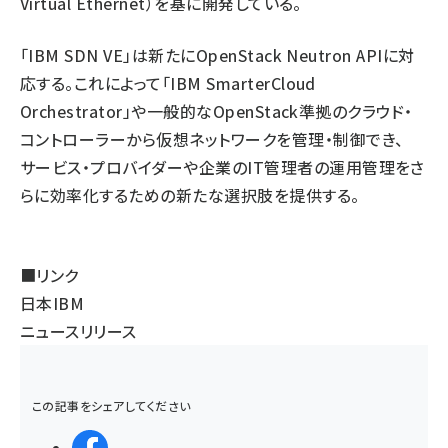
Virtual Ethernet）を基に開発している。
「IBM SDN VE」は新たにOpenStack Neutron APIに対
応する。これによって「IBM SmarterCloud
Orchestrator」や一般的なOpenStack準拠のクラウド・
コントローラーから仮想ネットワークを管理・制御でき、
サービス・プロバイダーや企業のIT管理者の運用管理をさ
らに効率化するための新たな選択肢を提供する。
■リンク
日本IBM
ニュースリリース
この記事をシェアしてください