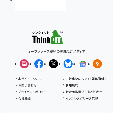
オープンソース技術の実践活用メディア
メルマガ
Facebook
X(エックス)
Bluesky
Googleニュ
RSS
本サイトについて
広告出稿について（媒体資料）
お問い合わせ
利用規約
プライバシーポリシー
特定商取引法に基づく表示
会社概要
インプレスグループTOP