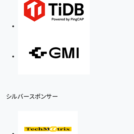
シルバースポンサー