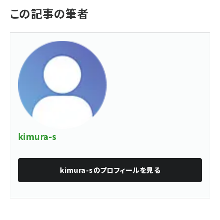
この記事の筆者
kimura-s
kimura-s
のプロフィールを見る