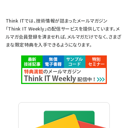
Think ITでは、技術情報が詰まったメールマガジン
「Think IT Weekly」の配信サービスを提供しています。メ
ルマガ会員登録を済ませれば、メルマガだけでなく、さまざ
まな限定特典を入手できるようになります。