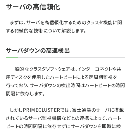
サーバの高信頼化
まずは、サーバを高信頼化するためのクラスタ機能に関
する特徴的な技術について解説します。
サーバダウンの高速検出
一般的なクラスタソフトウェアは、インターコネクトや共
用ディスクを使用したハートビートによる定周期監視を
行っており、サーバダウンの検出時間はハートビートの時間
間隔に依存します。
しかしPRIMECLUSTERでは、富士通製のサーバに搭載
されているサーバ監視機構などとの連携によって、ハート
ビートの時間間隔に依存せずにサーバダウンを即時に検