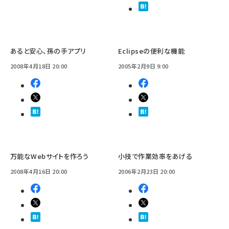
あると安心、孫の手アプリ
Eclipseの便利な機能
2008年4月18日 20:00
2005年2月9日 9:00
万能なWebサイトを作ろう
小技で作業効率をあげる
2008年4月16日 20:00
2006年2月23日 20:00