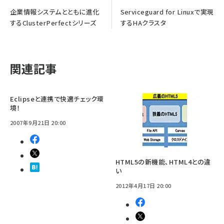
企業情報システムとともに進化
Serviceguard for Linuxで実現
するClusterPerfectシリーズ
するHAクラスタ
関連記事
Eclipseと連携で快適チェック環
境！
2007年9月21日 20:00
HTML5の新機能、HTML4との違
い
2012年4月17日 20:00