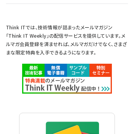
Think ITでは、技術情報が詰まったメールマガジン
「Think IT Weekly」の配信サービスを提供しています。メ
ルマガ会員登録を済ませれば、メルマガだけでなく、さまざ
まな限定特典を入手できるようになります。