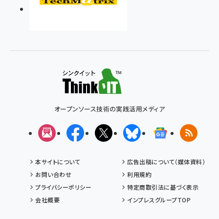
オープンソース技術の実践活用メディア
メルマガ
Facebook
X(エックス)
Bluesky
Googleニュ
RSS
本サイトについて
広告出稿について（媒体資料）
お問い合わせ
利用規約
プライバシーポリシー
特定商取引法に基づく表示
会社概要
インプレスグループTOP