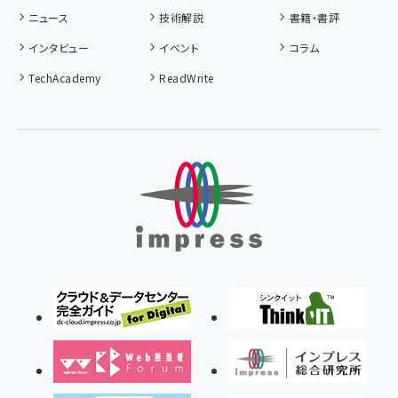
ニュース
技術解説
書籍・書評
インタビュー
イベント
コラム
TechAcademy
ReadWrite