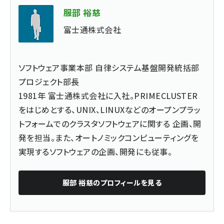
服部 裕慈
富士通株式会社
ソフトウェア事業本部 自律システム基盤開発統括部
プロジェクト部長
1981年 富士通株式会社に入社。PRIMECLUSTER
をはじめとする、UNIX、LINUXなどのオープンプラッ
トフォームでのクラスタソフトウェアに関する 企画、開
発を担当。また、オートノミックコンピューティングを
実現するソフトウェアの企画、開発にも従事。
服部 裕慈
のプロフィールを見る