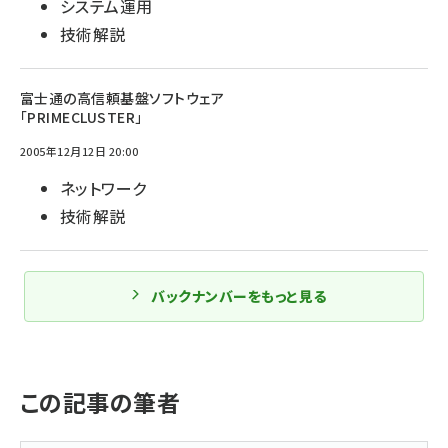
システム運用
技術解説
富士通の高信頼基盤ソフトウェア
「PRIMECLUSTER」
2005年12月12日 20:00
ネットワーク
技術解説
バックナンバーをもっと見る
この記事の筆者