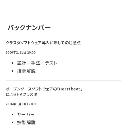
バックナンバー
クラスタソフトウェア導入に際しての注意点
2006年2月1日 20:00
設計／手法／テスト
技術解説
オープンソースソフトウェアの「Heartbeat」
によるHAクラスタ
2006年1月13日 20:00
サーバー
技術解説