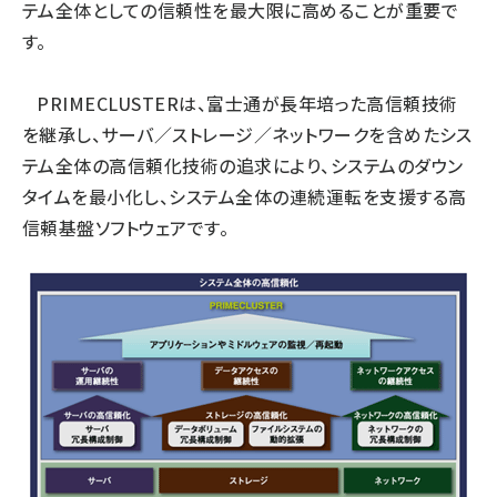
テム全体としての信頼性を最大限に高めることが重要で
す。
PRIMECLUSTERは、富士通が長年培った高信頼技術
を継承し、サーバ／ストレージ／ネットワークを含めたシス
テム全体の高信頼化技術の追求により、システムのダウン
タイムを最小化し、システム全体の連続運転を支援する高
信頼基盤ソフトウェアです。