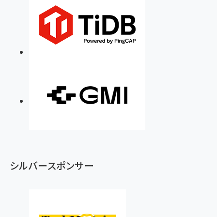
シルバースポンサー