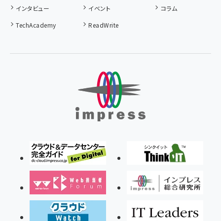
インタビュー
イベント
コラム
TechAcademy
ReadWrite