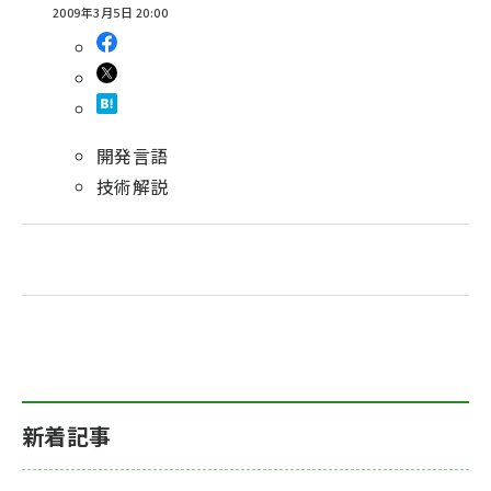
2009年3月5日 20:00
開発言語
技術解説
新着記事