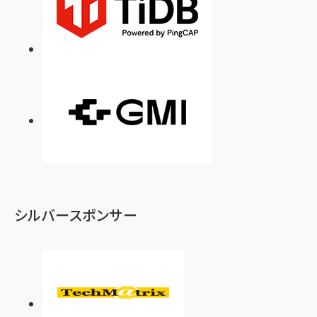
シルバースポンサー