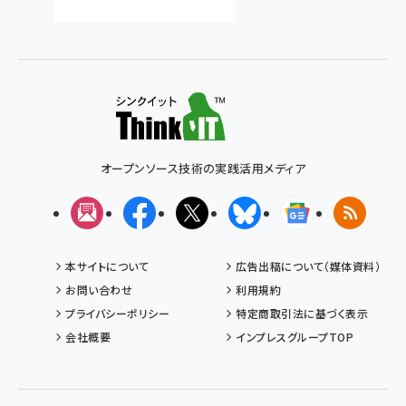
オープンソース技術の実践活用メディア
メルマガ
Facebook
X(エックス)
Bluesky
Googleニュ
RSS
本サイトについて
広告出稿について（媒体資料）
お問い合わせ
利用規約
プライバシーポリシー
特定商取引法に基づく表示
会社概要
インプレスグループTOP