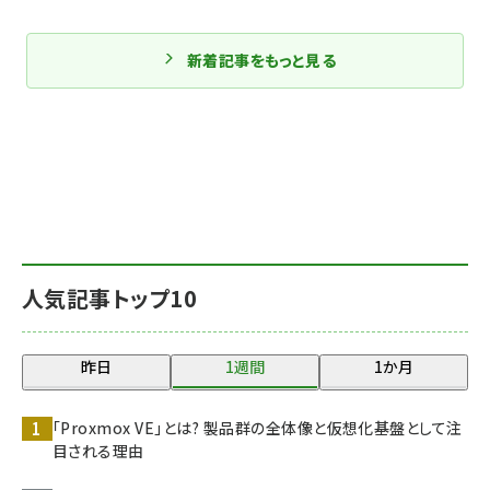
新着記事をもっと見る
人気記事トップ10
昨日
1週間
1か月
「Proxmox VE」とは? 製品群の全体像と仮想化基盤として注
目される理由