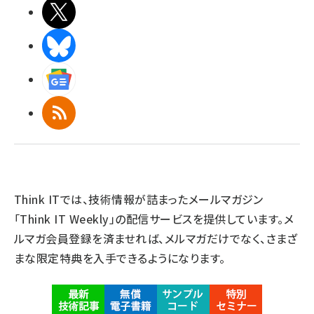
X(エックス)
BlueSky
Googleニュース
RSS
Think ITでは、技術情報が詰まったメールマガジン
「Think IT Weekly」の配信サービスを提供しています。メ
ルマガ会員登録を済ませれば、メルマガだけでなく、さまざ
まな限定特典を入手できるようになります。