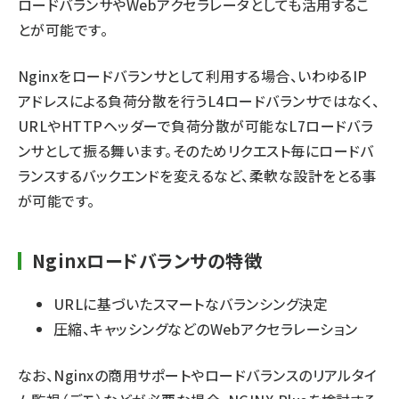
ロードバランサやWebアクセラレータとしても活用するこ
とが可能です。
Nginxをロードバランサとして利用する場合、いわゆるIP
アドレスによる負荷分散を行うL4ロードバランサではなく、
URLやHTTPヘッダーで負荷分散が可能なL7ロードバラ
ンサとして振る舞います。そのためリクエスト毎にロードバ
ランスするバックエンドを変えるなど、柔軟な設計をとる事
が可能です。
Nginxロードバランサの特徴
URLに基づいたスマートなバランシング決定
圧縮、キャッシングなどのWebアクセラレーション
なお、Nginxの商用サポートやロードバランスのリアルタイ