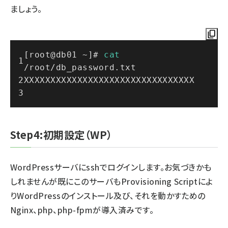
ましょう。
[root@db01 ~]# 
cat
/root/db_password.txt
XXXXXXXXXXXXXXXXXXXXXXXXXXXXXXXX
Step4:初期設定（WP）
WordPressサーバにsshでログインします。お気づきかも
しれませんが既にこのサーバもProvisioning Scriptによ
りWordPressのインストール及び、それを動かすための
Nginx、php、php-fpmが導入済みです。