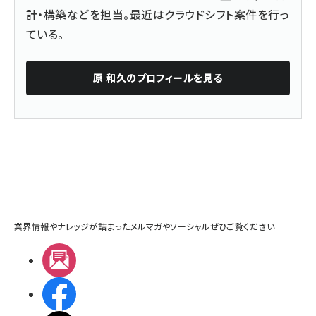
計・構築などを担当。最近はクラウドシフト案件を行っ
ている。
原 和久
のプロフィールを見る
業界情報やナレッジが詰まったメルマガやソーシャルぜひご覧ください
メルマガ
Facebook