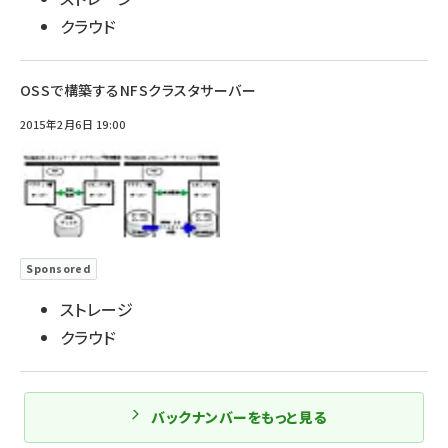
クラウド
OSSで構築するNFSクラスタサーバー
2015年2月6日 19:00
Sponsored
ストレージ
クラウド
バックナンバーをもっと見る