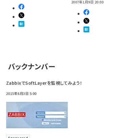
2007年1月9日 20:00
バックナンバー
ZabbixでSoftLayerを監視してみよう！
2015年6月3日 5:00
Sponsored