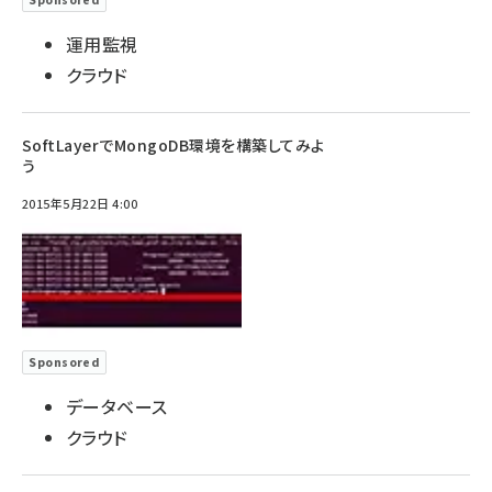
運用監視
クラウド
SoftLayerでMongoDB環境を構築してみよ
う
2015年5月22日 4:00
Sponsored
データベース
クラウド