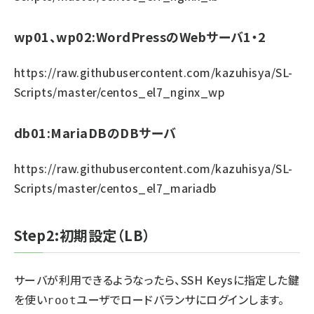
wp01、wp02:WordPressのWebサーバ1・2
https://raw.githubusercontent.com/kazuhisya/SL-
Scripts/master/centos_el7_nginx_wp
db01:MariaDBのDBサーバ
https://raw.githubusercontent.com/kazuhisya/SL-
Scripts/master/centos_el7_mariadb
Step2:初期設定（LB）
サーバが利用できるようなったら、SSH Keysに指定した鍵
を使い
ユーザでロードバランサにログインします。
root