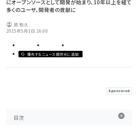
にオープンソースとして開発が始まり、10年以上を経て
多くのユーザ、開発者の貢献に
ai crunch (1355)
原 和久
2015年5月1日 16:00
優先するニュース提供元に追加
Sponsored
目次