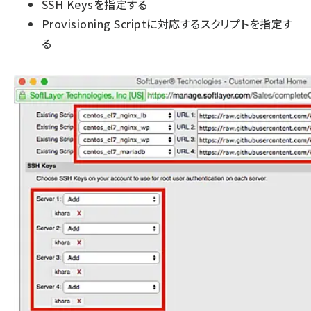
SSH Keysを指定する
Provisioning Scriptに対応するスクリプトを指定す
る