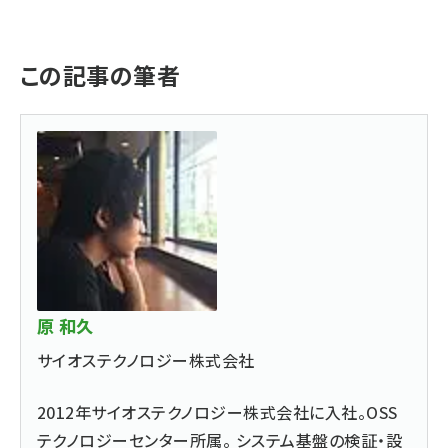
この記事の筆者
原 和久
サイオステクノロジー株式会社
2012年サイオステクノロジー株式会社に入社。OSS
テクノロジーセンター所属。 システム基盤の検証・設