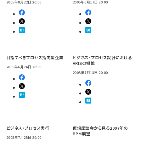
2005年8月22日 20:00
2005年6月17日 20:00
目指すべきプロセス指向型企業
ビジネス・プロセス設計における
ARISの機能
2005年6月24日 20:00
2005年7月13日 20:00
ビジネス・プロセス実行
仮想座談会から見る2007年の
BPM展望
2005年7月25日 20:00